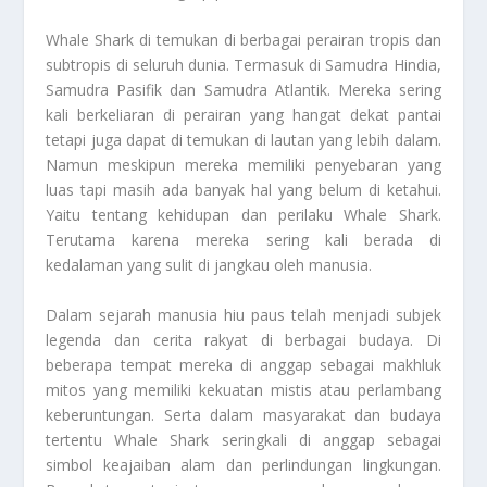
Whale Shark di temukan di berbagai perairan tropis dan
subtropis di seluruh dunia. Termasuk di Samudra Hindia,
Samudra Pasifik dan Samudra Atlantik. Mereka sering
kali berkeliaran di perairan yang hangat dekat pantai
tetapi juga dapat di temukan di lautan yang lebih dalam.
Namun meskipun mereka memiliki penyebaran yang
luas tapi masih ada banyak hal yang belum di ketahui.
Yaitu tentang kehidupan dan perilaku Whale Shark.
Terutama karena mereka sering kali berada di
kedalaman yang sulit di jangkau oleh manusia.
Dalam sejarah manusia hiu paus telah menjadi subjek
legenda dan cerita rakyat di berbagai budaya. Di
beberapa tempat mereka di anggap sebagai makhluk
mitos yang memiliki kekuatan mistis atau perlambang
keberuntungan. Serta dalam masyarakat dan budaya
tertentu Whale Shark seringkali di anggap sebagai
simbol keajaiban alam dan perlindungan lingkungan.