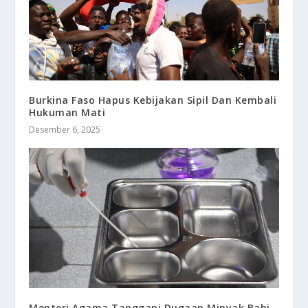
Burkina Faso Hapus Kebijakan Sipil Dan Kembali
Hukuman Mati
Desember 6, 2025
Menteri Agama Tanggapi Dugaan Minyak Babi