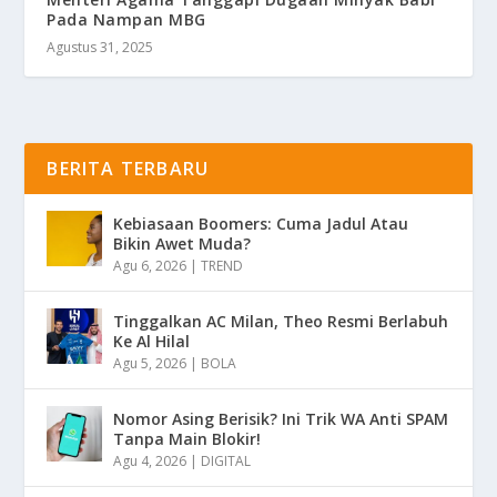
Pada Nampan MBG
Agustus 31, 2025
BERITA TERBARU
Kebiasaan Boomers: Cuma Jadul Atau
Bikin Awet Muda?
Agu 6, 2026
|
TREND
Tinggalkan AC Milan, Theo Resmi Berlabuh
Ke Al Hilal
Agu 5, 2026
|
BOLA
Nomor Asing Berisik? Ini Trik WA Anti SPAM
Tanpa Main Blokir!
Agu 4, 2026
|
DIGITAL