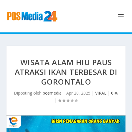
WISATA ALAM HIU PAUS
ATRAKSI IKAN TERBESAR DI
GORONTALO
Diposting oleh
posmedia
|
Apr 20, 2025
|
VIRAL
|
0
|