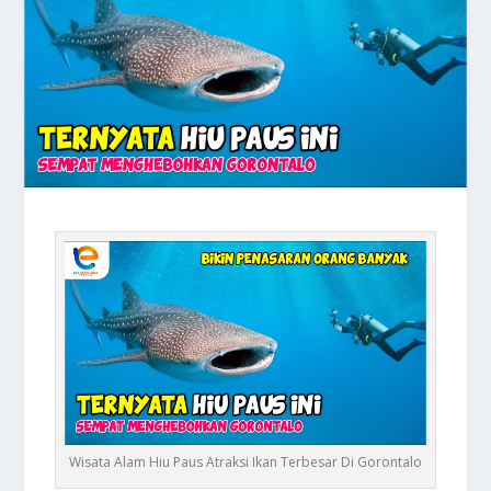
Wisata Alam Hiu Paus Atraksi Ikan Terbesar Di Gorontalo