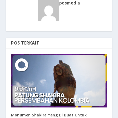
posmedia
POS TERKAIT
Monumen Shakira Yang Di Buat Untuk