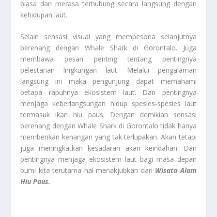
biasa dan merasa terhubung secara langsung dengan
kehidupan laut.
Selain sensasi visual yang mempesona selanjutnya
berenang dengan Whale Shark di Gorontalo. Juga
membawa pesan penting tentang pentingnya
pelestarian lingkungan laut. Melalui pengalaman
langsung ini maka pengunjung dapat memahami
betapa rapuhnya ekosistem laut. Dan pentingnya
menjaga keberlangsungan hidup spesies-spesies laut
termasuk ikan hiu paus. Dengan demikian sensasi
berenang dengan Whale Shark di Gorontalo tidak hanya
memberikan kenangan yang tak terlupakan. Akan tetapi
juga meningkatkan kesadaran akan keindahan. Dan
pentingnya menjaga ekosistem laut bagi masa depan
bumi kita terutama hal menakjubkan dari
Wisata Alam
Hiu Paus
.