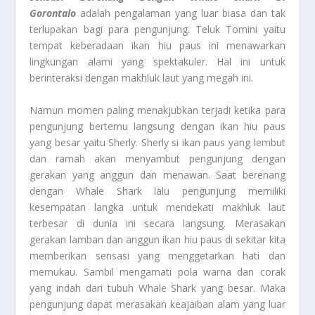
Gorontalo
adalah pengalaman yang luar biasa dan tak
terlupakan bagi para pengunjung. Teluk Tomini yaitu
tempat keberadaan ikan hiu paus ini menawarkan
lingkungan alami yang spektakuler. Hal ini untuk
berinteraksi dengan makhluk laut yang megah ini.
Namun momen paling menakjubkan terjadi ketika para
pengunjung bertemu langsung dengan ikan hiu paus
yang besar yaitu Sherly. Sherly si ikan paus yang lembut
dan ramah akan menyambut pengunjung dengan
gerakan yang anggun dan menawan. Saat berenang
dengan Whale Shark lalu pengunjung memiliki
kesempatan langka untuk mendekati makhluk laut
terbesar di dunia ini secara langsung. Merasakan
gerakan lamban dan anggun ikan hiu paus di sekitar kita
memberikan sensasi yang menggetarkan hati dan
memukau. Sambil mengamati pola warna dan corak
yang indah dari tubuh Whale Shark yang besar. Maka
pengunjung dapat merasakan keajaiban alam yang luar