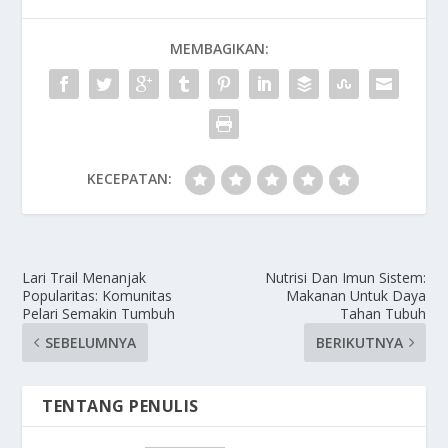
MEMBAGIKAN:
KECEPATAN:
Lari Trail Menanjak
Nutrisi Dan Imun Sistem:
Popularitas: Komunitas
Makanan Untuk Daya
Pelari Semakin Tumbuh
Tahan Tubuh
SEBELUMNYA
BERIKUTNYA
TENTANG PENULIS