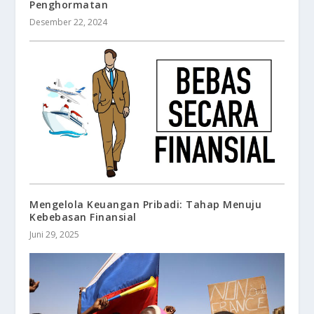
Penghormatan
Desember 22, 2024
Mengelola Keuangan Pribadi: Tahap Menuju
Kebebasan Finansial
Juni 29, 2025