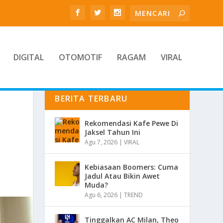
DIGITAL
OTOMOTIF
RAGAM
VIRAL
BERITA TERBARU
Rekomendasi Kafe Pewe Di
Jaksel Tahun Ini
Agu 7, 2026
|
VIRAL
Kebiasaan Boomers: Cuma
Jadul Atau Bikin Awet
Muda?
Agu 6, 2026
|
TREND
Tinggalkan AC Milan, Theo