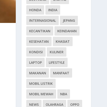
HONDA
INDIA
INTERNASIONAL
JEPANG
KECANTIKAN
KEINDAHAN
KESEHATAN
KHASIAT
KONDISI
KULINER
LAPTOP
LIFESTYLE
MAKANAN
MANFAAT
MOBIL LISTRIK
MOBIL MEWAH
NBA
NEWS
OLAHRAGA
OPPO