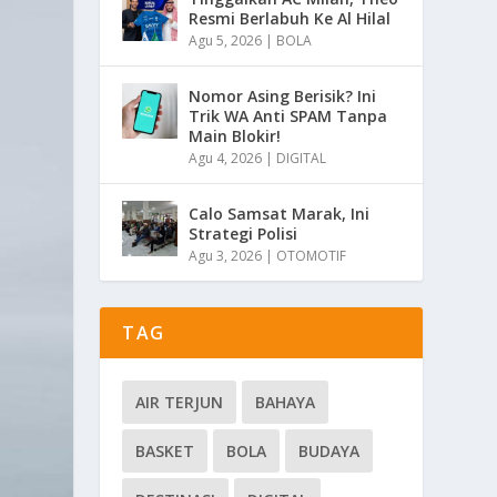
Resmi Berlabuh Ke Al Hilal
Agu 5, 2026
|
BOLA
Nomor Asing Berisik? Ini
Trik WA Anti SPAM Tanpa
Main Blokir!
Agu 4, 2026
|
DIGITAL
Calo Samsat Marak, Ini
Strategi Polisi
Agu 3, 2026
|
OTOMOTIF
TAG
AIR TERJUN
BAHAYA
BASKET
BOLA
BUDAYA