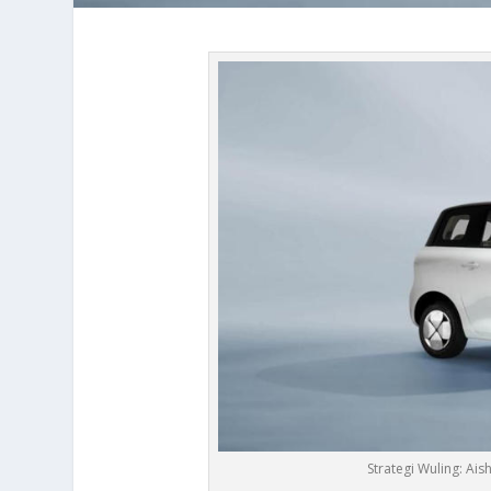
Strategi Wuling: A