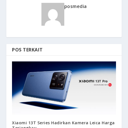
posmedia
POS TERKAIT
Xiaomi 13T Series Hadirkan Kamera Leica Harga
Terjangkau