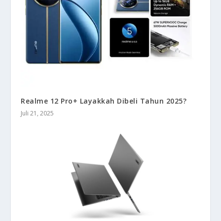
Realme 12 Pro+ Layakkah Dibeli Tahun 2025?
Juli 21, 2025