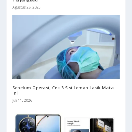
Agustus 28, 2025
Sebelum Operasi, Cek 3 Sisi Lemah Lasik Mata
Ini
Juli 11, 2026