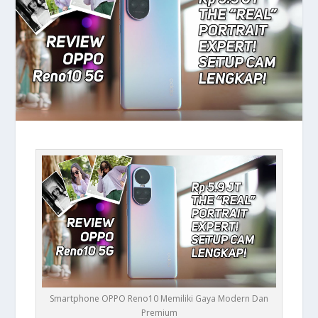
Smartphone OPPO Reno10 Memiliki Gaya Modern Dan
Premium