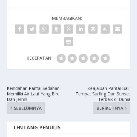
MEMBAGIKAN:
KECEPATAN:
Keindahan Pantai Sedahan
Keajaiban Pantai Bali:
Memiliki Air Laut Yang Biru
Tempat Surfing Dan Sunset
Dan Jernih
Terbaik di Dunia
SEBELUMNYA
BERIKUTNYA
TENTANG PENULIS