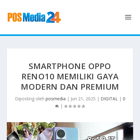
SMARTPHONE OPPO
RENO10 MEMILIKI GAYA
MODERN DAN PREMIUM
Diposting oleh
posmedia
|
Jun 21, 2025
|
DIGITAL
|
0
|