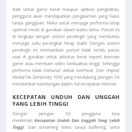
Baik untuk game berat maupun aplikasi pengeditan,
pengguna akan mendapatkan pengalaman yang halus
tanpa gangguan. Maka untuk menjaga performa tetap
optimal meski di gunakan dalam waktu lama. Ponsel ini
di lengkapi dengan sistem pendingin yang membantu
menjaga suhu perangkat tetap stabil. Dengan sistem
pendingin ini memastikan ponsel tidak terlalu panas
saat di gunakan untuk aktivitas berat seperti bermain
game atau merekam video berkualitas tinggi. Sehingga
performa tidak menurun akibat overheat. Dan chipset
MediaTek Dimensity 7050 yang mendukung jaringan 5G
memberikan keuntungan dalam hal kecepatan internet.
KECEPATAN UNDUH DAN UNGGAH
YANG LEBIH TINGGI
Dengan jaringan 5G pengguna bisa
menikmati
Kecepatan Unduh Dan Unggah Yang Lebih
Tinggi
. Dan streaming video tanpa buffering, serta