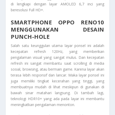
di lengkapi dengan layar AMOLED 6,7 inci yang
beresolusi Full HD+.
SMARTPHONE OPPO RENO10
MENGGUNAKAN DESAIN
PUNCH-HOLE
Salah satu keunggulan utama layar ponsel ini adalah
kecepatan refresh 120Hz, yang memberikan
pengalaman visual yang sangat mulus. Dan kecepatan
refresh ini sangat membantu saat scrolling di media
sosial, browsing, atau bermain game. Karena layar akan
terasa lebih responsif dan lancar. Maka layar ponsel ini
juga memiliki tingkat kecerahan yang tinggi, yang
membuatnya mudah di lihat meskipun di gunakan di
bawah sinar matahari langsung. Di tambah lagi,
teknologi HDR10+ yang ada pada layar ini membantu
meningkatkan pengalaman menonton.