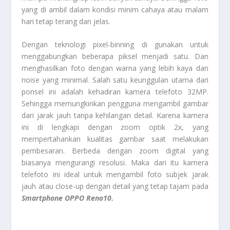
yang di ambil dalam kondisi minim cahaya atau malam
hari tetap terang dan jelas.
Dengan teknologi pixel-binning di gunakan untuk
menggabungkan beberapa piksel menjadi satu. Dan
menghasilkan foto dengan warna yang lebih kaya dan
noise yang minimal. Salah satu keunggulan utama dari
ponsel ini adalah kehadiran kamera telefoto 32MP.
Sehingga memungkinkan pengguna mengambil gambar
dari jarak jauh tanpa kehilangan detail. Karena kamera
ini di lengkapi dengan zoom optik 2x, yang
mempertahankan kualitas gambar saat melakukan
pembesaran. Berbeda dengan zoom digital yang
biasanya mengurangi resolusi. Maka dari itu kamera
telefoto ini ideal untuk mengambil foto subjek jarak
jauh atau close-up dengan detail yang tetap tajam pada
Smartphone OPPO Reno10.