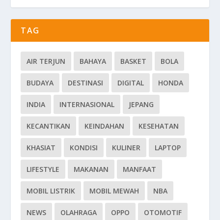
TAG
AIR TERJUN
BAHAYA
BASKET
BOLA
BUDAYA
DESTINASI
DIGITAL
HONDA
INDIA
INTERNASIONAL
JEPANG
KECANTIKAN
KEINDAHAN
KESEHATAN
KHASIAT
KONDISI
KULINER
LAPTOP
LIFESTYLE
MAKANAN
MANFAAT
MOBIL LISTRIK
MOBIL MEWAH
NBA
NEWS
OLAHRAGA
OPPO
OTOMOTIF