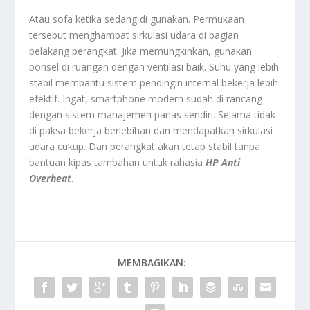
Atau sofa ketika sedang di gunakan. Permukaan
tersebut menghambat sirkulasi udara di bagian
belakang perangkat. Jika memungkinkan, gunakan
ponsel di ruangan dengan ventilasi baik. Suhu yang lebih
stabil membantu sistem pendingin internal bekerja lebih
efektif. Ingat, smartphone modern sudah di rancang
dengan sistem manajemen panas sendiri. Selama tidak
di paksa bekerja berlebihan dan mendapatkan sirkulasi
udara cukup. Dan perangkat akan tetap stabil tanpa
bantuan kipas tambahan untuk rahasia
HP Anti
Overheat
.
MEMBAGIKAN: