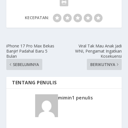
KECEPATAN:
iPhone 17 Pro Max Bekas
Viral Tak Mau Anak Jadi
Banjir! Padahal Baru 5
WNI, Pengamat Ingatkan
Bulan
Kosekuensi
SEBELUMNYA
BERIKUTNYA
TENTANG PENULIS
mimin1 penulis