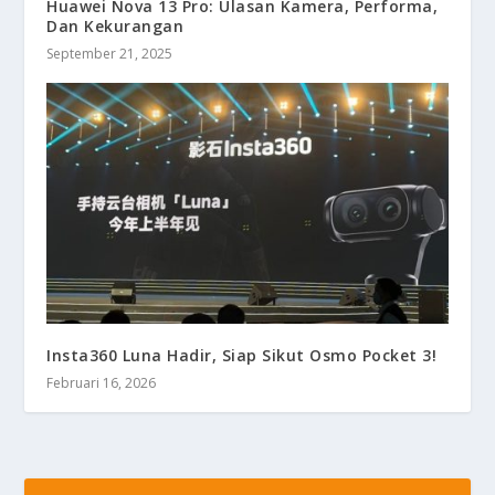
Huawei Nova 13 Pro: Ulasan Kamera, Performa,
Dan Kekurangan
September 21, 2025
Insta360 Luna Hadir, Siap Sikut Osmo Pocket 3!
Februari 16, 2026