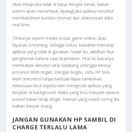
Akan tetapi jika tidak di tutup dengan benar, beban
sistem akan menumpuk. Apalagi jika aplikasi tersebut
membutuhkan koneksi internet dan sinkronisasi data
real-time.
Tentunya seperti media sosial, game online, atau
layanan streaming. Sebagai solusi, biasakan menutup
aplikasi yang tidak di gunakan. Selain itu, aktifkan fitur
penghemat baterai saat di perlukan. Fitur ini biasanya
membatasi aktivitas latar belakang sehingga kinerja
prosesor lebih ringan. Dengan begitu, suhu HP bisa
lebih terkontrol tanpa bantuan kipas tambahan.
Kebiasaan kecil seperti rutin mengecek aplikasi yang
berjalan di background. Maka yang bisa menjadi rahasia
ponsel kalian tetap dingin. Namun yang masih sering dia
baikan banyak orang.
JANGAN GUNAKAN HP SAMBIL DI
CHARGE TERLALU LAMA