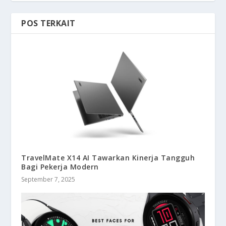
POS TERKAIT
TravelMate X14 AI Tawarkan Kinerja Tangguh
Bagi Pekerja Modern
September 7, 2025