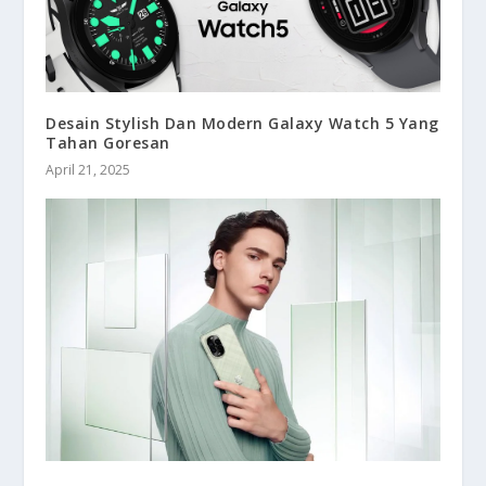
Desain Stylish Dan Modern Galaxy Watch 5 Yang
Tahan Goresan
April 21, 2025