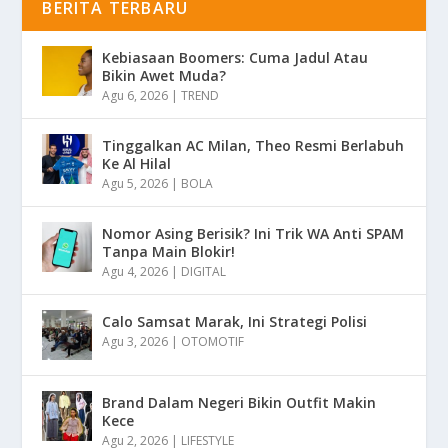
BERITA TERBARU
Kebiasaan Boomers: Cuma Jadul Atau
Bikin Awet Muda?
Agu 6, 2026
|
TREND
Tinggalkan AC Milan, Theo Resmi Berlabuh
Ke Al Hilal
Agu 5, 2026
|
BOLA
Nomor Asing Berisik? Ini Trik WA Anti SPAM
Tanpa Main Blokir!
Agu 4, 2026
|
DIGITAL
Calo Samsat Marak, Ini Strategi Polisi
Agu 3, 2026
|
OTOMOTIF
Brand Dalam Negeri Bikin Outfit Makin
Kece
Agu 2, 2026
|
LIFESTYLE