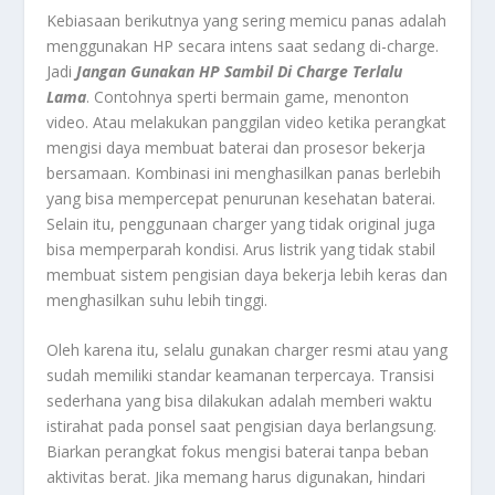
Kebiasaan berikutnya yang sering memicu panas adalah
menggunakan HP secara intens saat sedang di-charge.
Jadi
Jangan Gunakan HP Sambil Di Charge Terlalu
Lama
. Contohnya sperti bermain game, menonton
video. Atau melakukan panggilan video ketika perangkat
mengisi daya membuat baterai dan prosesor bekerja
bersamaan. Kombinasi ini menghasilkan panas berlebih
yang bisa mempercepat penurunan kesehatan baterai.
Selain itu, penggunaan charger yang tidak original juga
bisa memperparah kondisi. Arus listrik yang tidak stabil
membuat sistem pengisian daya bekerja lebih keras dan
menghasilkan suhu lebih tinggi.
Oleh karena itu, selalu gunakan charger resmi atau yang
sudah memiliki standar keamanan terpercaya. Transisi
sederhana yang bisa dilakukan adalah memberi waktu
istirahat pada ponsel saat pengisian daya berlangsung.
Biarkan perangkat fokus mengisi baterai tanpa beban
aktivitas berat. Jika memang harus digunakan, hindari