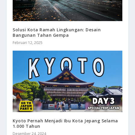
Solusi Kota Ramah Lingkungan: Desain
Bangunan Tahan Gempa
Februari 12, 2025
Kyoto Pernah Menjadi Ibu Kota Jepang Selama
1.000 Tahun
Desember 24, 2024