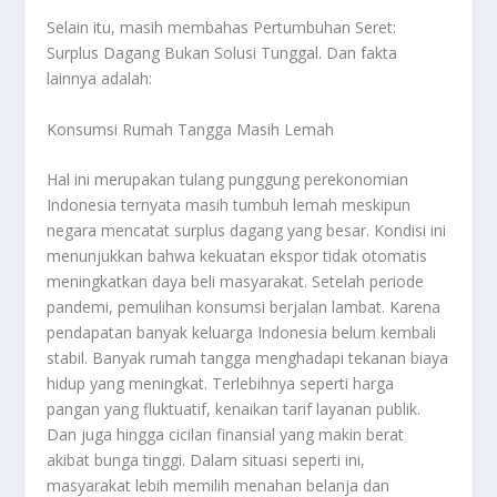
Selain itu, masih membahas
Pertumbuhan Seret:
Surplus Dagang Bukan Solusi Tunggal
. Dan fakta
lainnya adalah:
Konsumsi Rumah Tangga Masih Lemah
Hal ini merupakan tulang punggung perekonomian
Indonesia ternyata masih tumbuh lemah meskipun
negara mencatat surplus dagang yang besar. Kondisi ini
menunjukkan bahwa kekuatan ekspor tidak otomatis
meningkatkan daya beli masyarakat. Setelah periode
pandemi, pemulihan konsumsi berjalan lambat. Karena
pendapatan banyak keluarga Indonesia belum kembali
stabil. Banyak rumah tangga menghadapi tekanan biaya
hidup yang meningkat. Terlebihnya seperti harga
pangan yang fluktuatif, kenaikan tarif layanan publik.
Dan juga hingga cicilan finansial yang makin berat
akibat bunga tinggi. Dalam situasi seperti ini,
masyarakat lebih memilih menahan belanja dan