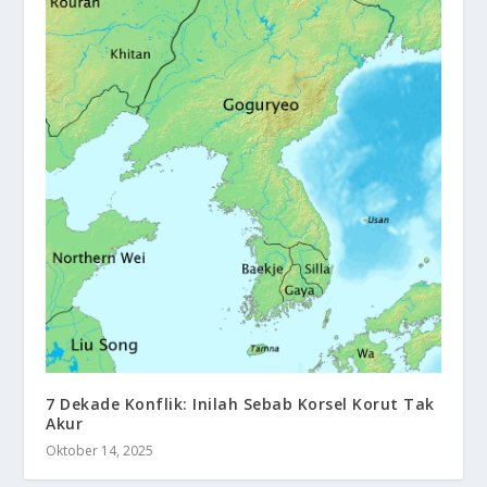
7 Dekade Konflik: Inilah Sebab Korsel Korut Tak
Akur
Oktober 14, 2025