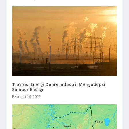
Transisi Energi Dunia Industri: Mengadopsi
Sumber Energi
Februari 16, 2025