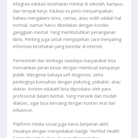
integrasi edukasi kesehatan mental di sekolah, kampus,
dan tempat kerja. Edukasi ini perlu menyampaikan
bahwa mengalami stres, cemas, atau sedih adalah hal
normal, namun harus dibedakan dengan kondisi
gangguan mental. Yang membutuhkan penanganan
klinis. Penting juga untuk mengajarkan cara menyaring
informasi kesehatan yang beredar di internet.
Pemerintah dan lembaga swadaya masyarakat bisa
memainkan peran besar dengan membuat kampanye
publik. Mengenai bahaya self-diagnosis, serta
pentingnya konsultasi dengan psikolog, psikiater, atau
dokter. Konten edukatif bisa diproduksi oleh para
profesional dalam bentuk. Yang menarik dan mudah
diakses, agar bisa bersaing dengan konten viral dari
influencer.
Platform media sosial juga harus berperan aktif,
misalnya dengan menyediakan badge “Verified Health