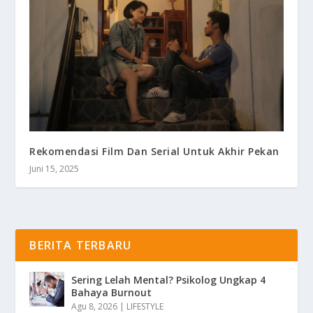
Rekomendasi Film Dan Serial Untuk Akhir Pekan
Juni 15, 2025
BERITA TERBARU
Sering Lelah Mental? Psikolog Ungkap 4
Bahaya Burnout
Agu 8, 2026
|
LIFESTYLE