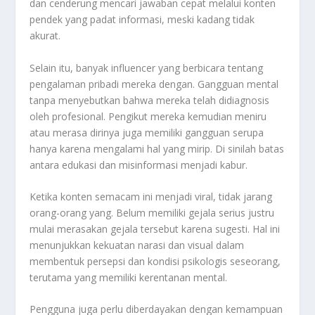
dan cenderung mencari jawaban cepat melalui konten
pendek yang padat informasi, meski kadang tidak
akurat.
Selain itu, banyak influencer yang berbicara tentang
pengalaman pribadi mereka dengan. Gangguan mental
tanpa menyebutkan bahwa mereka telah didiagnosis
oleh profesional. Pengikut mereka kemudian meniru
atau merasa dirinya juga memiliki gangguan serupa
hanya karena mengalami hal yang mirip. Di sinilah batas
antara edukasi dan misinformasi menjadi kabur.
Ketika konten semacam ini menjadi viral, tidak jarang
orang-orang yang. Belum memiliki gejala serius justru
mulai merasakan gejala tersebut karena sugesti. Hal ini
menunjukkan kekuatan narasi dan visual dalam
membentuk persepsi dan kondisi psikologis seseorang,
terutama yang memiliki kerentanan mental.
Pengguna juga perlu diberdayakan dengan kemampuan