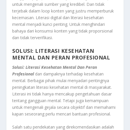
untuk mengenali sumber yang kredibel. Dan tidak
terjebak dalam loop konten yang justru memperburuk
kecemasan. Literasi digital dan literasi kesehatan
mental menjadi kunci penting. Untuk menghindari
bahaya dari konsumsi konten yang tidak proporsional
dan tidak terverifikasi.
SOLUSI: LITERASI KESEHATAN
MENTAL DAN PERAN PROFESIONAL
Solusi: Literasi Kesehatan Mental Dan Peran
Profesional
dan dampaknya terhadap kesehatan
mental. Berbagai pihak mulai menyadari pentingnya
peningkatan literasi kesehatan mental di masyarakat.
Literasi ini tidak hanya mencakup pengetahuan dasar
tentang gangguan mental. Tetapi juga kemampuan
untuk mengenali gejala secara objektif dan memahami
kapan seseorang perlu mencari bantuan profesional.
Salah satu pendekatan yang direkomendasikan adalah