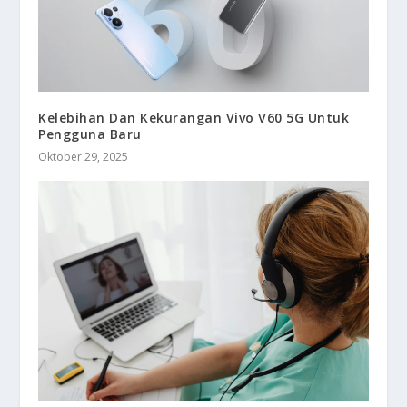
Kelebihan Dan Kekurangan Vivo V60 5G Untuk
Pengguna Baru
Oktober 29, 2025