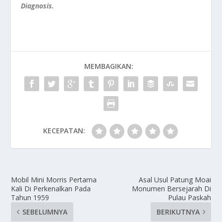
Diagnosis.
MEMBAGIKAN:
KECEPATAN:
Mobil Mini Morris Pertama
Asal Usul Patung Moai
Kali Di Perkenalkan Pada
Monumen Bersejarah Di
Tahun 1959
Pulau Paskah
SEBELUMNYA
BERIKUTNYA