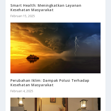
Smart Health: Meningkatkan Layanan
Kesehatan Masyarakat
Februari 15, 2025
Perubahan Iklim: Dampak Polusi Terhadap
Kesehatan Masyarakat
Februari 4, 2025