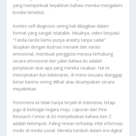
yang memperkuat keyakinan bahwa mereka mengalami
kondisi tersebut.
Konten self-diagnosis sering kali dibagikan dalam
format yang sangat relatable. Misalnya, video berjudul
“Tanda-tanda kamu punya anxiety tanpa sadar”
disajikan dengan ilustrasi menarik dan narasi
emosional, membuat pengguna merasa terhubung
secara emosional dan yakin bahwa itu adalah
penjelasan atas apa yang mereka rasakan. Hal ini
menciptakan ilusi kebenaran, di mana sesuatu dianggap
benar karena sering dilihat atau disampaikan secara
meyakinkan.
Fenomena ini tidak hanya terjadi di Indonesia, tetapi
juga di berbagai negara maju. Laporan dari Pew
Research Center di AS menyebutkan bahwa Gen Z
adalah kelompok. Paling rentan terhadap efek informasi
medis di media sosial. Mereka tumbuh dalam era digital