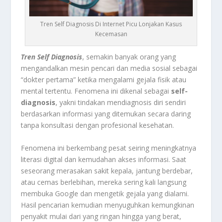
Tren Self Diagnosis Di Internet Picu Lonjakan Kasus
Kecemasan
Tren Self Diagnosis
, semakin banyak orang yang
mengandalkan mesin pencari dan media sosial sebagai
“dokter pertama” ketika mengalami gejala fisik atau
mental tertentu. Fenomena ini dikenal sebagai
self-
diagnosis
, yakni tindakan mendiagnosis diri sendiri
berdasarkan informasi yang ditemukan secara daring
tanpa konsultasi dengan profesional kesehatan.
Fenomena ini berkembang pesat seiring meningkatnya
literasi digital dan kemudahan akses informasi. Saat
seseorang merasakan sakit kepala, jantung berdebar,
atau cemas berlebihan, mereka sering kali langsung
membuka Google dan mengetik gejala yang dialami.
Hasil pencarian kemudian menyuguhkan kemungkinan
penyakit mulai dari yang ringan hingga yang berat,