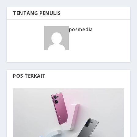
TENTANG PENULIS
posmedia
POS TERKAIT