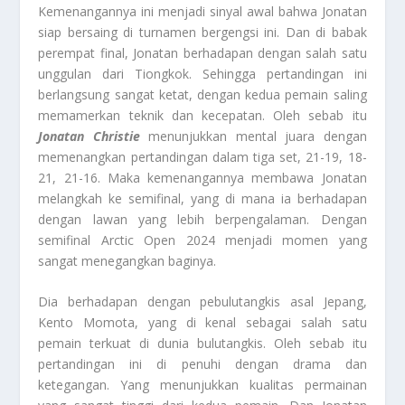
Kemenangannya ini menjadi sinyal awal bahwa Jonatan
siap bersaing di turnamen bergengsi ini. Dan di babak
perempat final, Jonatan berhadapan dengan salah satu
unggulan dari Tiongkok. Sehingga pertandingan ini
berlangsung sangat ketat, dengan kedua pemain saling
memamerkan teknik dan kecepatan. Oleh sebab itu
Jonatan Christie
menunjukkan mental juara dengan
memenangkan pertandingan dalam tiga set, 21-19, 18-
21, 21-16. Maka kemenangannya membawa Jonatan
melangkah ke semifinal, yang di mana ia berhadapan
dengan lawan yang lebih berpengalaman. Dengan
semifinal Arctic Open 2024 menjadi momen yang
sangat menegangkan baginya.
Dia berhadapan dengan pebulutangkis asal Jepang,
Kento Momota, yang di kenal sebagai salah satu
pemain terkuat di dunia bulutangkis. Oleh sebab itu
pertandingan ini di penuhi dengan drama dan
ketegangan. Yang menunjukkan kualitas permainan