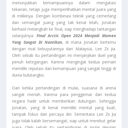
menunjukkan kemampuannya dalam mengatasi
tekanan, tetapi juga memperlihatkan mental juara yang
di milikinya. Dengan kombinasi teknik yang cemerlang
dan semangat juang yang tak kenal lelah, Jonatan
berhasil melangkah ke final, siap menghadapi tantangan
selanjutnya.
Final Arctic Open 2024 Menjadi Momen
Yang Sangat Di Nantikan
, di mana Jonatan bertemu
dengan rival bebuyutannya dari Malaysia, Lee Zii Jia.
Oleh sebab itu pertandingan ini menjanjikan duel yang
penuh ketegangan. Karena mengingat kedua pemain
memiliki reputasi dan kemampuan yang sangat tinggi di
dunia bulutangkis.
Dan ketika pertandingan di mulai, suasana di arena
sangat meriah. Karena para penggemar dari kedua
negara hadir untuk memberikan dukungan. Sehingga
Jonatan, yang di kenal memiliki mental yang kuat,
tampak fokus dan percaya diri. Sementara Lee Zii Jia
juga tidak kalah bersemangat, siap untuk merebut gelar
juara. Oleh sebab itu pertandingan di mulai dengan