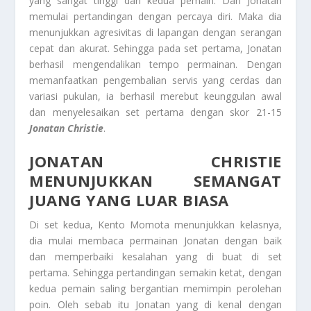
yang sangat tinggi dari kedua pemain. Dan Jonatan
memulai pertandingan dengan percaya diri. Maka dia
menunjukkan agresivitas di lapangan dengan serangan
cepat dan akurat. Sehingga pada set pertama, Jonatan
berhasil mengendalikan tempo permainan. Dengan
memanfaatkan pengembalian servis yang cerdas dan
variasi pukulan, ia berhasil merebut keunggulan awal
dan menyelesaikan set pertama dengan skor 21-15
Jonatan Christie
.
JONATAN CHRISTIE
MENUNJUKKAN SEMANGAT
JUANG YANG LUAR BIASA
Di set kedua, Kento Momota menunjukkan kelasnya,
dia mulai membaca permainan Jonatan dengan baik
dan memperbaiki kesalahan yang di buat di set
pertama. Sehingga pertandingan semakin ketat, dengan
kedua pemain saling bergantian memimpin perolehan
poin. Oleh sebab itu Jonatan yang di kenal dengan