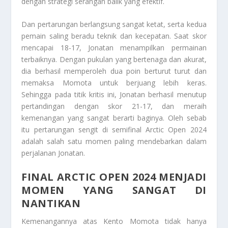
dengan strategi serangan balik yang efektif.
Dan pertarungan berlangsung sangat ketat, serta kedua
pemain saling beradu teknik dan kecepatan. Saat skor
mencapai 18-17, Jonatan menampilkan permainan
terbaiknya. Dengan pukulan yang bertenaga dan akurat,
dia berhasil memperoleh dua poin berturut turut dan
memaksa Momota untuk berjuang lebih keras.
Sehingga pada titik kritis ini, Jonatan berhasil menutup
pertandingan dengan skor 21-17, dan meraih
kemenangan yang sangat berarti baginya. Oleh sebab
itu pertarungan sengit di semifinal Arctic Open 2024
adalah salah satu momen paling mendebarkan dalam
perjalanan Jonatan.
FINAL ARCTIC OPEN 2024 MENJADI
MOMEN YANG SANGAT DI
NANTIKAN
Kemenangannya atas Kento Momota tidak hanya