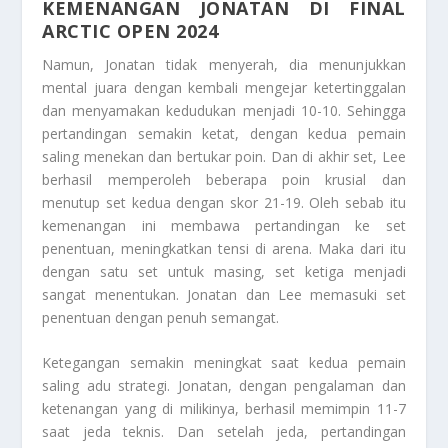
KEMENANGAN JONATAN DI FINAL
ARCTIC OPEN 2024
Namun, Jonatan tidak menyerah, dia menunjukkan
mental juara dengan kembali mengejar ketertinggalan
dan menyamakan kedudukan menjadi 10-10. Sehingga
pertandingan semakin ketat, dengan kedua pemain
saling menekan dan bertukar poin. Dan di akhir set, Lee
berhasil memperoleh beberapa poin krusial dan
menutup set kedua dengan skor 21-19. Oleh sebab itu
kemenangan ini membawa pertandingan ke set
penentuan, meningkatkan tensi di arena. Maka dari itu
dengan satu set untuk masing, set ketiga menjadi
sangat menentukan. Jonatan dan Lee memasuki set
penentuan dengan penuh semangat.
Ketegangan semakin meningkat saat kedua pemain
saling adu strategi. Jonatan, dengan pengalaman dan
ketenangan yang di milikinya, berhasil memimpin 11-7
saat jeda teknis. Dan setelah jeda, pertandingan