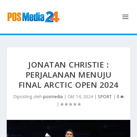
JONATAN CHRISTIE :
PERJALANAN MENUJU
FINAL ARCTIC OPEN 2024
Diposting oleh
posmedia
|
Okt 14, 2024
|
SPORT
|
0
|