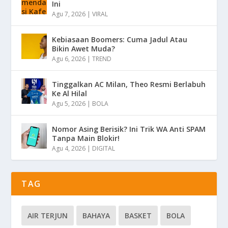
Ini
Agu 7, 2026
|
VIRAL
Kebiasaan Boomers: Cuma Jadul Atau
Bikin Awet Muda?
Agu 6, 2026
|
TREND
Tinggalkan AC Milan, Theo Resmi Berlabuh
Ke Al Hilal
Agu 5, 2026
|
BOLA
Nomor Asing Berisik? Ini Trik WA Anti SPAM
Tanpa Main Blokir!
Agu 4, 2026
|
DIGITAL
TAG
AIR TERJUN
BAHAYA
BASKET
BOLA