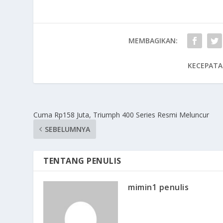
MEMBAGIKAN:
KECEPATA
Cuma Rp158 Juta, Triumph 400 Series Resmi Meluncur
SEBELUMNYA
TENTANG PENULIS
mimin1 penulis