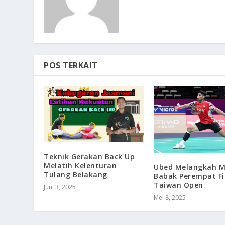
POS TERKAIT
Teknik Gerakan Back Up
Melatih Kelenturan
Ubed Melangkah M
Tulang Belakang
Babak Perempat Fi
Taiwan Open
Juni 3, 2025
Mei 8, 2025