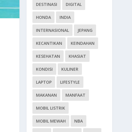
DESTINASI
DIGITAL
HONDA
INDIA
INTERNASIONAL
JEPANG
KECANTIKAN
KEINDAHAN
KESEHATAN
KHASIAT
KONDISI
KULINER
LAPTOP
LIFESTYLE
MAKANAN
MANFAAT
MOBIL LISTRIK
MOBIL MEWAH
NBA