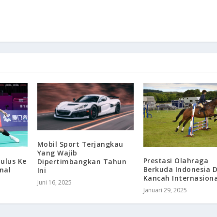
Mobil Sport Terjangkau
Yang Wajib
Prestasi Olahraga
ulus Ke
Dipertimbangkan Tahun
Berkuda Indonesia D
nal
Ini
Kancah Internasiona
Juni 16, 2025
Januari 29, 2025