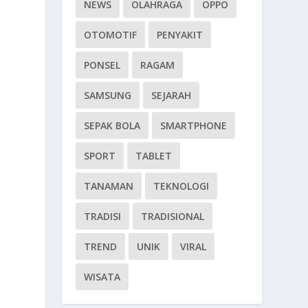
NEWS
OLAHRAGA
OPPO
OTOMOTIF
PENYAKIT
PONSEL
RAGAM
SAMSUNG
SEJARAH
SEPAK BOLA
SMARTPHONE
SPORT
TABLET
TANAMAN
TEKNOLOGI
TRADISI
TRADISIONAL
TREND
UNIK
VIRAL
WISATA