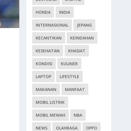
HONDA
INDIA
INTERNASIONAL
JEPANG
KECANTIKAN
KEINDAHAN
KESEHATAN
KHASIAT
KONDISI
KULINER
LAPTOP
LIFESTYLE
MAKANAN
MANFAAT
MOBIL LISTRIK
MOBIL MEWAH
NBA
NEWS
OLAHRAGA
OPPO