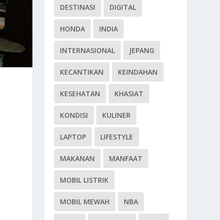
DESTINASI
DIGITAL
HONDA
INDIA
INTERNASIONAL
JEPANG
KECANTIKAN
KEINDAHAN
KESEHATAN
KHASIAT
KONDISI
KULINER
LAPTOP
LIFESTYLE
MAKANAN
MANFAAT
MOBIL LISTRIK
MOBIL MEWAH
NBA