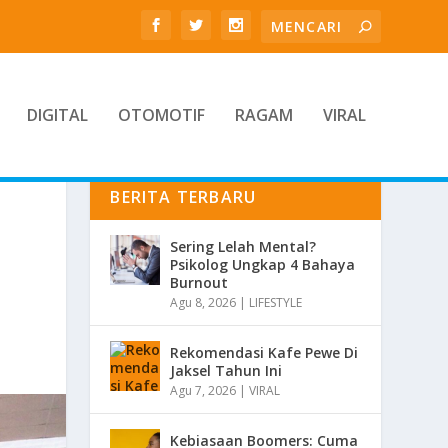
DIGITAL
OTOMOTIF
RAGAM
VIRAL
BERITA TERBARU
Sering Lelah Mental?
Psikolog Ungkap 4 Bahaya
Burnout
Agu 8, 2026
|
LIFESTYLE
Rekomendasi Kafe Pewe Di
Jaksel Tahun Ini
Agu 7, 2026
|
VIRAL
Kebiasaan Boomers: Cuma