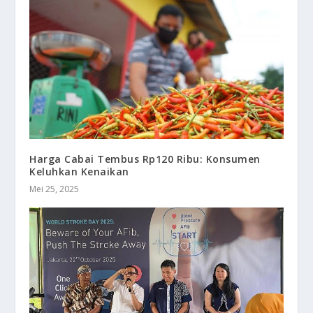
Harga Cabai Tembus Rp120 Ribu: Konsumen
Keluhkan Kenaikan
Mei 25, 2025