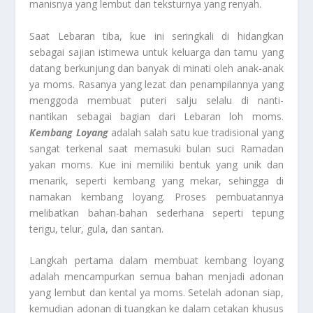
manisnya yang lembut dan teksturnya yang renyah.
Saat Lebaran tiba, kue ini seringkali di hidangkan
sebagai sajian istimewa untuk keluarga dan tamu yang
datang berkunjung dan banyak di minati oleh anak-anak
ya moms. Rasanya yang lezat dan penampilannya yang
menggoda membuat puteri salju selalu di nanti-
nantikan sebagai bagian dari Lebaran loh moms.
Kembang Loyang
adalah salah satu kue tradisional yang
sangat terkenal saat memasuki bulan suci Ramadan
yakan moms. Kue ini memiliki bentuk yang unik dan
menarik, seperti kembang yang mekar, sehingga di
namakan kembang loyang. Proses pembuatannya
melibatkan bahan-bahan sederhana seperti tepung
terigu, telur, gula, dan santan.
Langkah pertama dalam membuat kembang loyang
adalah mencampurkan semua bahan menjadi adonan
yang lembut dan kental ya moms. Setelah adonan siap,
kemudian adonan di tuangkan ke dalam cetakan khusus