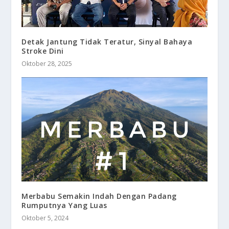
Detak Jantung Tidak Teratur, Sinyal Bahaya
Stroke Dini
Oktober 28, 2025
Merbabu Semakin Indah Dengan Padang
Rumputnya Yang Luas
Oktober 5, 2024