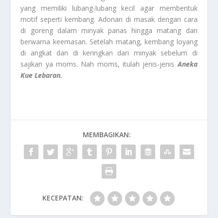
yang memiliki lubang-lubang kecil agar membentuk
motif seperti kembang. Adonan di masak dengan cara
di goreng dalam minyak panas hingga matang dan
berwarna keemasan. Setelah matang, kembang loyang
di angkat dan di keringkan dari minyak sebelum di
sajikan ya moms. Nah moms, itulah jenis-jenis
Aneka
Kue Lebaran.
MEMBAGIKAN:
KECEPATAN: