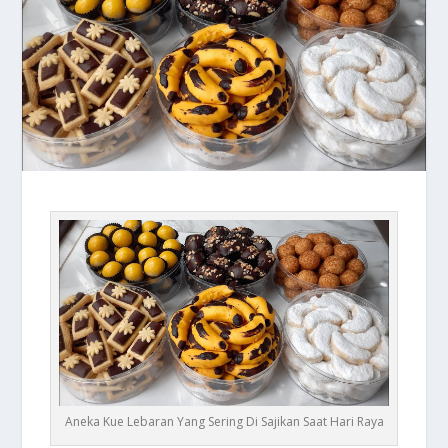
Aneka Kue Lebaran Yang Sering Di Sajikan Saat Hari Raya