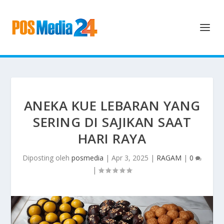
ANEKA KUE LEBARAN YANG
SERING DI SAJIKAN SAAT
HARI RAYA
Diposting oleh
posmedia
|
Apr 3, 2025
|
RAGAM
|
0
|