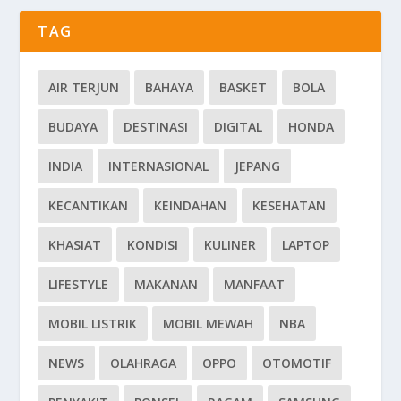
TAG
AIR TERJUN
BAHAYA
BASKET
BOLA
BUDAYA
DESTINASI
DIGITAL
HONDA
INDIA
INTERNASIONAL
JEPANG
KECANTIKAN
KEINDAHAN
KESEHATAN
KHASIAT
KONDISI
KULINER
LAPTOP
LIFESTYLE
MAKANAN
MANFAAT
MOBIL LISTRIK
MOBIL MEWAH
NBA
NEWS
OLAHRAGA
OPPO
OTOMOTIF