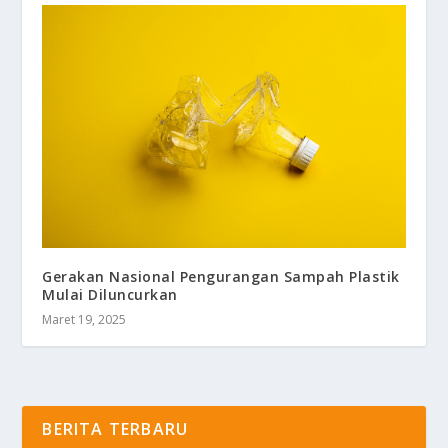
Gerakan Nasional Pengurangan Sampah Plastik
Mulai Diluncurkan
Maret 19, 2025
BERITA TERBARU