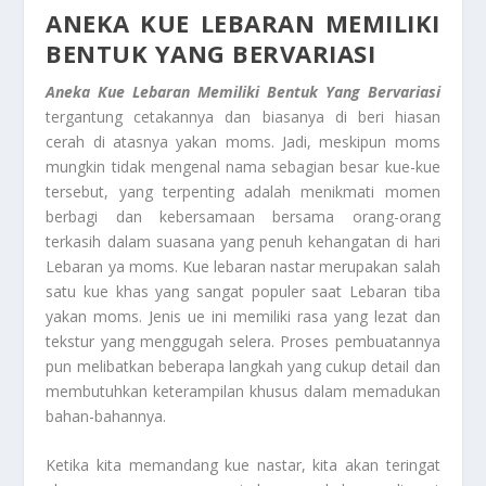
ANEKA KUE LEBARAN
MEMILIKI
BENTUK YANG BERVARIASI
Aneka Kue Lebaran
Memiliki Bentuk Yang Bervariasi
tergantung cetakannya dan biasanya di beri hiasan
cerah di atasnya yakan moms. Jadi, meskipun moms
mungkin tidak mengenal nama sebagian besar kue-kue
tersebut, yang terpenting adalah menikmati momen
berbagi dan kebersamaan bersama orang-orang
terkasih dalam suasana yang penuh kehangatan di hari
Lebaran ya moms. Kue lebaran nastar
merupakan salah
satu kue khas yang sangat populer saat Lebaran tiba
yakan moms. Jenis ue ini memiliki rasa yang lezat dan
tekstur yang menggugah selera. Proses pembuatannya
pun melibatkan beberapa langkah yang cukup detail dan
membutuhkan keterampilan khusus dalam memadukan
bahan-bahannya.
Ketika kita memandang kue nastar, kita akan teringat