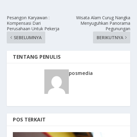
Pesangon Karyawan :
Wisata Alam Curug Nangka
Kompensasi Dari
Menyuguhkan Panorama
Perusahaan Untuk Pekerja
Pegunungan
SEBELUMNYA
BERIKUTNYA
TENTANG PENULIS
posmedia
POS TERKAIT