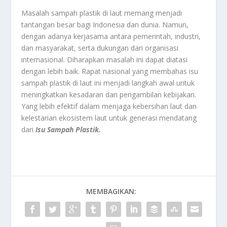
Masalah sampah plastik di laut memang menjadi
tantangan besar bagi Indonesia dan dunia. Namun,
dengan adanya kerjasama antara pemerintah, industri,
dan masyarakat, serta dukungan dari organisasi
internasional. Diharapkan masalah ini dapat diatasi
dengan lebih baik. Rapat nasional yang membahas isu
sampah plastik di laut ini menjadi langkah awal untuk
meningkatkan kesadaran dan pengambilan kebijakan.
Yang lebih efektif dalam menjaga kebersihan laut dan
kelestarian ekosistem laut untuk generasi mendatang
dari
Isu Sampah Plastik.
MEMBAGIKAN: