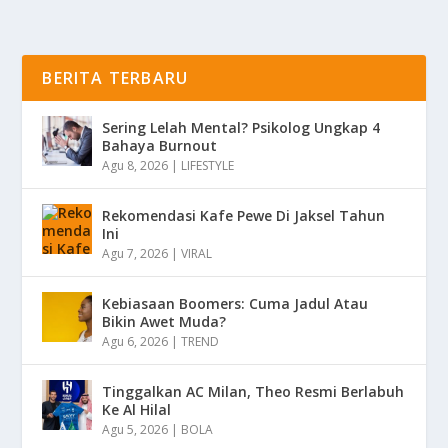
BERITA TERBARU
Sering Lelah Mental? Psikolog Ungkap 4
Bahaya Burnout
Agu 8, 2026
|
LIFESTYLE
Rekomendasi Kafe Pewe Di Jaksel Tahun
Ini
Agu 7, 2026
|
VIRAL
Kebiasaan Boomers: Cuma Jadul Atau
Bikin Awet Muda?
Agu 6, 2026
|
TREND
Tinggalkan AC Milan, Theo Resmi Berlabuh
Ke Al Hilal
Agu 5, 2026
|
BOLA