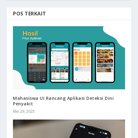
POS TERKAIT
Mahasiswa UI Rancang Aplikasi Deteksi Dini
Penyakit
Mei 29, 2025