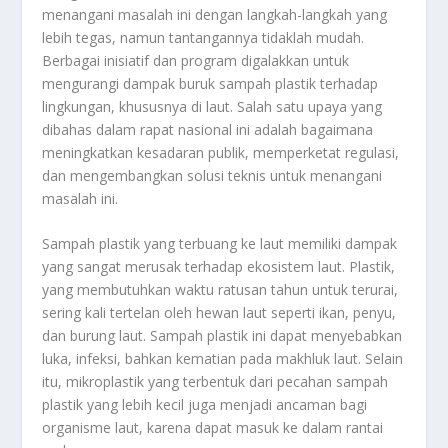
menangani masalah ini dengan langkah-langkah yang
lebih tegas, namun tantangannya tidaklah mudah.
Berbagai inisiatif dan program digalakkan untuk
mengurangi dampak buruk sampah plastik terhadap
lingkungan, khususnya di laut. Salah satu upaya yang
dibahas dalam rapat nasional ini adalah bagaimana
meningkatkan kesadaran publik, memperketat regulasi,
dan mengembangkan solusi teknis untuk menangani
masalah ini.
Sampah plastik yang terbuang ke laut memiliki dampak
yang sangat merusak terhadap ekosistem laut. Plastik,
yang membutuhkan waktu ratusan tahun untuk terurai,
sering kali tertelan oleh hewan laut seperti ikan, penyu,
dan burung laut. Sampah plastik ini dapat menyebabkan
luka, infeksi, bahkan kematian pada makhluk laut. Selain
itu, mikroplastik yang terbentuk dari pecahan sampah
plastik yang lebih kecil juga menjadi ancaman bagi
organisme laut, karena dapat masuk ke dalam rantai