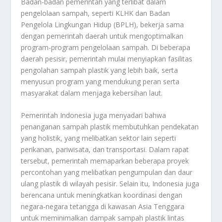
Badan-badan pemerintah yang terlibat dalam
pengelolaan sampah, seperti KLHK dan Badan
Pengelola Lingkungan Hidup (BPLH), bekerja sama
dengan pemerintah daerah untuk mengoptimalkan
program-program pengelolaan sampah. Di beberapa
daerah pesisir, pemerintah mulai menyiapkan fasilitas
pengolahan sampah plastik yang lebih baik, serta
menyusun program yang mendukung peran serta
masyarakat dalam menjaga kebersihan laut.
Pemerintah Indonesia juga menyadari bahwa
penanganan sampah plastik membutuhkan pendekatan
yang holistik, yang melibatkan sektor lain seperti
perikanan, pariwisata, dan transportasi. Dalam rapat
tersebut, pemerintah memaparkan beberapa proyek
percontohan yang melibatkan pengumpulan dan daur
ulang plastik di wilayah pesisir. Selain itu, Indonesia juga
berencana untuk meningkatkan koordinasi dengan
negara-negara tetangga di kawasan Asia Tenggara
untuk meminimalkan dampak sampah plastik lintas