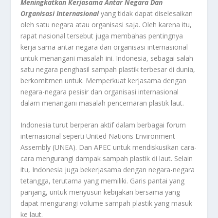
Meningkatkan Kerjasama Antar Negara Dan
Organisasi Internasional
yang tidak dapat diselesaikan
oleh satu negara atau organisasi saja. Oleh karena itu,
rapat nasional tersebut juga membahas pentingnya
kerja sama antar negara dan organisasi internasional
untuk menangani masalah ini. Indonesia, sebagai salah
satu negara penghasil sampah plastik terbesar di dunia,
berkomitmen untuk. Memperkuat kerjasama dengan
negara-negara pesisir dan organisasi internasional
dalam menangani masalah pencemaran plastik laut.
Indonesia turut berperan aktif dalam berbagai forum
internasional seperti United Nations Environment
Assembly (UNEA). Dan APEC untuk mendiskusikan cara-
cara mengurangi dampak sampah plastik di laut. Selain
itu, Indonesia juga bekerjasama dengan negara-negara
tetangga, terutama yang memiliki. Garis pantai yang
panjang, untuk menyusun kebijakan bersama yang
dapat mengurangi volume sampah plastik yang masuk
ke laut.