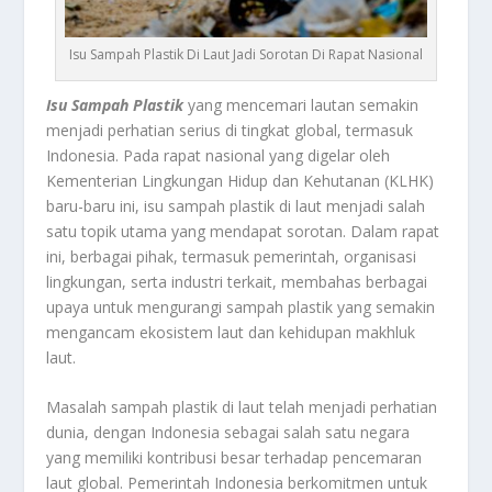
Isu Sampah Plastik Di Laut Jadi Sorotan Di Rapat Nasional
Isu Sampah Plastik
yang mencemari lautan semakin
menjadi perhatian serius di tingkat global, termasuk
Indonesia. Pada rapat nasional yang digelar oleh
Kementerian Lingkungan Hidup dan Kehutanan (KLHK)
baru-baru ini, isu sampah plastik di laut menjadi salah
satu topik utama yang mendapat sorotan. Dalam rapat
ini, berbagai pihak, termasuk pemerintah, organisasi
lingkungan, serta industri terkait, membahas berbagai
upaya untuk mengurangi sampah plastik yang semakin
mengancam ekosistem laut dan kehidupan makhluk
laut.
Masalah sampah plastik di laut telah menjadi perhatian
dunia, dengan Indonesia sebagai salah satu negara
yang memiliki kontribusi besar terhadap pencemaran
laut global. Pemerintah Indonesia berkomitmen untuk