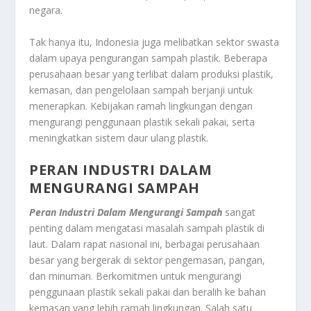
negara.
Tak hanya itu, Indonesia juga melibatkan sektor swasta
dalam upaya pengurangan sampah plastik. Beberapa
perusahaan besar yang terlibat dalam produksi plastik,
kemasan, dan pengelolaan sampah berjanji untuk
menerapkan. Kebijakan ramah lingkungan dengan
mengurangi penggunaan plastik sekali pakai, serta
meningkatkan sistem daur ulang plastik.
PERAN INDUSTRI DALAM
MENGURANGI SAMPAH
Peran Industri Dalam Mengurangi Sampah
sangat
penting dalam mengatasi masalah sampah plastik di
laut. Dalam rapat nasional ini, berbagai perusahaan
besar yang bergerak di sektor pengemasan, pangan,
dan minuman. Berkomitmen untuk mengurangi
penggunaan plastik sekali pakai dan beralih ke bahan
kemasan yang lebih ramah lingkungan. Salah satu