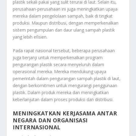
plastik sekali pakai yang sulit terurai di laut. Selain itu,
perusahaan-perusahaan ini juga meningkatkan upaya
mereka dalam pengelolaan sampah, baik di tingkat
produksi. Maupun distribusi, dengan memperkenalkan
sistem pengumpulan dan daur ulang sampah plastik
yang lebih efisien.
Pada rapat nasional tersebut, beberapa perusahaan
juga berjanji untuk memperkenalkan program
pengurangan plastik secara menyeluruh dalam
operasional mereka. Mereka mendukung upaya
pemerintah dalam pengurangan sampah plastik di laut,
dengan berkomitmen untuk mengurangi penggunaan
plastik. Dalam produk mereka dan meningkatkan
keberlanjutan dalam proses produksi dan distribusi.
MENINGKATKAN KERJASAMA ANTAR
NEGARA DAN ORGANISASI
INTERNASIONAL