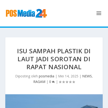
ISU SAMPAH PLASTIK DI
LAUT JADI SOROTAN DI
RAPAT NASIONAL
Diposting oleh
posmedia
|
Mei 14, 2025
|
NEWS
,
RAGAM
|
0
|