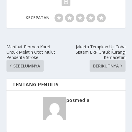
KECEPATAN:
Manfaat Permen Karet
Jakarta Terapkan Uji Coba
Untuk Melatih Otot Mulut
Sistem ERP Untuk Kurangi
Penderita Stroke
Kemacetan
SEBELUMNYA
BERIKUTNYA
TENTANG PENULIS
posmedia