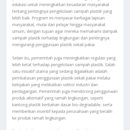
edukasi untuk meningkatkan kesadaran masyarakat
tentang pentingnya pengelolaan sampah plastik yang
lebih baik. Program ini menyasar berbagai lapisan
masyarakat, mulai dari pelajar hingga masyarakat
umum, dengan tujuan agar mereka memahami dampak
sampah plastik terhadap lingkungan dan pentingnya
mengurangi penggunaan plastik sekali pakai.
Selain itu, pemerintah juga meningkatkan regulasi yang
lebih ketat terhadap pengelolaan sampah plastik. Salah
satu inisiatif utama yang sedang digalakkan adalah
pembatasan penggunaan plastik sekali pakai melalui
kebijakan yang melibatkan sektor industri dan
perdagangan. Pemerintah juga mendorong penggunaan
produk alternatif yang ramah lingkungan, seperti
kantong plastik berbahan dasar bio-degradable, serta
memberikan insentif kepada perusahaan yang beralih
ke produk ramah lingkungan.