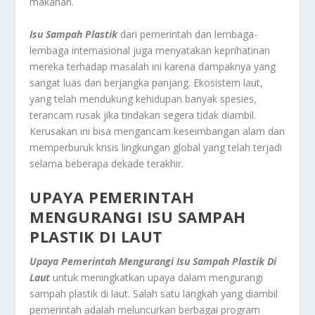
makanan.
Isu Sampah Plastik
dari pemerintah dan lembaga-
lembaga internasional juga menyatakan keprihatinan
mereka terhadap masalah ini karena dampaknya yang
sangat luas dan berjangka panjang. Ekosistem laut,
yang telah mendukung kehidupan banyak spesies,
terancam rusak jika tindakan segera tidak diambil.
Kerusakan ini bisa mengancam keseimbangan alam dan
memperburuk krisis lingkungan global yang telah terjadi
selama beberapa dekade terakhir.
UPAYA PEMERINTAH
MENGURANGI ISU SAMPAH
PLASTIK DI LAUT
Upaya Pemerintah Mengurangi Isu Sampah Plastik Di
Laut
untuk meningkatkan upaya dalam mengurangi
sampah plastik di laut. Salah satu langkah yang diambil
pemerintah adalah meluncurkan berbagai program