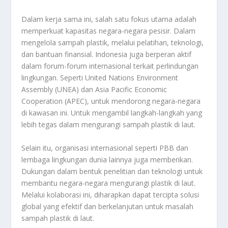
Dalam kerja sama ini, salah satu fokus utama adalah
memperkuat kapasitas negara-negara pesisir. Dalam
mengelola sampah plastik, melalui pelatihan, teknologi,
dan bantuan finansial. Indonesia juga berperan aktif
dalam forum-forum internasional terkait perlindungan
lingkungan. Seperti United Nations Environment
Assembly (UNEA) dan Asia Pacific Economic
Cooperation (APEC), untuk mendorong negara-negara
di kawasan ini. Untuk mengambil langkah-langkah yang
lebih tegas dalam mengurangi sampah plastik di laut.
Selain itu, organisasi internasional seperti PBB dan
lembaga lingkungan dunia lainnya juga memberikan.
Dukungan dalam bentuk penelitian dan teknologi untuk
membantu negara-negara mengurangi plastik di laut.
Melalui kolaborasi ini, diharapkan dapat tercipta solusi
global yang efektif dan berkelanjutan untuk masalah
sampah plastik di laut.