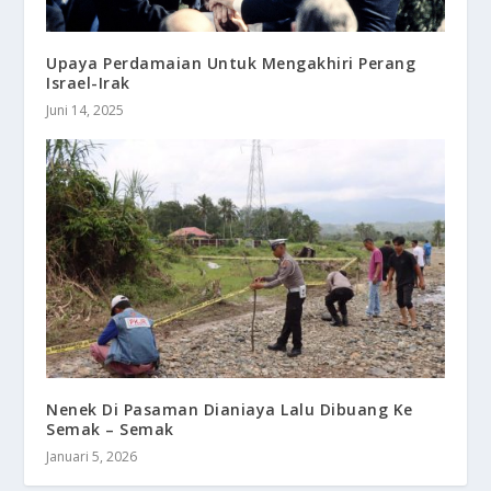
Upaya Perdamaian Untuk Mengakhiri Perang
Israel-Irak
Juni 14, 2025
Nenek Di Pasaman Dianiaya Lalu Dibuang Ke
Semak – Semak
Januari 5, 2026