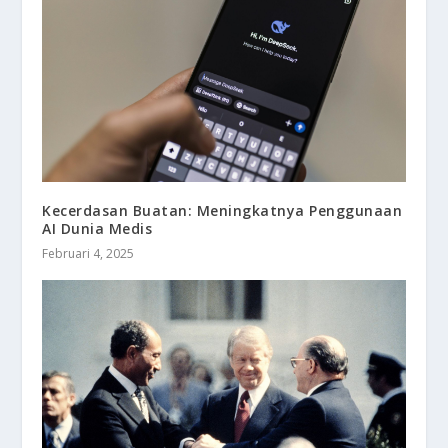
Kecerdasan Buatan: Meningkatnya Penggunaan
AI Dunia Medis
Februari 4, 2025