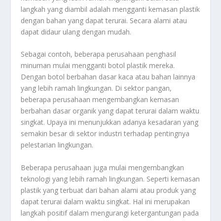
langkah yang diambil adalah mengganti kemasan plastik
dengan bahan yang dapat terurai. Secara alami atau
dapat didaur ulang dengan mudah.
Sebagai contoh, beberapa perusahaan penghasil
minuman mulai mengganti botol plastik mereka.
Dengan botol berbahan dasar kaca atau bahan lainnya
yang lebih ramah lingkungan. Di sektor pangan,
beberapa perusahaan mengembangkan kemasan
berbahan dasar organik yang dapat terurai dalam waktu
singkat. Upaya ini menunjukkan adanya kesadaran yang
semakin besar di sektor industri terhadap pentingnya
pelestarian lingkungan.
Beberapa perusahaan juga mulai mengembangkan
teknologi yang lebih ramah lingkungan. Seperti kemasan
plastik yang terbuat dari bahan alami atau produk yang
dapat terurai dalam waktu singkat. Hal ini merupakan
langkah positif dalam mengurangi ketergantungan pada