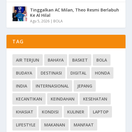
Tinggalkan AC Milan, Theo Resmi Berlabuh
Ke Al Hilal
Agu 5, 2026
|
BOLA
TAG
AIR TERJUN
BAHAYA
BASKET
BOLA
BUDAYA
DESTINASI
DIGITAL
HONDA
INDIA
INTERNASIONAL
JEPANG
KECANTIKAN
KEINDAHAN
KESEHATAN
KHASIAT
KONDISI
KULINER
LAPTOP
LIFESTYLE
MAKANAN
MANFAAT