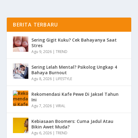
BERITA TERBARU
Sering Gigit Kuku? Cek Bahayanya Saat
Stres
Agu 9, 2026
|
TREND
Sering Lelah Mental? Psikolog Ungkap 4
Bahaya Burnout
Agu 8, 2026
|
LIFESTYLE
Rekomendasi Kafe Pewe Di Jaksel Tahun
Ini
Agu 7, 2026
|
VIRAL
Kebiasaan Boomers: Cuma Jadul Atau
Bikin Awet Muda?
Agu 6, 2026
|
TREND