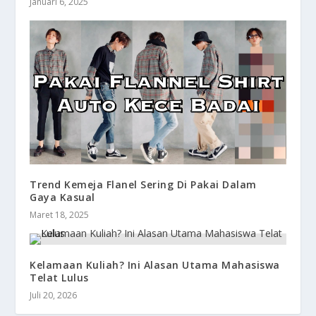
Januari 6, 2025
Trend Kemeja Flanel Sering Di Pakai Dalam
Gaya Kasual
Maret 18, 2025
Kelamaan Kuliah? Ini Alasan Utama Mahasiswa
Telat Lulus
Juli 20, 2026