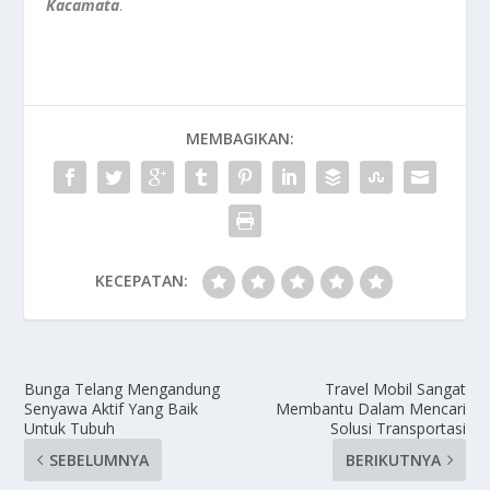
Kacamata
.
MEMBAGIKAN:
KECEPATAN:
Bunga Telang Mengandung
Travel Mobil Sangat
Senyawa Aktif Yang Baik
Membantu Dalam Mencari
Untuk Tubuh
Solusi Transportasi
SEBELUMNYA
BERIKUTNYA