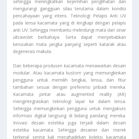
sehingga meningkatkan kejernihan penglihatan dan
mengurangi gangguan silau terutama dalam kondisi
pencahayaan yang intens. Teknologi Pelapis Anti UV
pada lensa kacamata yang di lengkapi dengan pelapis
anti UV. Sehingga membantu melindungi mata dari sinar
ultraviolet berbahaya. Serta dapat menyebabkan
kerusakan mata jangka panjang seperti katarak atau
degenerasi makula.
Dan beberapa produsen kacamata menawarkan desain
modular. Atau kacamata kustom yang memungkinkan
pengguna untuk memilih bingkai, lensa, dan fitur
tambahan sesuai dengan preferensi pribadi mereka.
Kacamata pintar atau augmented reality (AR)
mengintegrasikan teknologi layar ke dalam lensa.
Sehingga memungkinkan pengguna untuk mengakses
informasi digital langsung di bidang pandang mereka.
Inovasi desain estetika juga terjadi dalam desain
estetika kacamata. Sehingga desainer dan merek
terkenal sering kali menghadirkan koleksi kacamata