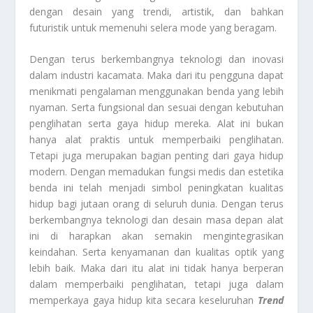
dengan desain yang trendi, artistik, dan bahkan
futuristik untuk memenuhi selera mode yang beragam.
Dengan terus berkembangnya teknologi dan inovasi
dalam industri kacamata. Maka dari itu pengguna dapat
menikmati pengalaman menggunakan benda yang lebih
nyaman. Serta fungsional dan sesuai dengan kebutuhan
penglihatan serta gaya hidup mereka. Alat ini bukan
hanya alat praktis untuk memperbaiki penglihatan.
Tetapi juga merupakan bagian penting dari gaya hidup
modern. Dengan memadukan fungsi medis dan estetika
benda ini telah menjadi simbol peningkatan kualitas
hidup bagi jutaan orang di seluruh dunia. Dengan terus
berkembangnya teknologi dan desain masa depan alat
ini di harapkan akan semakin mengintegrasikan
keindahan. Serta kenyamanan dan kualitas optik yang
lebih baik. Maka dari itu alat ini tidak hanya berperan
dalam memperbaiki penglihatan, tetapi juga dalam
memperkaya gaya hidup kita secara keseluruhan
Trend