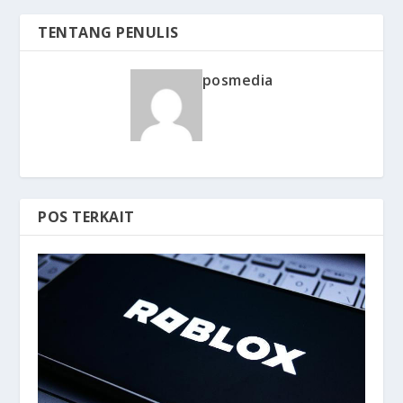
TENTANG PENULIS
posmedia
POS TERKAIT