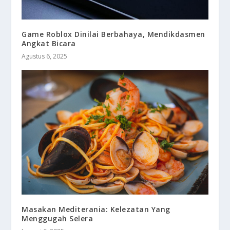
Game Roblox Dinilai Berbahaya, Mendikdasmen
Angkat Bicara
Agustus 6, 2025
Masakan Mediterania: Kelezatan Yang
Menggugah Selera