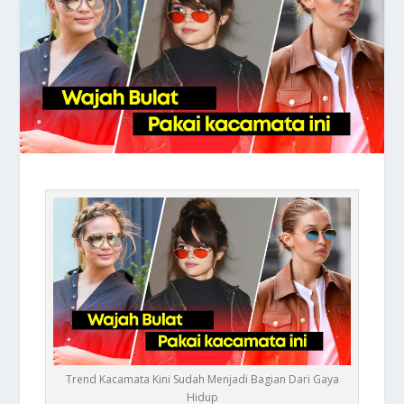
Trend Kacamata Kini Sudah Menjadi Bagian Dari Gaya
Hidup