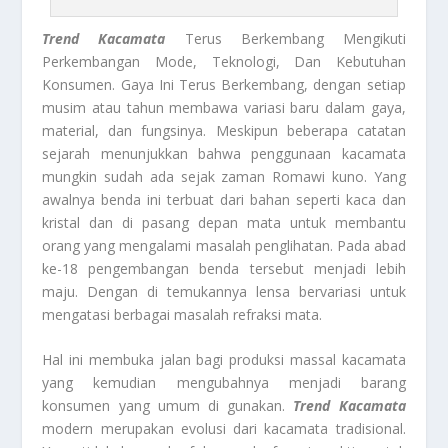
Trend Kacamata
Terus Berkembang Mengikuti
Perkembangan Mode, Teknologi, Dan Kebutuhan
Konsumen. Gaya Ini Terus Berkembang, dengan setiap
musim atau tahun membawa variasi baru dalam gaya,
material, dan fungsinya. Meskipun beberapa catatan
sejarah menunjukkan bahwa penggunaan kacamata
mungkin sudah ada sejak zaman Romawi kuno. Yang
awalnya benda ini terbuat dari bahan seperti kaca dan
kristal dan di pasang depan mata untuk membantu
orang yang mengalami masalah penglihatan. Pada abad
ke-18 pengembangan benda tersebut menjadi lebih
maju. Dengan di temukannya lensa bervariasi untuk
mengatasi berbagai masalah refraksi mata.
Hal ini membuka jalan bagi produksi massal kacamata
yang kemudian mengubahnya menjadi barang
konsumen yang umum di gunakan.
Trend Kacamata
modern merupakan evolusi dari kacamata tradisional.