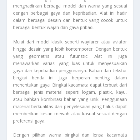
menghadirkan berbagai model dan warna yang sesuai
dengan berbagai gaya dan kepribadian. Alat ini hadir
dalam berbagai desain dan bentuk yang cocok untuk
berbagai bentuk wajah dan gaya pribadi.
Mulai dari model klasik seperti wayfarer atau aviator
hingga desain yang lebih kontemporer. Dengan bentuk
yang geometris atau futuristic. Alat ini juga
menawarkan variasi yang luas untuk menyesuaikan
gaya dan kepribadian penggunanya. Bahan dan tekstur
bingkai benda ini juga berperan penting dalam
menentukan gaya. Bingkai kacamata dapat terbuat dari
berbagai jenis material seperti logam, plastik, kayu,
atau bahkan kombinasi bahan yang unik. Penggunaan
material berkualitas dan penyelesaian yang halus dapat
memberikan kesan mewah atau kasual sesuai dengan
preferensi gaya.
Dengan pilihan warna bingkai dan lensa kacamata