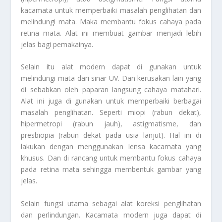
kacamata untuk memperbaiki masalah penglihatan dan
melindungi mata. Maka membantu fokus cahaya pada
retina mata. Alat ini membuat gambar menjadi lebih
jelas bagi pemakainya.
Selain itu alat modern dapat di gunakan untuk
melindungi mata dari sinar UV. Dan kerusakan lain yang
di sebabkan oleh paparan langsung cahaya matahari.
Alat ini juga di gunakan untuk memperbaiki berbagai
masalah penglihatan. Seperti miopi (rabun dekat),
hipermetropi (rabun jauh), astigmatisme, dan
presbiopia (rabun dekat pada usia lanjut). Hal ini di
lakukan dengan menggunakan lensa kacamata yang
khusus. Dan di rancang untuk membantu fokus cahaya
pada retina mata sehingga membentuk gambar yang
jelas.
Selain fungsi utama sebagai alat koreksi penglihatan
dan perlindungan. Kacamata modern juga dapat di