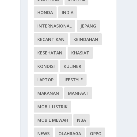
HONDA
INDIA
INTERNASIONAL
JEPANG
KECANTIKAN
KEINDAHAN
KESEHATAN
KHASIAT
KONDISI
KULINER
LAPTOP
LIFESTYLE
MAKANAN
MANFAAT
MOBIL LISTRIK
MOBIL MEWAH
NBA
NEWS
OLAHRAGA
OPPO