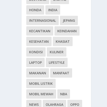
HONDA
INDIA
INTERNASIONAL
JEPANG
KECANTIKAN
KEINDAHAN
KESEHATAN
KHASIAT
KONDISI
KULINER
LAPTOP
LIFESTYLE
MAKANAN
MANFAAT
MOBIL LISTRIK
MOBIL MEWAH
NBA
NEWS
OLAHRAGA
OPPO