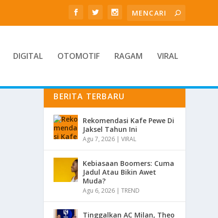
DIGITAL
OTOMOTIF
RAGAM
VIRAL
BERITA TERBARU
Rekomendasi Kafe Pewe Di
Jaksel Tahun Ini
Agu 7, 2026
|
VIRAL
Kebiasaan Boomers: Cuma
Jadul Atau Bikin Awet
Muda?
Agu 6, 2026
|
TREND
Tinggalkan AC Milan, Theo