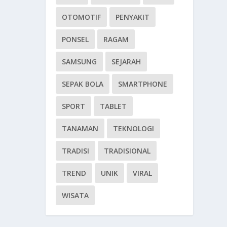
OTOMOTIF
PENYAKIT
PONSEL
RAGAM
SAMSUNG
SEJARAH
SEPAK BOLA
SMARTPHONE
SPORT
TABLET
TANAMAN
TEKNOLOGI
TRADISI
TRADISIONAL
TREND
UNIK
VIRAL
WISATA