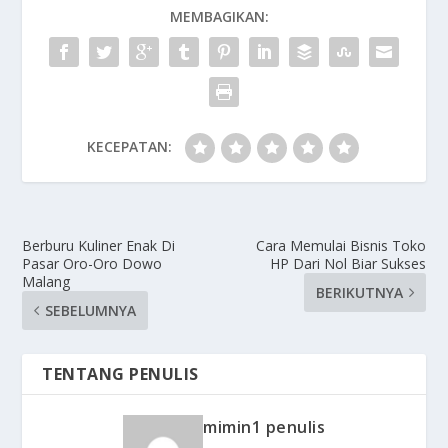
MEMBAGIKAN:
KECEPATAN:
Berburu Kuliner Enak Di
Cara Memulai Bisnis Toko
Pasar Oro-Oro Dowo
HP Dari Nol Biar Sukses
Malang
BERIKUTNYA
SEBELUMNYA
TENTANG PENULIS
mimin1 penulis