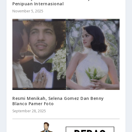
Penipuan Internasional
November 5, 2025
Resmi Menikah, Selena Gomez Dan Benny
Blanco Pamer Foto
September 28, 2025