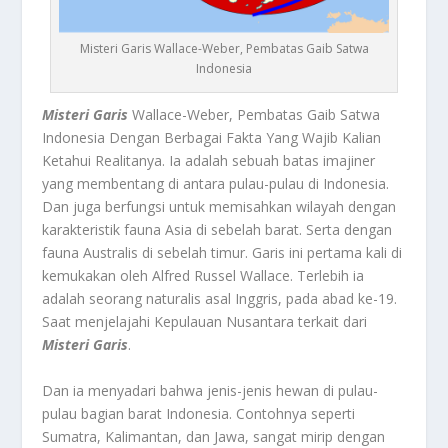
Misteri Garis Wallace-Weber, Pembatas Gaib Satwa
Indonesia
Misteri Garis
Wallace-Weber, Pembatas Gaib Satwa
Indonesia Dengan Berbagai Fakta Yang Wajib Kalian
Ketahui Realitanya.
Ia adalah sebuah batas imajiner
yang membentang di antara pulau-pulau di Indonesia.
Dan juga berfungsi untuk memisahkan wilayah dengan
karakteristik fauna Asia di sebelah barat. Serta dengan
fauna Australis di sebelah timur. Garis ini pertama kali di
kemukakan oleh Alfred Russel Wallace. Terlebih ia
adalah seorang naturalis asal Inggris, pada abad ke-19.
Saat menjelajahi Kepulauan Nusantara terkait dari
Misteri Garis
.
Dan ia menyadari bahwa jenis-jenis hewan di pulau-
pulau bagian barat Indonesia. Contohnya seperti
Sumatra, Kalimantan, dan Jawa, sangat mirip dengan