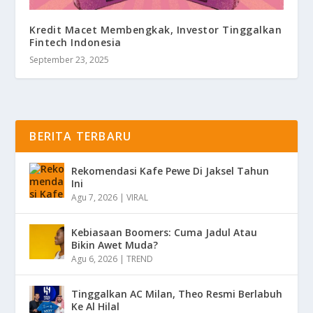
Kredit Macet Membengkak, Investor Tinggalkan
Fintech Indonesia
September 23, 2025
BERITA TERBARU
Rekomendasi Kafe Pewe Di Jaksel Tahun
Ini
Agu 7, 2026
|
VIRAL
Kebiasaan Boomers: Cuma Jadul Atau
Bikin Awet Muda?
Agu 6, 2026
|
TREND
Tinggalkan AC Milan, Theo Resmi Berlabuh
Ke Al Hilal