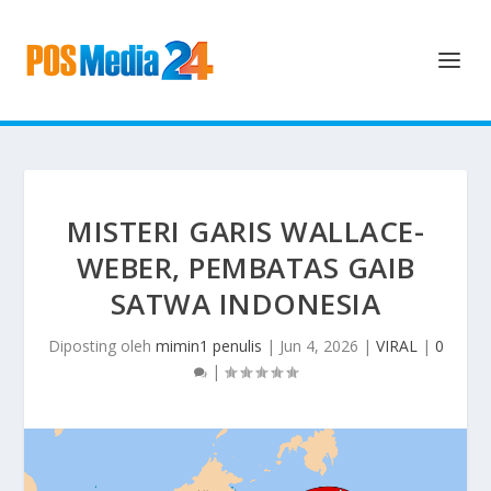
MISTERI GARIS WALLACE-
WEBER, PEMBATAS GAIB
SATWA INDONESIA
Diposting oleh
mimin1 penulis
|
Jun 4, 2026
|
VIRAL
|
0
|