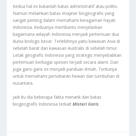
Kedua hal ini bukanlah batas administratif atau politis.
Namun melainkan batas imajiner biogeografis yang
sangat penting dalam memahami keragaman hayati
Indonesia. Keduanya membantu menjelaskan
bagaimana wilayah Indonesia menjadi pertemuan dua
dunia biologis besar. Terlebihnya yaitu kawasan Asia di
sebelah barat dan kawasan Australis di sebelah timur.
Letak geografis Indonesia yang strategis menyebabkan
pertemuan berbagai spesies terjadi secara alami. Dan
juga garis-garis ini menjadi panduan ilmiah. Tentunya
untuk memahami persebaran hewan dan tumbuhan di
nusantara.
Jadi itu dia beberapa fakta menarik dari batas
biogeografis Indonesia terkait
Misteri Garis
.