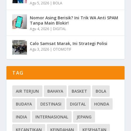
Agu 5, 2026
|
BOLA
Nomor Asing Berisik? Ini Trik WA Anti SPAM
Tanpa Main Blokir!
Agu 4, 2026
|
DIGITAL
Calo Samsat Marak, Ini Strategi Polisi
Agu 3, 2026
|
OTOMOTIF
TAG
AIR TERJUN
BAHAYA
BASKET
BOLA
BUDAYA
DESTINASI
DIGITAL
HONDA
INDIA
INTERNASIONAL
JEPANG
KECANTIKAN
KEINDAHAN
KESEHATAN