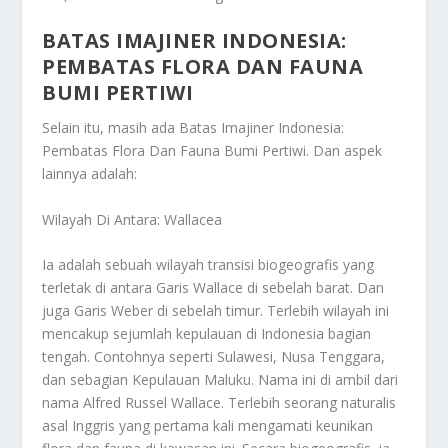
BATAS IMAJINER INDONESIA:
PEMBATAS FLORA DAN FAUNA
BUMI PERTIWI
Selain itu, masih ada
Batas Imajiner Indonesia:
Pembatas Flora Dan Fauna Bumi Pertiwi
. Dan aspek
lainnya adalah:
Wilayah Di Antara: Wallacea
Ia adalah sebuah wilayah transisi biogeografis yang
terletak di antara Garis Wallace di sebelah barat. Dan
juga Garis Weber di sebelah timur. Terlebih wilayah ini
mencakup sejumlah kepulauan di Indonesia bagian
tengah. Contohnya seperti Sulawesi, Nusa Tenggara,
dan sebagian Kepulauan Maluku. Nama ini di ambil dari
nama Alfred Russel Wallace. Terlebih seorang naturalis
asal Inggris yang pertama kali mengamati keunikan