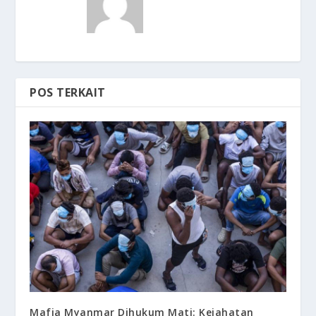
POS TERKAIT
Mafia Myanmar Dihukum Mati: Kejahatan