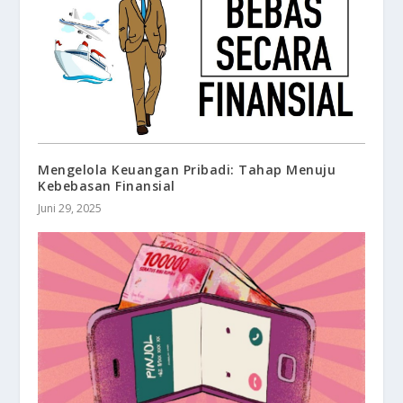
Mengelola Keuangan Pribadi: Tahap Menuju
Kebebasan Finansial
Juni 29, 2025