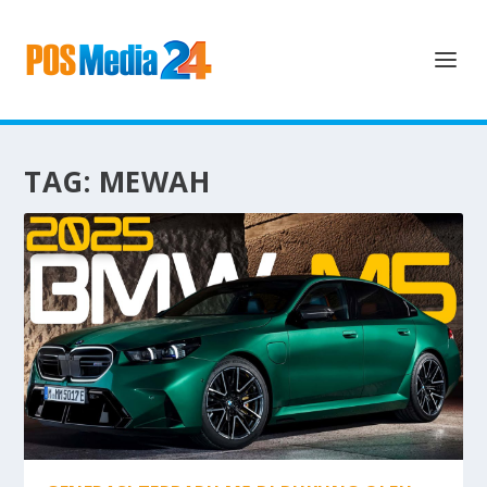
TAG:
MEWAH