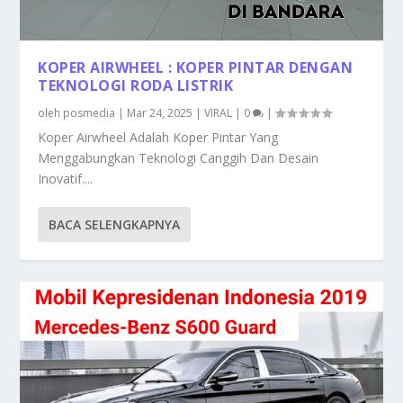
KOPER AIRWHEEL : KOPER PINTAR DENGAN
TEKNOLOGI RODA LISTRIK
oleh
posmedia
|
Mar 24, 2025
|
VIRAL
|
0
|
Koper Airwheel Adalah Koper Pintar Yang
Menggabungkan Teknologi Canggih Dan Desain
Inovatif....
BACA SELENGKAPNYA