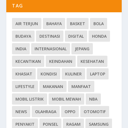
TAG
AIR TERJUN
BAHAYA
BASKET
BOLA
BUDAYA
DESTINASI
DIGITAL
HONDA
INDIA
INTERNASIONAL
JEPANG
KECANTIKAN
KEINDAHAN
KESEHATAN
KHASIAT
KONDISI
KULINER
LAPTOP
LIFESTYLE
MAKANAN
MANFAAT
MOBIL LISTRIK
MOBIL MEWAH
NBA
NEWS
OLAHRAGA
OPPO
OTOMOTIF
PENYAKIT
PONSEL
RAGAM
SAMSUNG