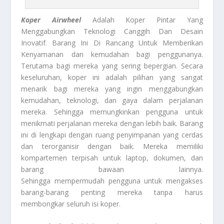
Koper Airwheel
Adalah Koper Pintar Yang
Menggabungkan Teknologi Canggih Dan Desain
Inovatif. Barang Ini Di Rancang Untuk Memberikan
Kenyamanan dan kemudahan bagi penggunanya.
Terutama bagi mereka yang sering bepergian. Secara
keseluruhan, koper ini adalah pilihan yang sangat
menarik bagi mereka yang ingin menggabungkan
kemudahan, teknologi, dan gaya dalam perjalanan
mereka. Sehingga memungkinkan pengguna untuk
menikmati perjalanan mereka dengan lebih baik. Barang
ini di lengkapi dengan ruang penyimpanan yang cerdas
dan terorganisir dengan baik. Mereka memiliki
kompartemen terpisah untuk laptop, dokumen, dan
barang bawaan lainnya.
Sehingga mempermudah pengguna untuk mengakses
barang-barang penting mereka tanpa harus
membongkar seluruh isi koper.