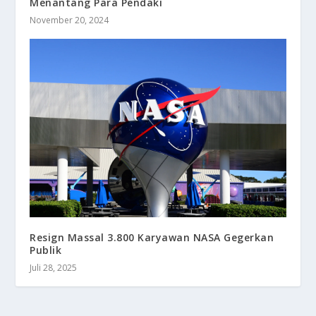
Menantang Para Pendaki
November 20, 2024
Resign Massal 3.800 Karyawan NASA Gegerkan
Publik
Juli 28, 2025