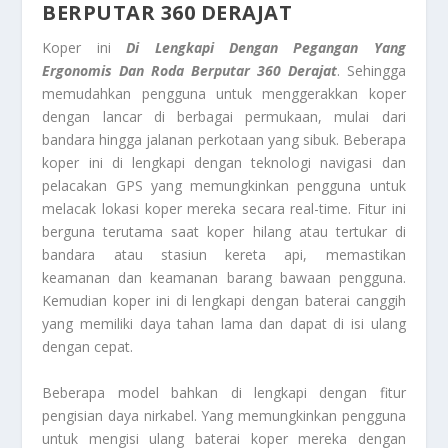
BERPUTAR 360 DERAJAT
Koper ini
Di Lengkapi Dengan Pegangan Yang
Ergonomis Dan Roda Berputar 360 Derajat
. Sehingga
memudahkan pengguna untuk menggerakkan koper
dengan lancar di berbagai permukaan, mulai dari
bandara hingga jalanan perkotaan yang sibuk. Beberapa
koper ini di lengkapi dengan teknologi navigasi dan
pelacakan GPS yang memungkinkan pengguna untuk
melacak lokasi koper mereka secara real-time. Fitur ini
berguna terutama saat koper hilang atau tertukar di
bandara atau stasiun kereta api, memastikan
keamanan dan keamanan barang bawaan pengguna.
Kemudian koper ini di lengkapi dengan baterai canggih
yang memiliki daya tahan lama dan dapat di isi ulang
dengan cepat.
Beberapa model bahkan di lengkapi dengan fitur
pengisian daya nirkabel. Yang memungkinkan pengguna
untuk mengisi ulang baterai koper mereka dengan