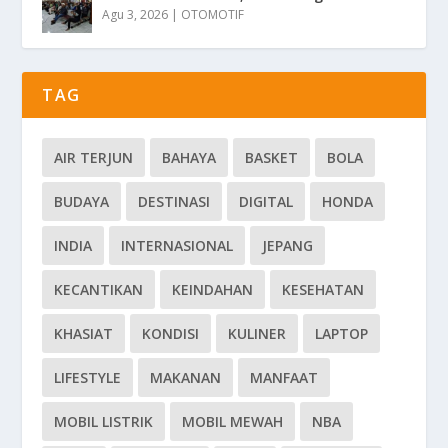
Agu 3, 2026
|
OTOMOTIF
TAG
AIR TERJUN
BAHAYA
BASKET
BOLA
BUDAYA
DESTINASI
DIGITAL
HONDA
INDIA
INTERNASIONAL
JEPANG
KECANTIKAN
KEINDAHAN
KESEHATAN
KHASIAT
KONDISI
KULINER
LAPTOP
LIFESTYLE
MAKANAN
MANFAAT
MOBIL LISTRIK
MOBIL MEWAH
NBA