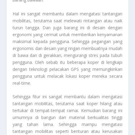
Hal ini sangat membantu dalam mengatasi tantangan
mobilitas, terutama saat melewati rintangan atau naik
turun tangga. Dan juga barang ini di desain dengan
ergonomi yang cermat untuk memberikan kenyamanan
maksimal kepada pengguna. Sehingga pegangan yang
ergonomis dan desain yang ringan membuatnya mudah
di bawa dan di gerakkan, mengurangi stres pada tubuh
pengguna. Oleh sebab itu beberapa koper di lengkapi
dengan teknologi pelacakan GPS yang memungkinkan
pengguna untuk melacak lokasi koper mereka secara
real-time.
Sehingga fitur ini sangat membantu dalam mengatasi
tantangan mobilitas, terutama saat koper hilang atau
tertukar di tempat-tempat ramai. Kemudian barang ini
umumnya di bangun dari material berkualitas tinggi
yang tahan lama. Sehingga mampu mengatasi
tantangan mobilitas seperti benturan atau kerusakan