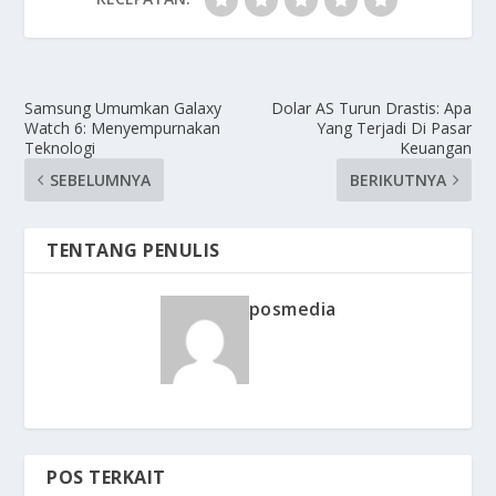
Samsung Umumkan Galaxy
Dolar AS Turun Drastis: Apa
Watch 6: Menyempurnakan
Yang Terjadi Di Pasar
Teknologi
Keuangan
SEBELUMNYA
BERIKUTNYA
TENTANG PENULIS
posmedia
POS TERKAIT