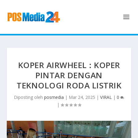
KOPER AIRWHEEL : KOPER
PINTAR DENGAN
TEKNOLOGI RODA LISTRIK
Diposting oleh
posmedia
|
Mar 24, 2025
|
VIRAL
|
0
|