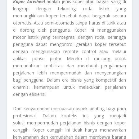
Koper Airwheel
adalah jenis koper atau bagasi yang di
lengkapi dengan teknologi roda listrik yang
memungkinkan koper tersebut dapat bergerak secara
otomatis. Atau semi-otomatis tanpa harus di tarik atau
di dorong oleh pengguna. Koper ini menggunakan
motor listrik yang terintegrasi dengan roda, sehingga
pengguna dapat mengontrol gerakan koper tersebut
dengan menggunakan remote control atau melalui
aplikasi ponsel pintar. Mereka di rancang untuk
memudahkan mobilitas dan membuat pengalaman
perjalanan lebih mempermudah dan menyenangkan
bagi pengguna. Dalam era bisnis yang kompetitif dan
dinamis, kemampuan untuk melakukan perjalanan
dengan efisiensi.
Dan kenyamanan merupakan aspek penting bagi para
profesional. Dalam konteks ini, yang menjadi
solusi mempermudah perjalanan bisnis dengan koper
canggih. Koper canggih ini tidak hanya menawarkan
kenyamanan dan kemudahan dalam membawa barang