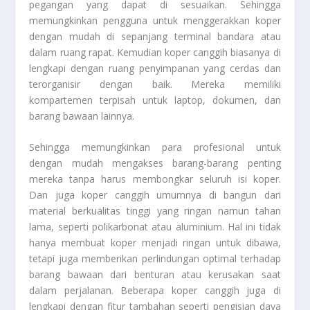
pegangan yang dapat di sesuaikan. Sehingga
memungkinkan pengguna untuk menggerakkan koper
dengan mudah di sepanjang terminal bandara atau
dalam ruang rapat. Kemudian koper canggih biasanya di
lengkapi dengan ruang penyimpanan yang cerdas dan
terorganisir dengan baik. Mereka memiliki
kompartemen terpisah untuk laptop, dokumen, dan
barang bawaan lainnya.
Sehingga memungkinkan para profesional untuk
dengan mudah mengakses barang-barang penting
mereka tanpa harus membongkar seluruh isi koper.
Dan juga koper canggih umumnya di bangun dari
material berkualitas tinggi yang ringan namun tahan
lama, seperti polikarbonat atau aluminium. Hal ini tidak
hanya membuat koper menjadi ringan untuk dibawa,
tetapi juga memberikan perlindungan optimal terhadap
barang bawaan dari benturan atau kerusakan saat
dalam perjalanan. Beberapa koper canggih juga di
lengkapi dengan fitur tambahan seperti pengisian daya