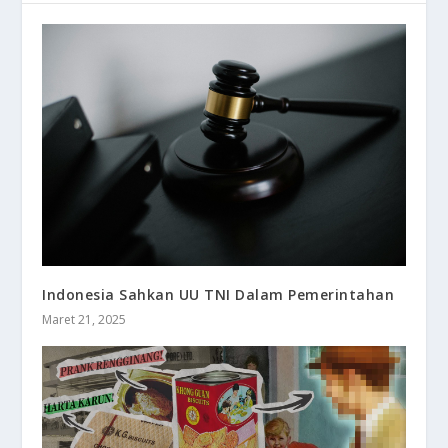
Indonesia Sahkan UU TNI Dalam Pemerintahan
Maret 21, 2025