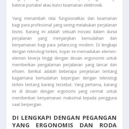
baterai portabel atau kunci keamanan elektronik.
Yang menambah nilai fungsionalitas dan keamanan
bagi para profesional yang sering melakukan perjalanan
bisnis. Barang ini adalah sebuah inovasi dalam dunia
perjalanan yang menjanjikan kemudahan dan
kenyamanan bagi para pelancong modern. Di lengkapi
dengan teknologi terkini, koper ini memadukan elemen-
elemen kinerja tinggi dengan desain ergonomis untuk
memberikan pengalaman perjalanan yang lancar dan
efisien. Berikut adalah beberapa penjelasan tentang
bagaimana kemudahan bepergian dengan teknologi
terkini tentang barang tersebut. Yang pertama, barang
ini di desain dengan ergonomi yang cermat untuk
memberikan kenyamanan maksimal kepada pengguna
saat berpergian.
DI LENGKAPI DENGAN PEGANGAN
YANG ERGONOMIS DAN RODA