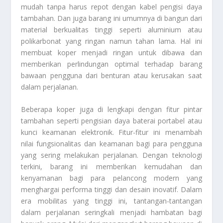
mudah tanpa harus repot dengan kabel pengisi daya
tambahan. Dan juga barang ini umumnya di bangun dari
material berkualitas tinggi seperti aluminium atau
polikarbonat yang ringan namun tahan lama. Hal ini
membuat koper menjadi ringan untuk dibawa dan
memberikan perlindungan optimal terhadap barang
bawaan pengguna dari benturan atau kerusakan saat
dalam perjalanan.
Beberapa koper juga di lengkapi dengan fitur pintar
tambahan seperti pengisian daya baterai portabel atau
kunci keamanan elektronik. Fitur-fitur ini menambah
nilai fungsionalitas dan keamanan bagi para pengguna
yang sering melakukan perjalanan. Dengan teknologi
terkini, barang ini memberikan kemudahan dan
kenyamanan bagi para pelancong modern yang
menghargai performa tinggi dan desain inovatif. Dalam
era mobilitas yang tinggi ini, tantangan-tantangan
dalam perjalanan seringkali menjadi hambatan bagi