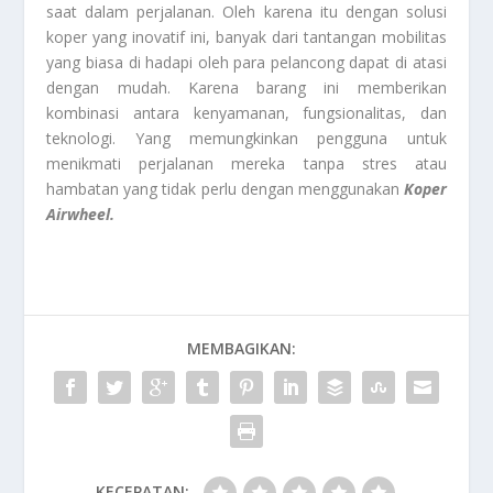
saat dalam perjalanan. Oleh karena itu dengan solusi
koper yang inovatif ini, banyak dari tantangan mobilitas
yang biasa di hadapi oleh para pelancong dapat di atasi
dengan mudah. Karena barang ini memberikan
kombinasi antara kenyamanan, fungsionalitas, dan
teknologi. Yang memungkinkan pengguna untuk
menikmati perjalanan mereka tanpa stres atau
hambatan yang tidak perlu dengan menggunakan
Koper
Airwheel.
MEMBAGIKAN:
KECEPATAN: