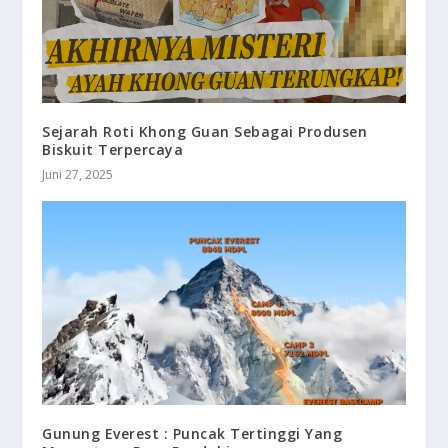
Sejarah Roti Khong Guan Sebagai Produsen
Biskuit Terpercaya
Juni 27, 2025
Gunung Everest : Puncak Tertinggi Yang