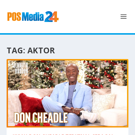
TAG:
AKTOR