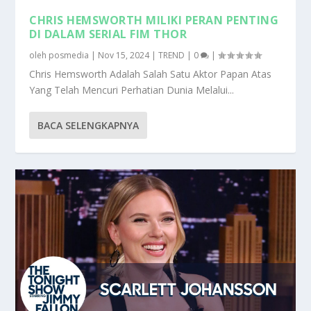
CHRIS HEMSWORTH MILIKI PERAN PENTING
DI DALAM SERIAL FIM THOR
oleh
posmedia
|
Nov 15, 2024
|
TREND
|
0
|
Chris Hemsworth Adalah Salah Satu Aktor Papan Atas
Yang Telah Mencuri Perhatian Dunia Melalui...
BACA SELENGKAPNYA