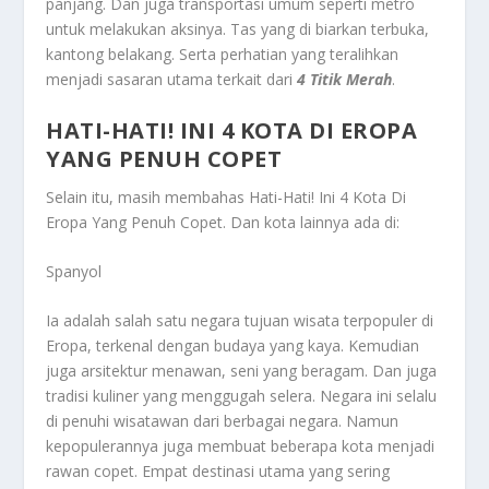
panjang. Dan juga transportasi umum seperti metro
untuk melakukan aksinya. Tas yang di biarkan terbuka,
kantong belakang. Serta perhatian yang teralihkan
menjadi sasaran utama terkait dari
4 Titik Merah
.
HATI-HATI! INI 4 KOTA DI EROPA
YANG PENUH COPET
Selain itu, masih membahas
Hati-Hati! Ini 4 Kota Di
Eropa Yang Penuh Copet
. Dan kota lainnya ada di:
Spanyol
Ia adalah salah satu negara tujuan wisata terpopuler di
Eropa, terkenal dengan budaya yang kaya. Kemudian
juga arsitektur menawan, seni yang beragam. Dan juga
tradisi kuliner yang menggugah selera. Negara ini selalu
di penuhi wisatawan dari berbagai negara. Namun
kepopulerannya juga membuat beberapa kota menjadi
rawan copet. Empat destinasi utama yang sering