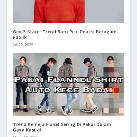
Gen Z Stare: Trend Baru Picu Reaksi Beragam
Publik
Juli 22, 2025
Trend Kemeja Flanel Sering Di Pakai Dalam
Gaya Kasual