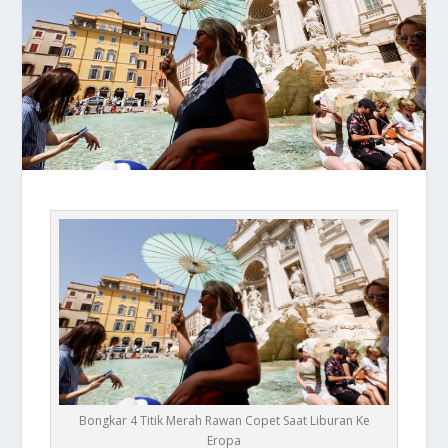
Bongkar 4 Titik Merah Rawan Copet Saat Liburan Ke
Eropa