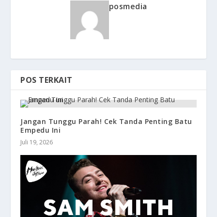
posmedia
POS TERKAIT
Jangan Tunggu Parah! Cek Tanda Penting Batu
Empedu Ini
Juli 19, 2026