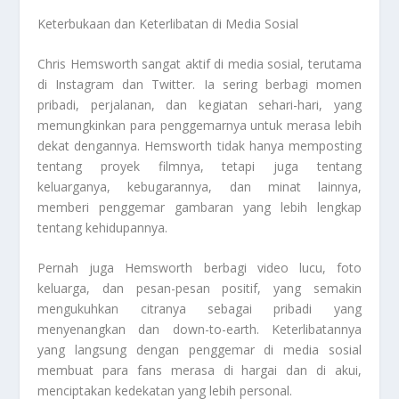
Keterbukaan dan Keterlibatan di Media Sosial
Chris Hemsworth sangat aktif di media sosial, terutama
di Instagram dan Twitter. Ia sering berbagi momen
pribadi, perjalanan, dan kegiatan sehari-hari, yang
memungkinkan para penggemarnya untuk merasa lebih
dekat dengannya. Hemsworth tidak hanya memposting
tentang proyek filmnya, tetapi juga tentang
keluarganya, kebugarannya, dan minat lainnya,
memberi penggemar gambaran yang lebih lengkap
tentang kehidupannya.
Pernah juga Hemsworth berbagi video lucu, foto
keluarga, dan pesan-pesan positif, yang semakin
mengukuhkan citranya sebagai pribadi yang
menyenangkan dan down-to-earth. Keterlibatannya
yang langsung dengan penggemar di media sosial
membuat para fans merasa di hargai dan di akui,
menciptakan kedekatan yang lebih personal.