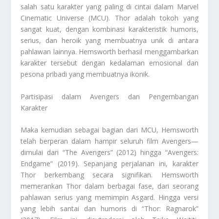
salah satu karakter yang paling di cintai dalam Marvel
Cinematic Universe (MCU). Thor adalah tokoh yang
sangat kuat, dengan kombinasi karakteristik humoris,
serius, dan heroik yang membuatnya unik di antara
pahlawan lainnya. Hemsworth berhasil menggambarkan
karakter tersebut dengan kedalaman emosional dan
pesona pribadi yang membuatnya ikonik.
Partisipasi dalam Avengers dan Pengembangan
Karakter
Maka kemudian sebagai bagian dari MCU, Hemsworth
telah berperan dalam hampir seluruh film Avengers—
dimulai dari “The Avengers” (2012) hingga “Avengers:
Endgame” (2019). Sepanjang perjalanan ini, karakter
Thor berkembang secara signifikan. Hemsworth
memerankan Thor dalam berbagai fase, dari seorang
pahlawan serius yang memimpin Asgard. Hingga versi
yang lebih santai dan humoris di “Thor: Ragnarok”