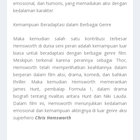
emosional, dan humoris, yang memadukan aksi dengan
kedalaman karakter.
Kemampuan Beradaptasi dalam Berbagai Genre
Maka kemudian salah satu kontribusi terbesar
Hemsworth di dunia seni peran adalah kemampuan luar
biasa untuk beradaptasi dengan berbagai genre film.
Meskipun terkenal karena perannya sebagai Thor,
Hemsworth telah memperlihatkan keahliannya dalam
berperan dalam film aksi, drama, komedi, dan bahkan
thriller. Maka kemudian Hemsworth memerankan
James Hunt, pembalap Formula 1, dalam drama
biografi tentang rivalitas antara Hunt dan Niki Lauda.
Dalam film ini, Hemsworth menunjukkan kedalaman
emosional dan kemampuan aktingnya di luar genre aksi
superhero
Chris Hemsworth