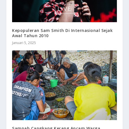
Kepopuleran Sam Smith Di Internasional Sejak
Awal Tahun 2010
Januari 5, 2025
Sampah Cangkang Kerang Ancam Warga