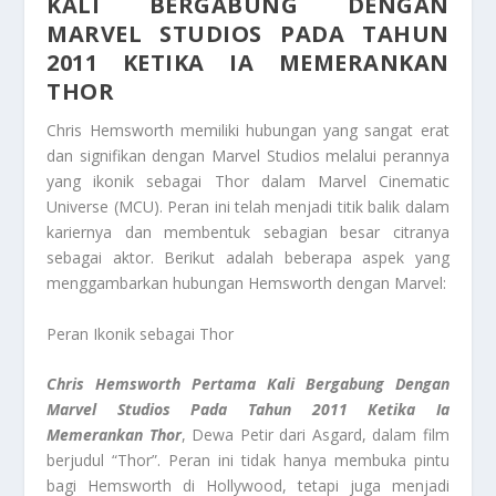
KALI BERGABUNG DENGAN
MARVEL STUDIOS PADA TAHUN
2011 KETIKA IA MEMERANKAN
THOR
Chris Hemsworth memiliki hubungan yang sangat erat
dan signifikan dengan Marvel Studios melalui perannya
yang ikonik sebagai Thor dalam Marvel Cinematic
Universe (MCU). Peran ini telah menjadi titik balik dalam
kariernya dan membentuk sebagian besar citranya
sebagai aktor. Berikut adalah beberapa aspek yang
menggambarkan hubungan Hemsworth dengan Marvel:
Peran Ikonik sebagai Thor
Chris Hemsworth Pertama Kali Bergabung Dengan
Marvel Studios Pada Tahun 2011 Ketika Ia
Memerankan Thor
, Dewa Petir dari Asgard, dalam film
berjudul “Thor”. Peran ini tidak hanya membuka pintu
bagi Hemsworth di Hollywood, tetapi juga menjadi