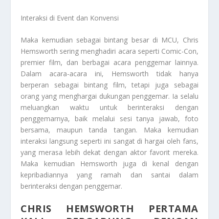
Interaksi di Event dan Konvensi
Maka kemudian sebagai bintang besar di MCU, Chris
Hemsworth sering menghadiri acara seperti Comic-Con,
premier film, dan berbagai acara penggemar lainnya.
Dalam acara-acara ini, Hemsworth tidak hanya
berperan sebagai bintang film, tetapi juga sebagai
orang yang menghargai dukungan penggemar. Ia selalu
meluangkan waktu untuk berinteraksi dengan
penggemarnya, baik melalui sesi tanya jawab, foto
bersama, maupun tanda tangan. Maka kemudian
interaksi langsung seperti ini sangat di hargai oleh fans,
yang merasa lebih dekat dengan aktor favorit mereka.
Maka kemudian Hemsworth juga di kenal dengan
kepribadiannya yang ramah dan santai dalam
berinteraksi dengan penggemar.
CHRIS HEMSWORTH PERTAMA