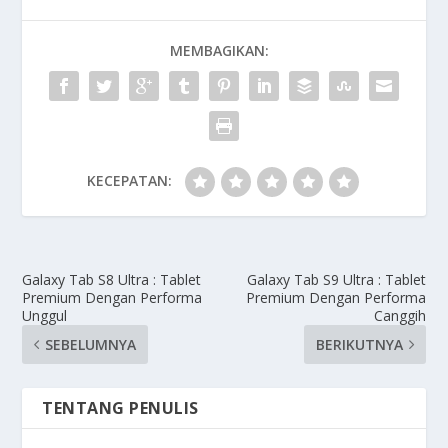
MEMBAGIKAN:
KECEPATAN:
Galaxy Tab S8 Ultra : Tablet
Galaxy Tab S9 Ultra : Tablet
Premium Dengan Performa
Premium Dengan Performa
Unggul
Canggih
SEBELUMNYA
BERIKUTNYA
TENTANG PENULIS