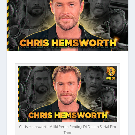
Chris Hemsworth Miliki Peran Penting Di Dalam Serial Fim
Thor