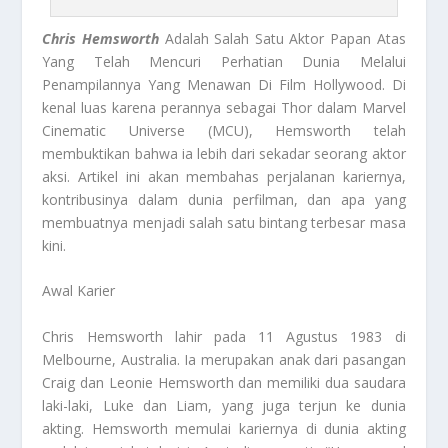
Chris Hemsworth
Adalah Salah Satu Aktor Papan Atas
Yang Telah Mencuri Perhatian Dunia Melalui
Penampilannya Yang Menawan Di Film Hollywood. Di
kenal luas karena perannya sebagai Thor dalam Marvel
Cinematic Universe (MCU), Hemsworth telah
membuktikan bahwa ia lebih dari sekadar seorang aktor
aksi. Artikel ini akan membahas perjalanan kariernya,
kontribusinya dalam dunia perfilman, dan apa yang
membuatnya menjadi salah satu bintang terbesar masa
kini.
Awal Karier
Chris Hemsworth lahir pada 11 Agustus 1983 di
Melbourne, Australia. Ia merupakan anak dari pasangan
Craig dan Leonie Hemsworth dan memiliki dua saudara
laki-laki, Luke dan Liam, yang juga terjun ke dunia
akting. Hemsworth memulai kariernya di dunia akting