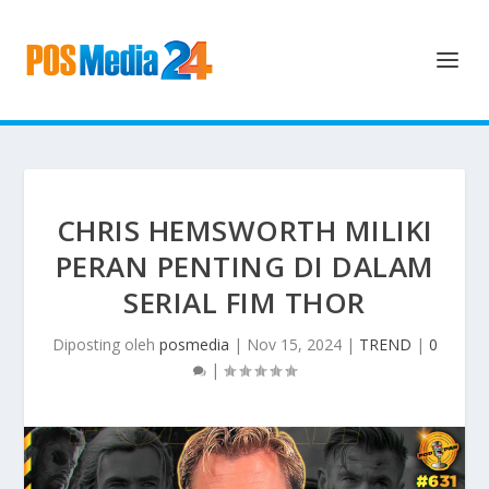
CHRIS HEMSWORTH MILIKI
PERAN PENTING DI DALAM
SERIAL FIM THOR
Diposting oleh
posmedia
|
Nov 15, 2024
|
TREND
|
0
|