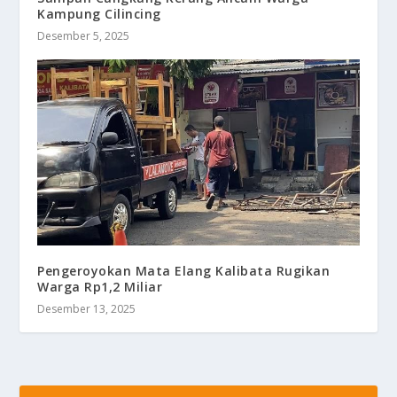
Kampung Cilincing
Desember 5, 2025
Pengeroyokan Mata Elang Kalibata Rugikan
Warga Rp1,2 Miliar
Desember 13, 2025