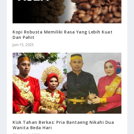
Kopi Robusta Memiliki Rasa Yang Lebih Kuat
Dan Pahit
Juni 15, 2025
KUA Tahan Berkas: Pria Bantaeng Nikahi Dua
Wanita Beda Hari