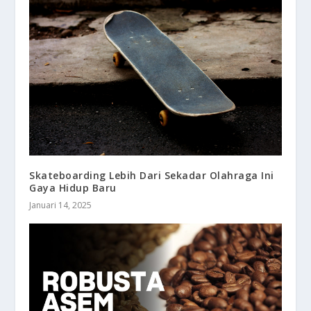
Skateboarding Lebih Dari Sekadar Olahraga Ini
Gaya Hidup Baru
Januari 14, 2025