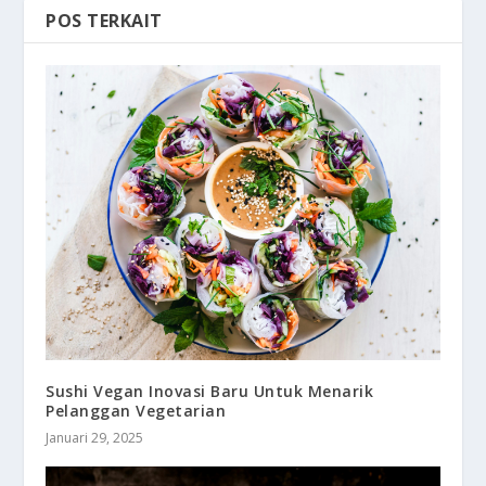
POS TERKAIT
Sushi Vegan Inovasi Baru Untuk Menarik
Pelanggan Vegetarian
Januari 29, 2025