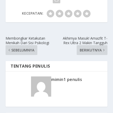
KECEPATAN:
Membongkar Ketakutan
Akhirnya Masuk! Amazfit T-
Menikah Dari Sisi Psikologi
Rex Ultra 2 Makin Tangguh
SEBELUMNYA
BERIKUTNYA
TENTANG PENULIS
mimin1 penulis