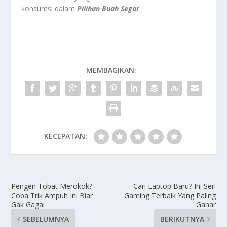
konsumsi dalam
Pilihan Buah Segar
.
MEMBAGIKAN:
KECEPATAN:
Pengen Tobat Merokok?
Cari Laptop Baru? Ini Seri
Coba Trik Ampuh Ini Biar
Gaming Terbaik Yang Paling
Gak Gagal
Gahar
SEBELUMNYA
BERIKUTNYA