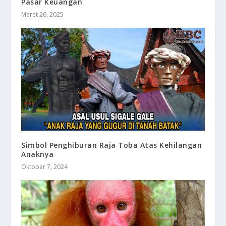
Pasar Keuangan
Maret 26, 2025
Simbol Penghiburan Raja Toba Atas Kehilangan
Anaknya
Oktober 7, 2024