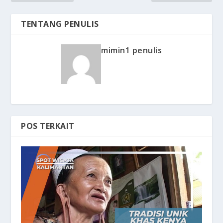
TENTANG PENULIS
mimin1 penulis
POS TERKAIT