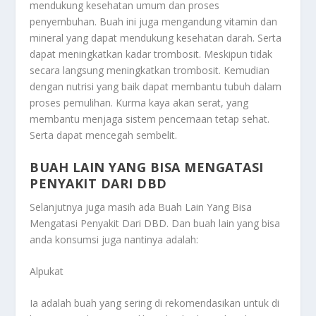
mendukung kesehatan umum dan proses
penyembuhan. Buah ini juga mengandung vitamin dan
mineral yang dapat mendukung kesehatan darah. Serta
dapat meningkatkan kadar trombosit. Meskipun tidak
secara langsung meningkatkan trombosit. Kemudian
dengan nutrisi yang baik dapat membantu tubuh dalam
proses pemulihan. Kurma kaya akan serat, yang
membantu menjaga sistem pencernaan tetap sehat.
Serta dapat mencegah sembelit.
BUAH LAIN YANG BISA MENGATASI
PENYAKIT DARI DBD
Selanjutnya juga masih ada
Buah Lain Yang Bisa
Mengatasi Penyakit Dari DBD
. Dan buah lain yang bisa
anda konsumsi juga nantinya adalah:
Alpukat
Ia adalah buah yang sering di rekomendasikan untuk di