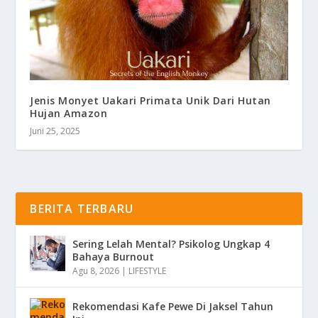
Jenis Monyet Uakari Primata Unik Dari Hutan
Hujan Amazon
Juni 25, 2025
BERITA TERBARU
Sering Lelah Mental? Psikolog Ungkap 4
Bahaya Burnout
Agu 8, 2026
|
LIFESTYLE
Rekomendasi Kafe Pewe Di Jaksel Tahun