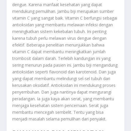
dengue. Karena manfaat kesehatan yang dapat
mendukung pemulihan. Jambu biji merupakan sumber
vitamin C yang sangat baik. Vitamin C berfungsi sebagai
antioksidan yang membantu melawan infeksi dengan
meningkatkan sistem kekebalan tubuh. Ini penting
karena tubuh perlu melawan virus dengue dengan
efektif. Beberapa penelitian menunjukkan bahwa
vitamin C dapat membantu meningkatkan jumlah
trombosit dalam darah. Terlebih kandungan ini yang
sering menurun pada pasien ini. Jambu biji mengandung
antioksidan seperti flavonoid dan karotenoid. Dan juga
yang dapat membantu melindungi sel-sel tubuh dari
kerusakan oksidatif. Antioksidan ini mendukung proses
penyembuhan. Dan juga nantinya dapat mengurangi
peradangan. Ia juga kaya akan serat, yang membantu
menjaga kesehatan sistem pencernaan. Serat juga
membantu mencegah sembelit. Tentu yang bisa
menjadi masalah selama pemulihan dari penyakit.