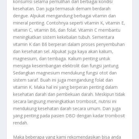
konsumsi selama pemulihan dari berbagai kondisi
kesehatan. Dan juga termasuk demam berdarah
dengue. Alpukat mengandung berbagai vitamin dan
mineral penting. Contohnya seperti vitamin K, vitamin E,
vitamin C, vitamin B6, dan folat. Vitamin C membantu
meningkatkan sistem kekebalan tubuh. Sementara
vitamin K dan B6 berperan dalam proses penyembuhan
dan kesehatan sel. Alpukat juga kaya akan kalium,
magnesium, dan tembaga. Kalium penting untuk
menjaga keseimbangan elektrolit dan fungsi jantung.
Sedangkan magnesium mendukung fungsi otot dan
sistem saraf. Buah ini juga mengandung folat dan
vitamin K. Maka hal ini yang berperan penting dalam
kesehatan darah dan pembekuan darah. Meskipun tidak
secara langsung meningkatkan trombosit, nutrisi ini
mendukung kesehatan darah secara umum. Dan juga
yang penting pada pasien DBD dengan kadar trombosit
rendah.
Maka beberapa yang kami rekomendasikan bisa anda