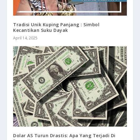
Tradisi Unik Kuping Panjang : Simbol
Kecantikan Suku Dayak
April 14, 2025
Dolar AS Turun Drastis: Apa Yang Terjadi Di