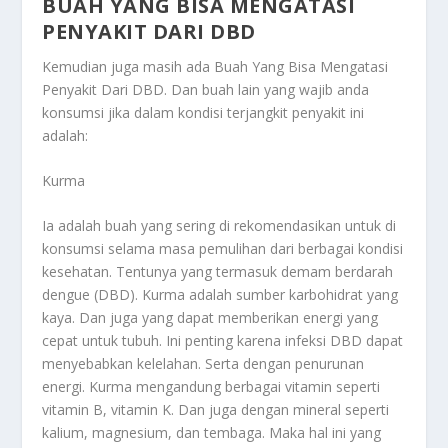
BUAH YANG BISA MENGATASI
PENYAKIT DARI DBD
Kemudian juga masih ada
Buah Yang Bisa Mengatasi
Penyakit Dari DBD
. Dan buah lain yang wajib anda
konsumsi jika dalam kondisi terjangkit penyakit ini
adalah:
Kurma
Ia adalah buah yang sering di rekomendasikan untuk di
konsumsi selama masa pemulihan dari berbagai kondisi
kesehatan. Tentunya yang termasuk demam berdarah
dengue (DBD). Kurma adalah sumber karbohidrat yang
kaya. Dan juga yang dapat memberikan energi yang
cepat untuk tubuh. Ini penting karena infeksi DBD dapat
menyebabkan kelelahan. Serta dengan penurunan
energi. Kurma mengandung berbagai vitamin seperti
vitamin B, vitamin K. Dan juga dengan mineral seperti
kalium, magnesium, dan tembaga. Maka hal ini yang