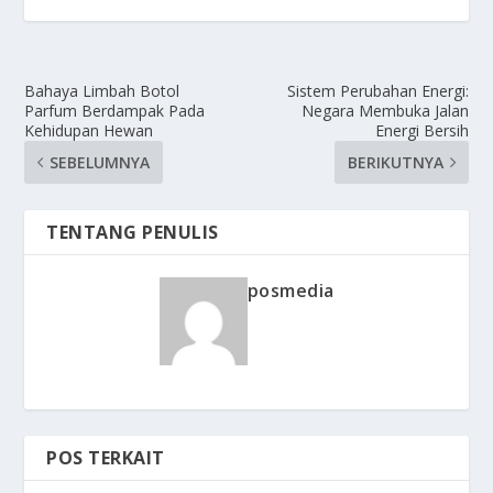
Bahaya Limbah Botol
Sistem Perubahan Energi:
Parfum Berdampak Pada
Negara Membuka Jalan
Kehidupan Hewan
Energi Bersih
SEBELUMNYA
BERIKUTNYA
TENTANG PENULIS
posmedia
POS TERKAIT