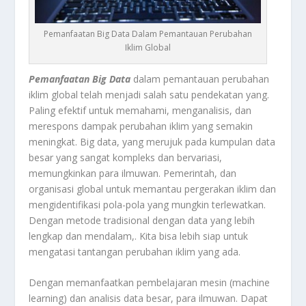
Pemanfaatan Big Data Dalam Pemantauan Perubahan
Iklim Global
Pemanfaatan Big Data
dalam pemantauan perubahan
iklim global telah menjadi salah satu pendekatan yang.
Paling efektif untuk memahami, menganalisis, dan
merespons dampak perubahan iklim yang semakin
meningkat. Big data, yang merujuk pada kumpulan data
besar yang sangat kompleks dan bervariasi,
memungkinkan para ilmuwan. Pemerintah, dan
organisasi global untuk memantau pergerakan iklim dan
mengidentifikasi pola-pola yang mungkin terlewatkan.
Dengan metode tradisional dengan data yang lebih
lengkap dan mendalam,. Kita bisa lebih siap untuk
mengatasi tantangan perubahan iklim yang ada.
Dengan memanfaatkan pembelajaran mesin (machine
learning) dan analisis data besar, para ilmuwan. Dapat