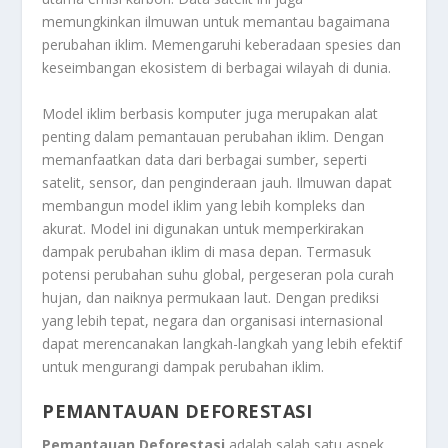
memungkinkan ilmuwan untuk memantau bagaimana
perubahan iklim. Memengaruhi keberadaan spesies dan
keseimbangan ekosistem di berbagai wilayah di dunia.
Model iklim berbasis komputer juga merupakan alat
penting dalam pemantauan perubahan iklim. Dengan
memanfaatkan data dari berbagai sumber, seperti
satelit, sensor, dan penginderaan jauh. Ilmuwan dapat
membangun model iklim yang lebih kompleks dan
akurat. Model ini digunakan untuk memperkirakan
dampak perubahan iklim di masa depan. Termasuk
potensi perubahan suhu global, pergeseran pola curah
hujan, dan naiknya permukaan laut. Dengan prediksi
yang lebih tepat, negara dan organisasi internasional
dapat merencanakan langkah-langkah yang lebih efektif
untuk mengurangi dampak perubahan iklim.
PEMANTAUAN DEFORESTASI
Pemantauan Deforestasi
adalah salah satu aspek