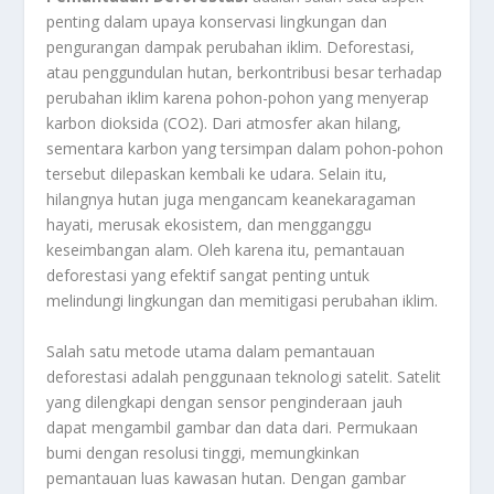
penting dalam upaya konservasi lingkungan dan
pengurangan dampak perubahan iklim. Deforestasi,
atau penggundulan hutan, berkontribusi besar terhadap
perubahan iklim karena pohon-pohon yang menyerap
karbon dioksida (CO2). Dari atmosfer akan hilang,
sementara karbon yang tersimpan dalam pohon-pohon
tersebut dilepaskan kembali ke udara. Selain itu,
hilangnya hutan juga mengancam keanekaragaman
hayati, merusak ekosistem, dan mengganggu
keseimbangan alam. Oleh karena itu, pemantauan
deforestasi yang efektif sangat penting untuk
melindungi lingkungan dan memitigasi perubahan iklim.
Salah satu metode utama dalam pemantauan
deforestasi adalah penggunaan teknologi satelit. Satelit
yang dilengkapi dengan sensor penginderaan jauh
dapat mengambil gambar dan data dari. Permukaan
bumi dengan resolusi tinggi, memungkinkan
pemantauan luas kawasan hutan. Dengan gambar