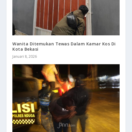
Wanita Ditemukan Tewas Dalam Kamar Kos Di
Kota Bekasi
Januari 8, 2026