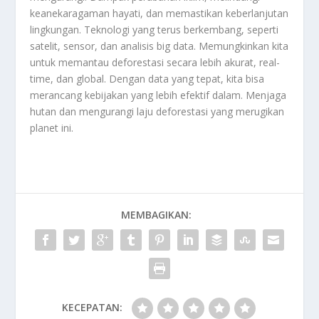
keanekaragaman hayati, dan memastikan keberlanjutan
lingkungan. Teknologi yang terus berkembang, seperti
satelit, sensor, dan analisis big data. Memungkinkan kita
untuk memantau deforestasi secara lebih akurat, real-
time, dan global. Dengan data yang tepat, kita bisa
merancang kebijakan yang lebih efektif dalam. Menjaga
hutan dan mengurangi laju deforestasi yang merugikan
planet ini.
MEMBAGIKAN:
KECEPATAN: