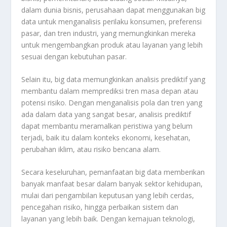
dalam dunia bisnis, perusahaan dapat menggunakan big
data untuk menganalisis perilaku konsumen, preferensi
pasar, dan tren industri, yang memungkinkan mereka
untuk mengembangkan produk atau layanan yang lebih
sesuai dengan kebutuhan pasar.
Selain itu, big data memungkinkan analisis prediktif yang
membantu dalam memprediksi tren masa depan atau
potensi risiko. Dengan menganalisis pola dan tren yang
ada dalam data yang sangat besar, analisis prediktif
dapat membantu meramalkan peristiwa yang belum
terjadi, baik itu dalam konteks ekonomi, kesehatan,
perubahan iklim, atau risiko bencana alam.
Secara keseluruhan, pemanfaatan big data memberikan
banyak manfaat besar dalam banyak sektor kehidupan,
mulai dari pengambilan keputusan yang lebih cerdas,
pencegahan risiko, hingga perbaikan sistem dan
layanan yang lebih baik. Dengan kemajuan teknologi,