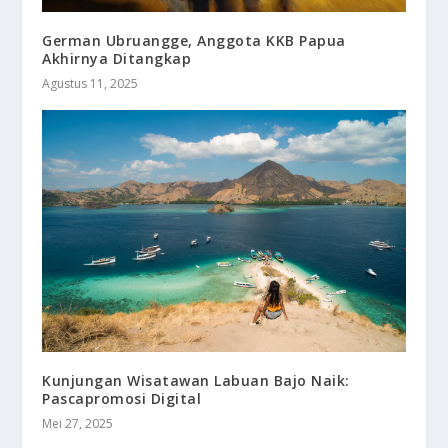
German Ubruangge, Anggota KKB Papua
Akhirnya Ditangkap
Agustus 11, 2025
Kunjungan Wisatawan Labuan Bajo Naik:
Pascapromosi Digital
Mei 27, 2025