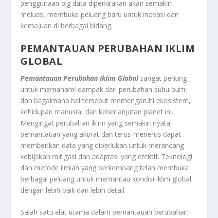
penggunaan big data diperkirakan akan semakin
meluas, membuka peluang baru untuk inovasi dan
kemajuan di berbagai bidang.
PEMANTAUAN PERUBAHAN IKLIM
GLOBAL
Pemantauan Perubahan Iklim Global
sangat penting
untuk memahami dampak dari perubahan suhu bumi
dan bagaimana hal tersebut memengaruhi ekosistem,
kehidupan manusia, dan keberlanjutan planet ini.
Mengingat perubahan iklim yang semakin nyata,
pemantauan yang akurat dan terus-menerus dapat
memberikan data yang diperlukan untuk merancang
kebijakan mitigasi dan adaptasi yang efektif. Teknologi
dan metode ilmiah yang berkembang telah membuka
berbagai peluang untuk memantau kondisi iklim global
dengan lebih baik dan lebih detail.
Salah satu alat utama dalam pemantauan perubahan