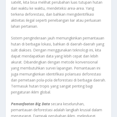
satelit, kita bisa melihat perubahan luas tutupan hutan
dari waktu ke waktu, mendeteksi area-area. Yang
terkena deforestasi, dan bahkan mengidentifikasi
aktivitas ilegal seperti penebangan liar atau perluasan
lahan pertanian.
Sistem penginderaan jauh memungkinkan pemantauan
hutan di berbagai lokasi, bahkan di daerah-daerah yang
sulit diakses. Dengan menggunakan teknologi ini, kita
dapat mendapatkan data yang lebih cepat dan lebih
akurat. Dibandingkan dengan metode konvensional
yang membutuhkan survei lapangan. Pemantauan ini
juga memungkinkan identifikasi polarisasi deforestasi
dan pemetaan pola-pola deforestasi di berbagai daerah.
Termasuk hutan tropis yang sangat penting bagi
pengaturan iklim global.
Pemanfaatan Big Data
secara keseluruhan,
pemantauan deforestasi adalah langkah krusial dalam
mengurangi. Dampak perubahan iklim, melindungi