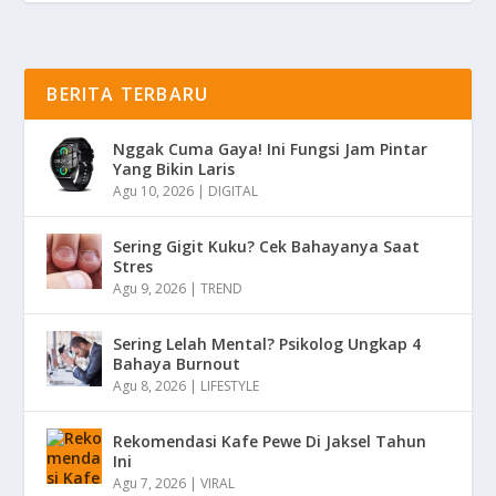
BERITA TERBARU
Nggak Cuma Gaya! Ini Fungsi Jam Pintar
Yang Bikin Laris
Agu 10, 2026
|
DIGITAL
Sering Gigit Kuku? Cek Bahayanya Saat
Stres
Agu 9, 2026
|
TREND
Sering Lelah Mental? Psikolog Ungkap 4
Bahaya Burnout
Agu 8, 2026
|
LIFESTYLE
Rekomendasi Kafe Pewe Di Jaksel Tahun
Ini
Agu 7, 2026
|
VIRAL