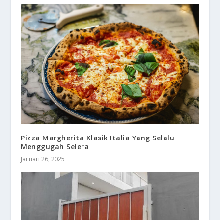
Pizza Margherita Klasik Italia Yang Selalu
Menggugah Selera
Januari 26, 2025