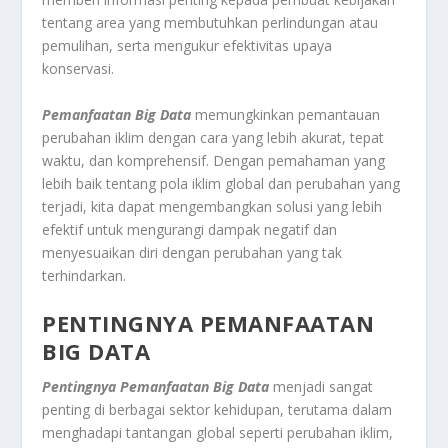
tentang area yang membutuhkan perlindungan atau
pemulihan, serta mengukur efektivitas upaya
konservasi.
Pemanfaatan Big Data
memungkinkan pemantauan
perubahan iklim dengan cara yang lebih akurat, tepat
waktu, dan komprehensif. Dengan pemahaman yang
lebih baik tentang pola iklim global dan perubahan yang
terjadi, kita dapat mengembangkan solusi yang lebih
efektif untuk mengurangi dampak negatif dan
menyesuaikan diri dengan perubahan yang tak
terhindarkan.
PENTINGNYA PEMANFAATAN
BIG DATA
Pentingnya Pemanfaatan Big Data
menjadi sangat
penting di berbagai sektor kehidupan, terutama dalam
menghadapi tantangan global seperti perubahan iklim,