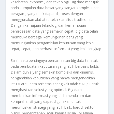
kesehatan, ekonomi, dan teknologi. Big data merujuk
pada kumpulan data besar yang sangat kompleks dan
beragam, yang tidak dapat diproses dengan
menggunakan alat atau teknik analisis tradisional.
Dengan kemajuan teknologi dan kemampuan
pemrosesan data yang semakin cepat, big data telah
membuka berbagai kemungkinan baru yang
memungkinkan pengambilan keputusan yang lebih
tepat, cepat, dan berbasis informasi yang lebih lengkap.
Salah satu pentingnya pemanfaatan big data terletak
pada pembuatan keputusan yang lebih berbasis bukti.
Dalam dunia yang semakin kompleks dan dinamis,
pengambilan keputusan yang hanya mengandalkan
intuisi atau data terbatas sering kali tidak cukup untuk
menghasilkan solusi yang optimal. Big data
memberikan informasi yang lebih mendalam dan
komprehensif yang dapat digunakan untuk
merumuskan strategi yang lebih baik, baik di sektor
bisnis, pemerintahan, atau bidang sosial. Misalnya,