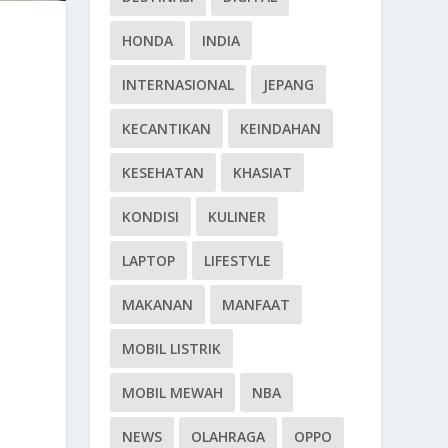
HONDA
INDIA
INTERNASIONAL
JEPANG
KECANTIKAN
KEINDAHAN
KESEHATAN
KHASIAT
KONDISI
KULINER
LAPTOP
LIFESTYLE
MAKANAN
MANFAAT
MOBIL LISTRIK
MOBIL MEWAH
NBA
NEWS
OLAHRAGA
OPPO