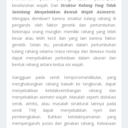
keseluruhan wajah. Dan
Struktur Rahang Yang Tidak
Seimbang Menyebabkan Bentuk Wajah Asimetris
.
Mengapa demikian? karena struktur tulang rahang di
pengaruhi oleh faktor genetik dan pertumbuhan.
Beberapa orang mungkin memiliki rahang yang lebih
besar atau lebih kecil dari yang lain karena faktor
genetik. Selain itu, perubahan dalam pertumbuhan
tulang rahang selama masa remaja dan dewasa muda
dapat menyebabkan perbedaan dalam ukuran dan
bentuk rahang antara kedua sisi wajah.
Gangguan pada sendi temporomandibular, yang
menghubungkan rahang bawah ke tengkorak, dapat
menyebabkan ketidakseimbangan rahang dan
menyebabkan asimetri wajah. Masalah seperti dislokasi
sendi, artritis, atau masalah struktural lainnya pada
sendi TMJ dapat menyebabkan nyeri dan
pembengkakan. Bahkan ketidaknyamanan yang
mempengaruhi posisi dan gerakan rahang. Kebiasaan