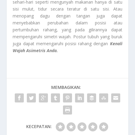
sehari-hari seperti mengunyah makanan hanya di satu
sisi mulut, tidur secara teratur di satu sisi. Atau
menopang dagu dengan tangan juga dapat
menyebabkan perubahan dalam posisi atau
pertumbuhan rahang, yang pada gilirannya dapat
mempengaruhi simetri wajah. Postur tubuh yang buruk
juga dapat memengaruhi posisi rahang dengan
Kenali
Wajah Asimetris Anda.
MEMBAGIKAN:
KECEPATAN: