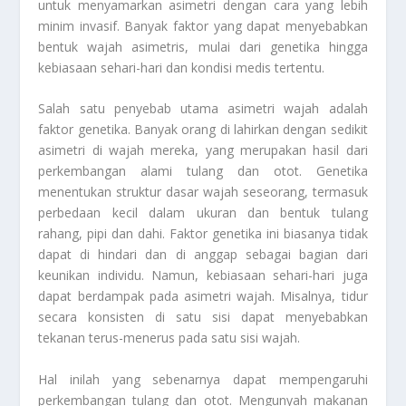
untuk menyamarkan asimetri dengan cara yang lebih
minim invasif. Banyak faktor yang dapat menyebabkan
bentuk wajah asimetris, mulai dari genetika hingga
kebiasaan sehari-hari dan kondisi medis tertentu.
Salah satu penyebab utama asimetri wajah adalah
faktor genetika. Banyak orang di lahirkan dengan sedikit
asimetri di wajah mereka, yang merupakan hasil dari
perkembangan alami tulang dan otot. Genetika
menentukan struktur dasar wajah seseorang, termasuk
perbedaan kecil dalam ukuran dan bentuk tulang
rahang, pipi dan dahi. Faktor genetika ini biasanya tidak
dapat di hindari dan di anggap sebagai bagian dari
keunikan individu. Namun, kebiasaan sehari-hari juga
dapat berdampak pada asimetri wajah. Misalnya, tidur
secara konsisten di satu sisi dapat menyebabkan
tekanan terus-menerus pada satu sisi wajah.
Hal inilah yang sebenarnya dapat mempengaruhi
perkembangan tulang dan otot. Mengunyah makanan