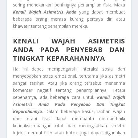
sering menekankan pentingnya penampilan fisik. Maka
Kenali Wajah Asimetris Anda
yang dapat membuat
beberapa orang merasa kurang percaya diri atau
khawatir tentang penampilan mereka.
KENALI WAJAH ASIMETRIS
ANDA
PADA PENYEBAB DAN
TINGKAT KEPARAHANNYA
Hal ini dapat mempengaruhi interaksi sosial dan
menyebabkan stres emosional, terutama jika asimetri
sangat terlihat. Atau jika orang tersebut menerima
komentar negatif tentang penampilannya. Tetapi
sebenarnya, ada beberapa cara untuk
Kenali Wajah
Asimetris Anda
Pada Penyebab Dan Tingkat
Keparahannya
. Dalam beberapa kasus, latihan wajah
dan terapi fisik dapat membantu memperbaiki
ketidakseimbangan otot dan meningkatkan simetri.
Injeksi dermal filler atau botox juga dapat digunakan