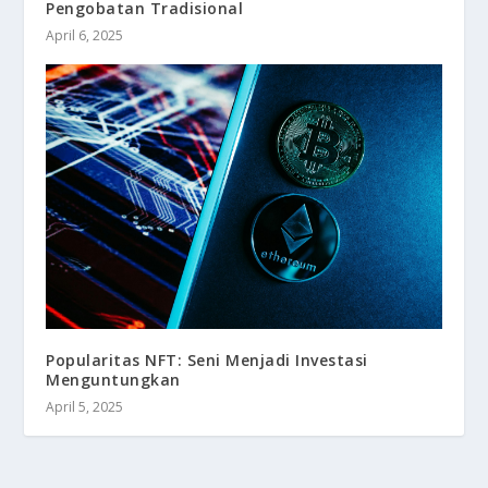
Pengobatan Tradisional
April 6, 2025
Popularitas NFT: Seni Menjadi Investasi
Menguntungkan
April 5, 2025