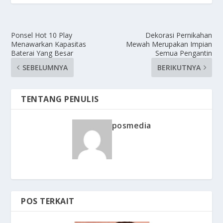
Ponsel Hot 10 Play
Dekorasi Pernikahan
Menawarkan Kapasitas
Mewah Merupakan Impian
Baterai Yang Besar
Semua Pengantin
SEBELUMNYA
BERIKUTNYA
TENTANG PENULIS
posmedia
POS TERKAIT