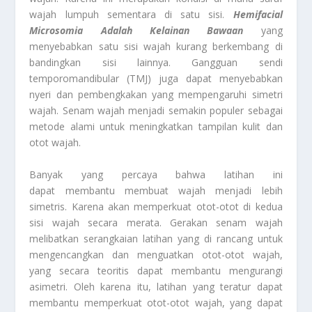
wajah lumpuh sementara di satu sisi.
Hemifacial
Microsomia Adalah Kelainan Bawaan
yang
menyebabkan satu sisi wajah kurang berkembang di
bandingkan sisi lainnya. Gangguan sendi
temporomandibular (TMJ) juga dapat menyebabkan
nyeri dan pembengkakan yang mempengaruhi simetri
wajah. Senam wajah menjadi semakin populer sebagai
metode alami untuk meningkatkan tampilan kulit dan
otot wajah.
Banyak yang percaya bahwa latihan ini
dapat membantu membuat wajah menjadi lebih
simetris. Karena akan memperkuat otot-otot di kedua
sisi wajah secara merata. Gerakan senam wajah
melibatkan serangkaian latihan yang di rancang untuk
mengencangkan dan menguatkan otot-otot wajah,
yang secara teoritis dapat membantu mengurangi
asimetri. Oleh karena itu, latihan yang teratur dapat
membantu memperkuat otot-otot wajah, yang dapat