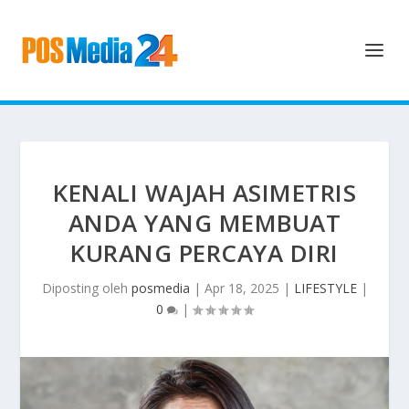
KENALI WAJAH ASIMETRIS
ANDA YANG MEMBUAT
KURANG PERCAYA DIRI
Diposting oleh
posmedia
|
Apr 18, 2025
|
LIFESTYLE
|
0
|