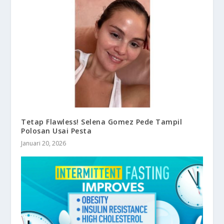
Tetap Flawless! Selena Gomez Pede Tampil
Polosan Usai Pesta
Januari 20, 2026