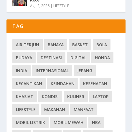
Agu 2, 2026
|
LIFESTYLE
TAG
AIR TERJUN
BAHAYA
BASKET
BOLA
BUDAYA
DESTINASI
DIGITAL
HONDA
INDIA
INTERNASIONAL
JEPANG
KECANTIKAN
KEINDAHAN
KESEHATAN
KHASIAT
KONDISI
KULINER
LAPTOP
LIFESTYLE
MAKANAN
MANFAAT
MOBIL LISTRIK
MOBIL MEWAH
NBA