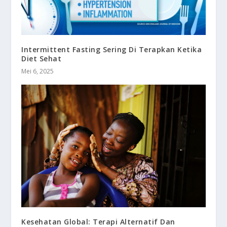
Intermittent Fasting Sering Di Terapkan Ketika
Diet Sehat
Mei 6, 2025
Kesehatan Global: Terapi Alternatif Dan