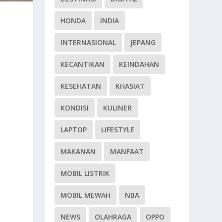
HONDA
INDIA
INTERNASIONAL
JEPANG
KECANTIKAN
KEINDAHAN
KESEHATAN
KHASIAT
KONDISI
KULINER
LAPTOP
LIFESTYLE
MAKANAN
MANFAAT
MOBIL LISTRIK
MOBIL MEWAH
NBA
NEWS
OLAHRAGA
OPPO