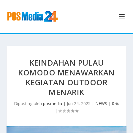
KEINDAHAN PULAU
KOMODO MENAWARKAN
KEGIATAN OUTDOOR
MENARIK
Diposting oleh
posmedia
|
Jun 24, 2025
|
NEWS
|
0
|