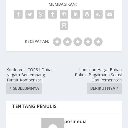
MEMBAGIKAN:
KECEPATAN:
Konferensi COP31 Dubai:
Lonjakan Harga Bahan
Negara Berkembang
Pokok: Bagaimana Solusi
Tuntut Kompensasi
Dari Pemerintah
SEBELUMNYA
BERIKUTNYA
TENTANG PENULIS
posmedia