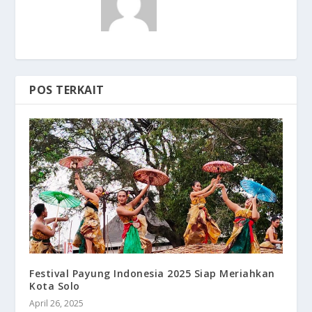
POS TERKAIT
Festival Payung Indonesia 2025 Siap Meriahkan
Kota Solo
April 26, 2025