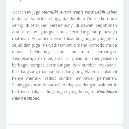
Daerah ini juga
Memiliki Hutan Tropis Yang Lebih Lebat
di daerah yang lebih tinggi dan lembap. Di sini, komodo
sering di temukan bersembunyi di bawah pepohonan
atau di dalam gua-gua untuk berlindung dari panasnya
matahari. Hutan ini menyediakan lingkungan yang lebih
sejuk dan juga menjadi tempat dimana komodo muda
dapat berlindung dari ancaman pemangsa.
Keanekaragaman vegetasi di pulau ini menyediakan
berbagai tempat perlindungan dan sumber makanan,
baik langsung maupun tidak langsung. Namun, pulau ini
hanya memiliki sedikit sumber air tawar permanen.
Sehingga komodo harus beradaptasi dengan baik untuk
bertahan hidup di lingkungan yang kering di
Keindahan
Pulau Komodo.