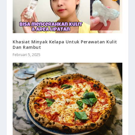
Khasiat Minyak Kelapa Untuk Perawatan Kulit
Dan Rambut
Februari 5, 2025