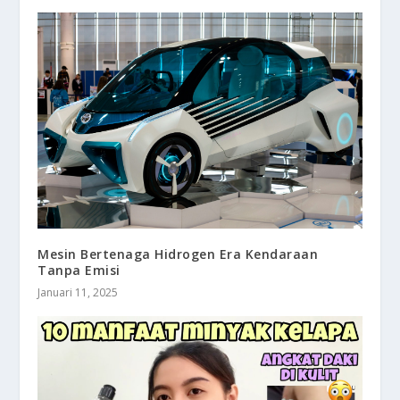
Mesin Bertenaga Hidrogen Era Kendaraan
Tanpa Emisi
Januari 11, 2025