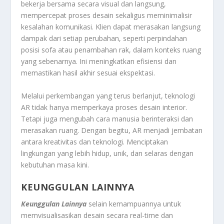
bekerja bersama secara visual dan langsung,
mempercepat proses desain sekaligus meminimalisir
kesalahan komunikasi. Klien dapat merasakan langsung
dampak dari setiap perubahan, seperti perpindahan
posisi sofa atau penambahan rak, dalam konteks ruang
yang sebenarnya. Ini meningkatkan efisiensi dan
memastikan hasil akhir sesuai ekspektasi.
Melalui perkembangan yang terus berlanjut, teknologi
AR tidak hanya memperkaya proses desain interior.
Tetapi juga mengubah cara manusia berinteraksi dan
merasakan ruang. Dengan begitu, AR menjadi jembatan
antara kreativitas dan teknologi. Menciptakan
lingkungan yang lebih hidup, unik, dan selaras dengan
kebutuhan masa kini.
KEUNGGULAN LAINNYA
Keunggulan Lainnya
selain kemampuannya untuk
memvisualisasikan desain secara real-time dan