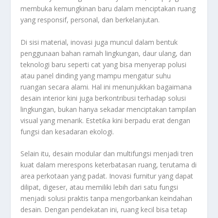
membuka kemungkinan baru dalam menciptakan ruang
yang responsif, personal, dan berkelanjutan.
Di sisi material, inovasi juga muncul dalam bentuk
penggunaan bahan ramah lingkungan, daur ulang, dan
teknologi baru seperti cat yang bisa menyerap polusi
atau panel dinding yang mampu mengatur suhu
ruangan secara alami. Hal ini menunjukkan bagaimana
desain interior kini juga berkontribusi terhadap solusi
lingkungan, bukan hanya sekadar menciptakan tampilan
visual yang menarik. Estetika kini berpadu erat dengan
fungsi dan kesadaran ekologi.
Selain itu, desain modular dan multifungsi menjadi tren
kuat dalam merespons keterbatasan ruang, terutama di
area perkotaan yang padat. Inovasi furnitur yang dapat
dilipat, digeser, atau memiliki lebih dari satu fungsi
menjadi solusi praktis tanpa mengorbankan keindahan
desain. Dengan pendekatan ini, ruang kecil bisa tetap