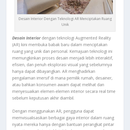
Desain Interior Dengan Teknologi AR Menciptakan Ruang
Unik
Desain Interior
dengan teknologi Augmented Reality
(AR) kini membuka babak baru dalam menciptakan
ruang yang unik dan personal. Kemajuan teknologi ini
memungkinkan proses desain menjadi lebih interaktif,
efisien, dan penuh eksplorasi visual yang sebelumnya
hanya dapat dibayangkan. AR menghadirkan
pengalaman imersif di mana pemilik rumah, desainer,
atau bahkan konsumen awam dapat melihat dan
menyesuaikan elemen-elemen interior secara real time
sebelum keputusan akhir diambil.
Dengan menggunakan AR, pengguna dapat
memvisualisasikan berbagai gaya interior dalam ruang
nyata mereka hanya dengan bantuan perangkat pintar