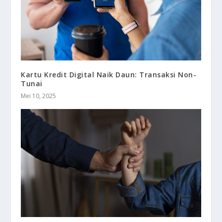
Kartu Kredit Digital Naik Daun: Transaksi Non-
Tunai
Mei 10, 2025