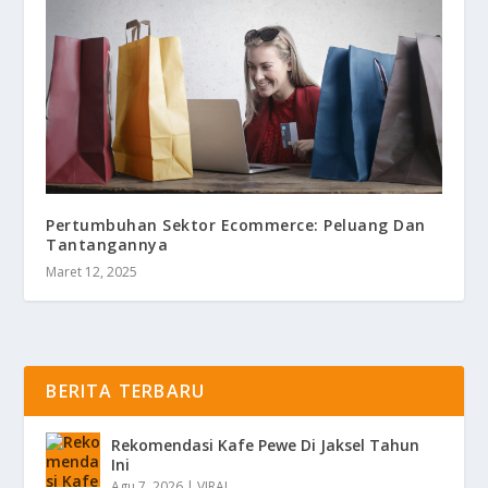
Pertumbuhan Sektor Ecommerce: Peluang Dan
Tantangannya
Maret 12, 2025
BERITA TERBARU
Rekomendasi Kafe Pewe Di Jaksel Tahun
Ini
Agu 7, 2026
|
VIRAL