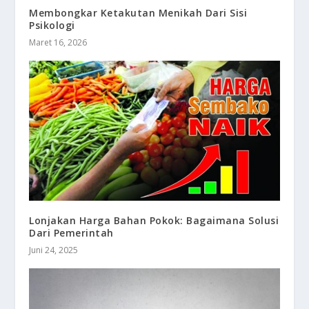
Membongkar Ketakutan Menikah Dari Sisi
Psikologi
Maret 16, 2026
Lonjakan Harga Bahan Pokok: Bagaimana Solusi
Dari Pemerintah
Juni 24, 2025