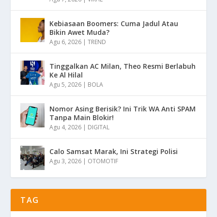
Kebiasaan Boomers: Cuma Jadul Atau
Bikin Awet Muda?
Agu 6, 2026
|
TREND
Tinggalkan AC Milan, Theo Resmi Berlabuh
Ke Al Hilal
Agu 5, 2026
|
BOLA
Nomor Asing Berisik? Ini Trik WA Anti SPAM
Tanpa Main Blokir!
Agu 4, 2026
|
DIGITAL
Calo Samsat Marak, Ini Strategi Polisi
Agu 3, 2026
|
OTOMOTIF
TAG