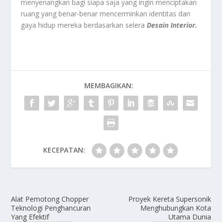
menyenangkan bagi siapa saja yang ingin menciptakan
ruang yang benar-benar mencerminkan identitas dan
gaya hidup mereka berdasarkan selera
Desain Interior.
MEMBAGIKAN:
KECEPATAN:
Alat Pemotong Chopper
Proyek Kereta Supersonik
Teknologi Penghancuran
Menghubungkan Kota
Yang Efektif
Utama Dunia