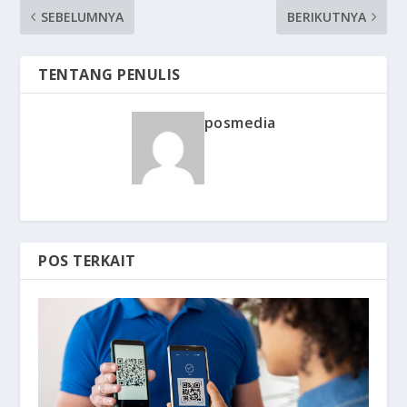
SEBELUMNYA
BERIKUTNYA
TENTANG PENULIS
posmedia
POS TERKAIT