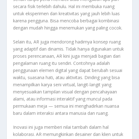
secara fisik terlebih dahulu. Hal ini membuka ruang
untuk eksperimen dan kreativitas yang jauh lebih luas
karena pengguna. Bisa mencoba berbagai kombinasi
dengan mudah hingga menemukan yang paling cocok.
Selain itu, AR juga mendorong hadirnya konsep ruang
yang adaptif dan dinamis. Tidak hanya digunakan untuk
proses perencanaan, AR kini juga menjadi bagian dari
pengalaman ruang itu sendiri. Contohnya adalah
penggunaan elemen digital yang dapat berubah sesuai
waktu, suasana hati, atau aktivitas. Dinding yang bisa
menampilkan karya seni virtual, langit-langit yang
menyesuaikan tampilan visual dengan pencahayaan
alami, atau informasi interaktif yang muncul pada
permukaan meja — semua ini menghadirkan nuansa
baru dalam interaksi antara manusia dan ruang.
Inovasi ini juga memberi nilai tambah dalam hal
kolaborasi. AR memungkinkan desainer dan klien untuk