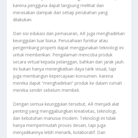
karena pengguna dapat langsung melihat dan
merasakan dampak dari setiap perubahan yang
dilakukan.
Dari sisi edukasi dan pemasaran, AR juga menghadirkan
keunggulan luar biasa. Perusahaan furnitur atau
pengembang properti dapat menggunakan teknologi ini
untuk memberikan. Pengalaman mencoba produk
secara virtual kepada pelanggan, bahkan dari jarak jauh.
Ini bukan hanya meningkatkan daya tarik visual, tapi
juga membangun kepercayaan konsumen. Karena
mereka dapat “menghadirkan” produk ke dalam rumah
mereka sendiri sebelum membeli.
Dengan semua keunggulan tersebut, AR menjadi alat
penting yang menggabungkan kreativitas, teknologi,
dan kebutuhan manusia modern. Teknologi ini tidak
hanya mempermudah proses desain, tapi juga
menjadikannya lebih menarik, kolaboratif. Dan