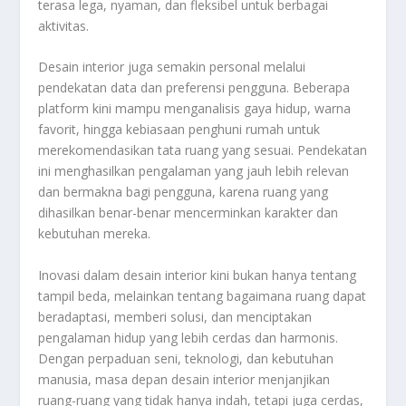
terasa lega, nyaman, dan fleksibel untuk berbagai
aktivitas.
Desain interior juga semakin personal melalui
pendekatan data dan preferensi pengguna. Beberapa
platform kini mampu menganalisis gaya hidup, warna
favorit, hingga kebiasaan penghuni rumah untuk
merekomendasikan tata ruang yang sesuai. Pendekatan
ini menghasilkan pengalaman yang jauh lebih relevan
dan bermakna bagi pengguna, karena ruang yang
dihasilkan benar-benar mencerminkan karakter dan
kebutuhan mereka.
Inovasi dalam desain interior kini bukan hanya tentang
tampil beda, melainkan tentang bagaimana ruang dapat
beradaptasi, memberi solusi, dan menciptakan
pengalaman hidup yang lebih cerdas dan harmonis.
Dengan perpaduan seni, teknologi, dan kebutuhan
manusia, masa depan desain interior menjanjikan
ruang-ruang yang tidak hanya indah, tetapi juga cerdas,