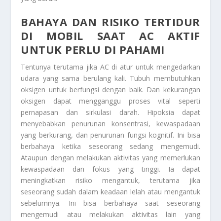
BAHAYA DAN RISIKO
TERTIDUR
DI MOBIL SAAT AC AKTIF
UNTUK PERLU DI PAHAMI
Tentunya terutama jika AC di atur untuk mengedarkan
udara yang sama berulang kali. Tubuh membutuhkan
oksigen untuk berfungsi dengan baik. Dan kekurangan
oksigen dapat mengganggu proses vital seperti
pernapasan dan sirkulasi darah. Hipoksia dapat
menyebabkan penurunan konsentrasi, kewaspadaan
yang berkurang, dan penurunan fungsi kognitif. Ini bisa
berbahaya ketika seseorang sedang mengemudi.
Ataupun dengan melakukan aktivitas yang memerlukan
kewaspadaan dan fokus yang tinggi. Ia dapat
meningkatkan risiko mengantuk, terutama jika
seseorang sudah dalam keadaan lelah atau mengantuk
sebelumnya. Ini bisa berbahaya saat seseorang
mengemudi atau melakukan aktivitas lain yang