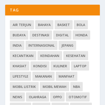
TAG
AIR TERJUN
BAHAYA
BASKET
BOLA
BUDAYA
DESTINASI
DIGITAL
HONDA
INDIA
INTERNASIONAL
JEPANG
KECANTIKAN
KEINDAHAN
KESEHATAN
KHASIAT
KONDISI
KULINER
LAPTOP
LIFESTYLE
MAKANAN
MANFAAT
MOBIL LISTRIK
MOBIL MEWAH
NBA
NEWS
OLAHRAGA
OPPO
OTOMOTIF