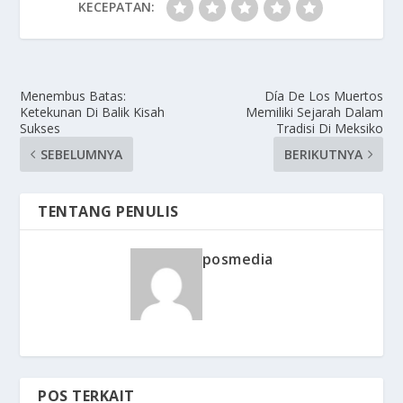
KECEPATAN:
Menembus Batas:
Día De Los Muertos
Ketekunan Di Balik Kisah
Memiliki Sejarah Dalam
Sukses
Tradisi Di Meksiko
SEBELUMNYA
BERIKUTNYA
TENTANG PENULIS
posmedia
POS TERKAIT