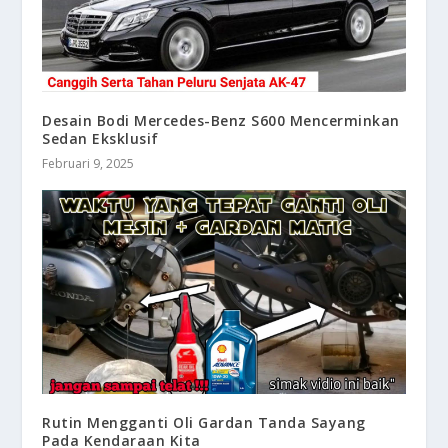
Desain Bodi Mercedes-Benz S600 Mencerminkan
Sedan Eksklusif
Februari 9, 2025
Rutin Mengganti Oli Gardan Tanda Sayang
Pada Kendaraan Kita