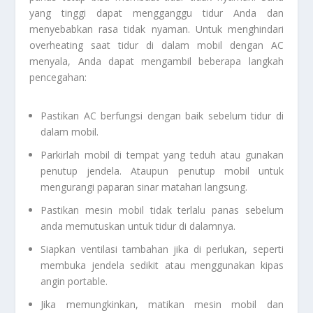
yang tinggi dapat mengganggu tidur Anda dan
menyebabkan rasa tidak nyaman. Untuk menghindari
overheating saat tidur di dalam mobil dengan AC
menyala, Anda dapat mengambil beberapa langkah
pencegahan:
Pastikan AC berfungsi dengan baik sebelum tidur di
dalam mobil.
Parkirlah mobil di tempat yang teduh atau gunakan
penutup jendela. Ataupun penutup mobil untuk
mengurangi paparan sinar matahari langsung.
Pastikan mesin mobil tidak terlalu panas sebelum
anda memutuskan untuk tidur di dalamnya.
Siapkan ventilasi tambahan jika di perlukan, seperti
membuka jendela sedikit atau menggunakan kipas
angin portable.
Jika memungkinkan, matikan mesin mobil dan