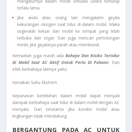
mengaturnya dalam mode sirkulasi udara tertutup
terlalu lama.
Jika anda atau orang lain mengalami gejala
kekurangan oksigen saat tidur di dalam mobil. Maka
segeralah keluar dari mobil ke tempat yang lebih
terbuka dan segar. Dan juga mencari pertolongan
medis jika gejalanya parah atau memburuk
Kemudian juga masih ada
Bahaya Dan Risiko
Tertidur
Di Mobil Saat AC Aktif Untuk Perlu Di Pahami
. Dan
efek berbahaya lainnya yaitu:
Kenaikan Suhu Ekstrem
Kepanasan berlebihan dalam mobil dapat menjadi
dampak berbahaya saat tidur di dalam mobil dengan AC
menyala. Dan terutama jika kondisi mobil atau
lingkungan tidak mendukung.
BERGANTUNG PADA AC UNTUK