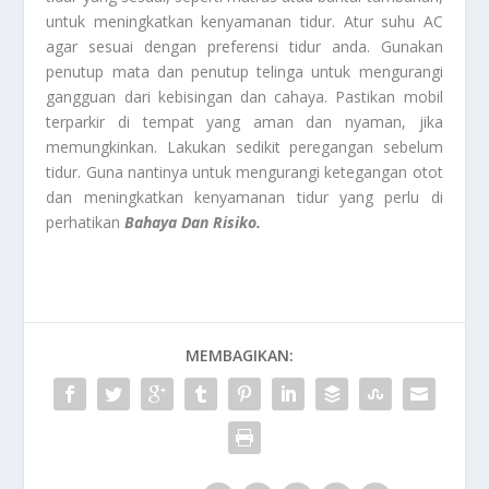
untuk meningkatkan kenyamanan tidur. Atur suhu AC
agar sesuai dengan preferensi tidur anda. Gunakan
penutup mata dan penutup telinga untuk mengurangi
gangguan dari kebisingan dan cahaya. Pastikan mobil
terparkir di tempat yang aman dan nyaman, jika
memungkinkan. Lakukan sedikit peregangan sebelum
tidur. Guna nantinya untuk mengurangi ketegangan otot
dan meningkatkan kenyamanan tidur yang perlu di
perhatikan
Bahaya Dan Risiko.
MEMBAGIKAN: