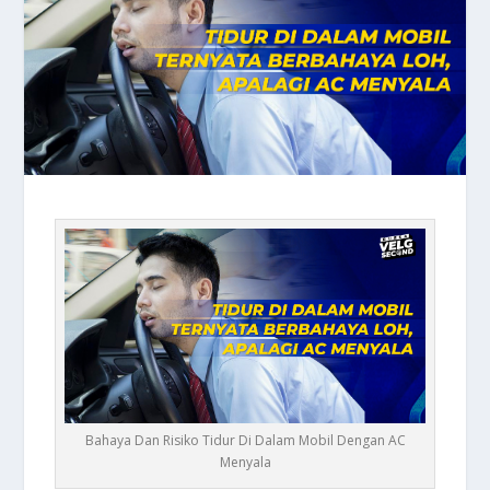
Bahaya Dan Risiko Tidur Di Dalam Mobil Dengan AC
Menyala