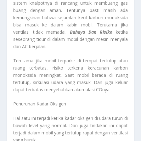
sistem knalpotnya di rancang untuk membuang gas
buang dengan aman. Tentunya pasti masih ada
kemungkinan bahwa sejumlah kecil karbon monoksida
bisa masuk ke dalam kabin mobil. Terutama jika
ventilasi tidak memadai.
Bahaya Dan Risiko
ketika
seseorang tidur di dalam mobil dengan mesin menyala
dan AC berjalan.
Terutama jika mobil terparkir di tempat tertutup atau
ruang terbatas, risiko terkena keracunan karbon
monoksida meningkat. Saat mobil berada di ruang
tertutup, sirkulasi udara yang masuk. Dan juga keluar
dapat terbatas menyebabkan akumulasi COnya.
Penurunan Kadar Oksigen
Hal satu ini terjadi ketika kadar oksigen di udara turun di
bawah level yang normal. Dan juga tindakan ini dapat
terjadi dalam mobil yang tertutup rapat dengan ventilasi
yang buruk.