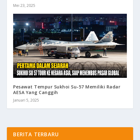
Mei 23, 2025
Pesawat Tempur Sukhoi Su-57 Memiliki Radar
AESA Yang Canggih
Januari 5, 2025
BERITA TERBARU