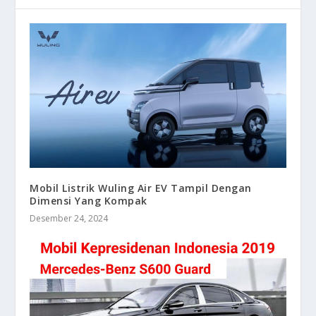
Mobil Listrik Wuling Air EV Tampil Dengan
Dimensi Yang Kompak
Desember 24, 2024