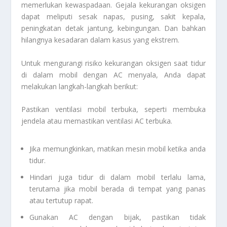
memerlukan kewaspadaan. Gejala kekurangan oksigen
dapat meliputi sesak napas, pusing, sakit kepala,
peningkatan detak jantung, kebingungan. Dan bahkan
hilangnya kesadaran dalam kasus yang ekstrem.
Untuk mengurangi risiko kekurangan oksigen saat tidur
di dalam mobil dengan AC menyala, Anda dapat
melakukan langkah-langkah berikut:
Pastikan ventilasi mobil terbuka, seperti membuka
jendela atau memastikan ventilasi AC terbuka.
Jika memungkinkan, matikan mesin mobil ketika anda
tidur.
Hindari juga tidur di dalam mobil terlalu lama,
terutama jika mobil berada di tempat yang panas
atau tertutup rapat.
Gunakan AC dengan bijak, pastikan tidak