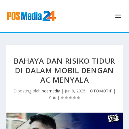
BAHAYA DAN RISIKO TIDUR
DI DALAM MOBIL DENGAN
AC MENYALA
Diposting oleh
posmedia
|
Jun 8, 2025
|
OTOMOTIF
|
0
|