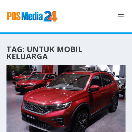
TAG:
UNTUK MOBIL
KELUARGA