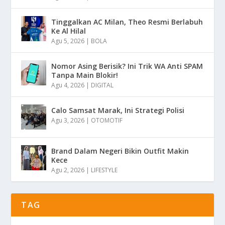
Tinggalkan AC Milan, Theo Resmi Berlabuh
Ke Al Hilal
Agu 5, 2026
|
BOLA
Nomor Asing Berisik? Ini Trik WA Anti SPAM
Tanpa Main Blokir!
Agu 4, 2026
|
DIGITAL
Calo Samsat Marak, Ini Strategi Polisi
Agu 3, 2026
|
OTOMOTIF
Brand Dalam Negeri Bikin Outfit Makin
Kece
Agu 2, 2026
|
LIFESTYLE
TAG