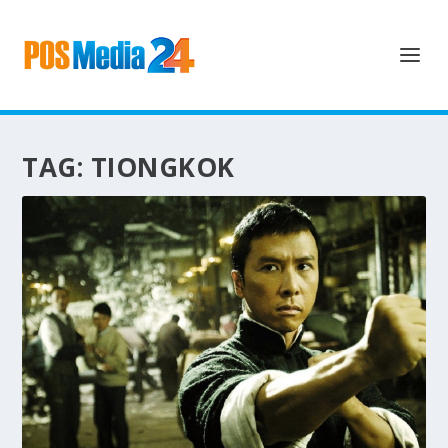
TAG:
TIONGKOK