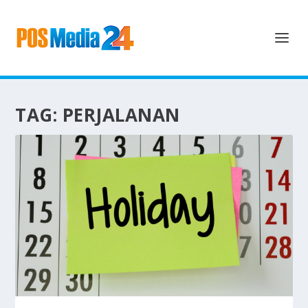
TAG:
PERJALANAN