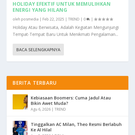
HOLIDAY EFEKTIF UNTUK MEMULIHKAN
ENERGI YANG HILANG
oleh
posmedia
|
Feb 22, 2025
|
TREND
|
0
|
Holiday Atau Berwisata, Adalah Kegiatan Mengunjungi
Tempat-Tempat Baru Untuk Menikmati Pengalaman...
BACA SELENGKAPNYA
BERITA TERBARU
Kebiasaan Boomers: Cuma Jadul Atau
Bikin Awet Muda?
Agu 6, 2026
|
TREND
Tinggalkan AC Milan, Theo Resmi Berlabuh
Ke Al Hilal