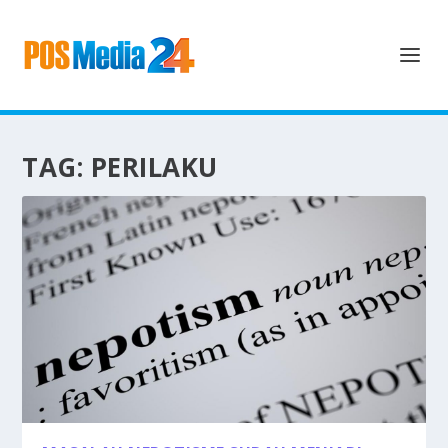
TAG:
PERILAKU