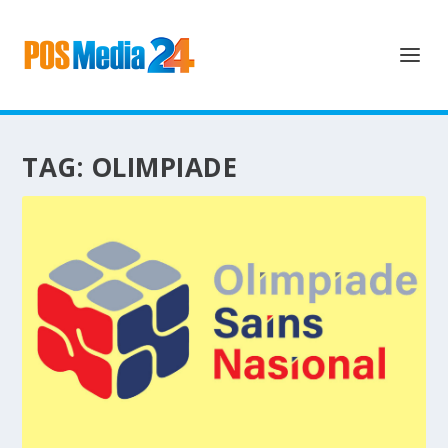
TAG:
OLIMPIADE