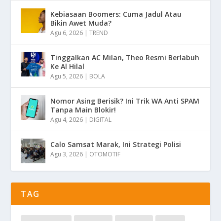
Kebiasaan Boomers: Cuma Jadul Atau
Bikin Awet Muda?
Agu 6, 2026
|
TREND
Tinggalkan AC Milan, Theo Resmi Berlabuh
Ke Al Hilal
Agu 5, 2026
|
BOLA
Nomor Asing Berisik? Ini Trik WA Anti SPAM
Tanpa Main Blokir!
Agu 4, 2026
|
DIGITAL
Calo Samsat Marak, Ini Strategi Polisi
Agu 3, 2026
|
OTOMOTIF
TAG