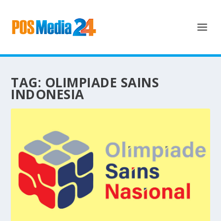
TAG:
OLIMPIADE SAINS
INDONESIA