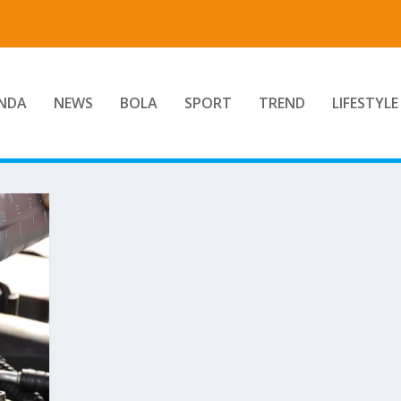
NDA
NEWS
BOLA
SPORT
TREND
LIFESTYLE