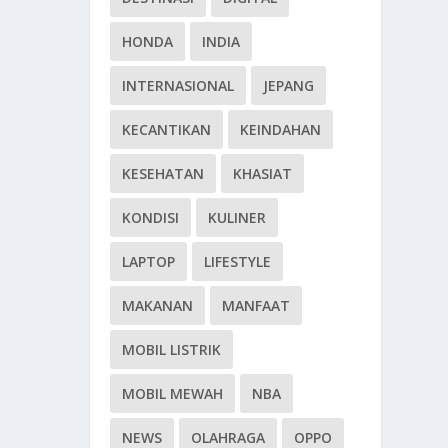
HONDA
INDIA
INTERNASIONAL
JEPANG
KECANTIKAN
KEINDAHAN
KESEHATAN
KHASIAT
KONDISI
KULINER
LAPTOP
LIFESTYLE
MAKANAN
MANFAAT
MOBIL LISTRIK
MOBIL MEWAH
NBA
NEWS
OLAHRAGA
OPPO