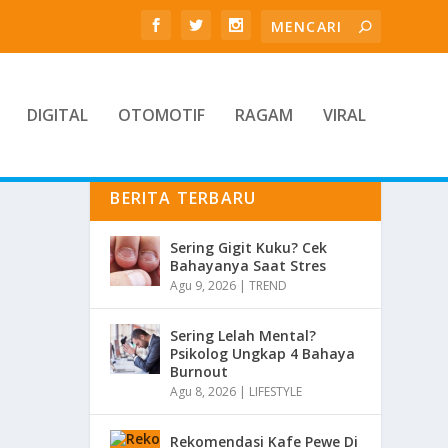
DIGITAL
OTOMOTIF
RAGAM
VIRAL
BERITA TERBARU
Sering Gigit Kuku? Cek
Bahayanya Saat Stres
Agu 9, 2026
|
TREND
Sering Lelah Mental?
Psikolog Ungkap 4 Bahaya
Burnout
Agu 8, 2026
|
LIFESTYLE
Rekomendasi Kafe Pewe Di