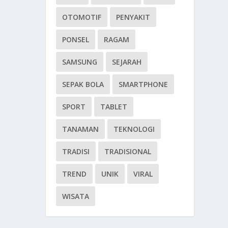
OTOMOTIF
PENYAKIT
PONSEL
RAGAM
SAMSUNG
SEJARAH
SEPAK BOLA
SMARTPHONE
SPORT
TABLET
TANAMAN
TEKNOLOGI
TRADISI
TRADISIONAL
TREND
UNIK
VIRAL
WISATA