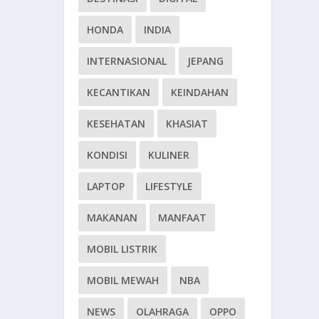
HONDA
INDIA
INTERNASIONAL
JEPANG
KECANTIKAN
KEINDAHAN
KESEHATAN
KHASIAT
KONDISI
KULINER
LAPTOP
LIFESTYLE
MAKANAN
MANFAAT
MOBIL LISTRIK
MOBIL MEWAH
NBA
NEWS
OLAHRAGA
OPPO