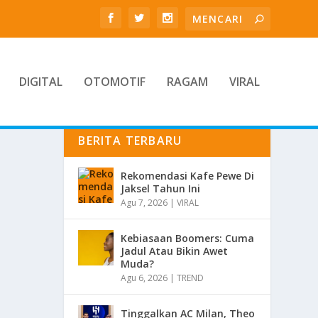
DIGITAL
OTOMOTIF
RAGAM
VIRAL
BERITA TERBARU
Rekomendasi Kafe Pewe Di
Jaksel Tahun Ini
Agu 7, 2026
|
VIRAL
Kebiasaan Boomers: Cuma
Jadul Atau Bikin Awet
Muda?
Agu 6, 2026
|
TREND
Tinggalkan AC Milan, Theo