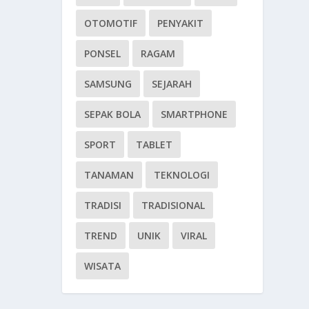
OTOMOTIF
PENYAKIT
PONSEL
RAGAM
SAMSUNG
SEJARAH
SEPAK BOLA
SMARTPHONE
SPORT
TABLET
TANAMAN
TEKNOLOGI
TRADISI
TRADISIONAL
TREND
UNIK
VIRAL
WISATA