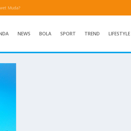
Awet Muda?
NDA
NEWS
BOLA
SPORT
TREND
LIFESTYLE