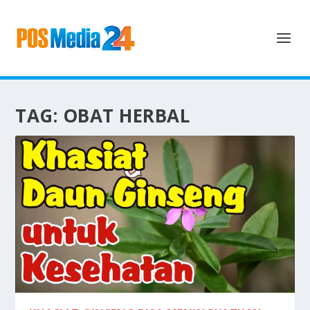
TAG:
OBAT HERBAL