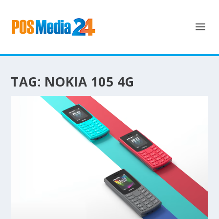
TAG:
NOKIA 105 4G