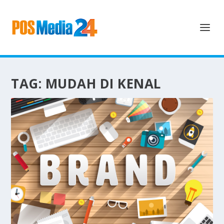
TAG:
MUDAH DI KENAL