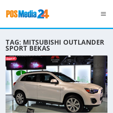
TAG:
MITSUBISHI OUTLANDER
SPORT BEKAS