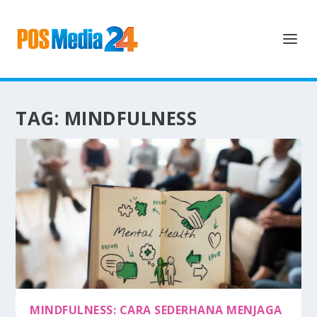
TAG:
MINDFULNESS
MINDFULNESS: CARA SEDERHANA MENJAGA