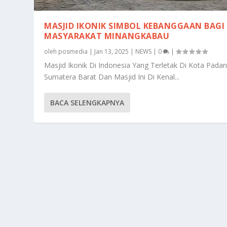
MASJID IKONIK SIMBOL KEBANGGAAN BAGI
MASYARAKAT MINANGKABAU
oleh
posmedia
|
Jan 13, 2025
|
NEWS
|
0
|
Masjid Ikonik Di Indonesia Yang Terletak Di Kota Padan
Sumatera Barat Dan Masjid Ini Di Kenal...
BACA SELENGKAPNYA