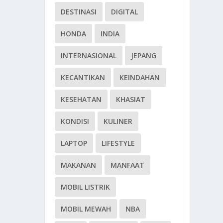
DESTINASI
DIGITAL
HONDA
INDIA
INTERNASIONAL
JEPANG
KECANTIKAN
KEINDAHAN
KESEHATAN
KHASIAT
KONDISI
KULINER
LAPTOP
LIFESTYLE
MAKANAN
MANFAAT
MOBIL LISTRIK
MOBIL MEWAH
NBA