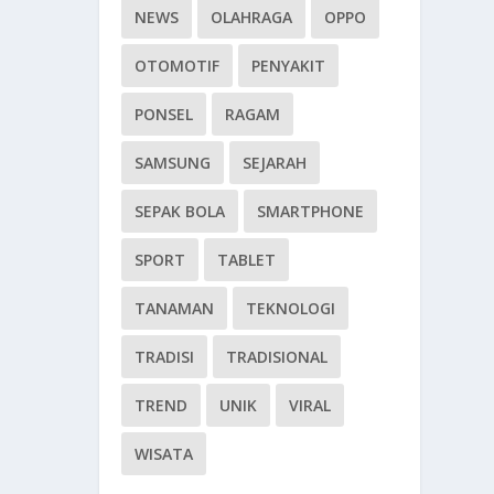
NEWS
OLAHRAGA
OPPO
OTOMOTIF
PENYAKIT
PONSEL
RAGAM
SAMSUNG
SEJARAH
SEPAK BOLA
SMARTPHONE
SPORT
TABLET
TANAMAN
TEKNOLOGI
TRADISI
TRADISIONAL
TREND
UNIK
VIRAL
WISATA