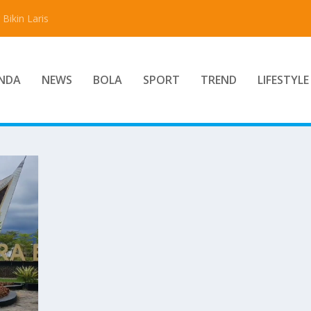
Bikin Laris
NDA
NEWS
BOLA
SPORT
TREND
LIFESTYLE