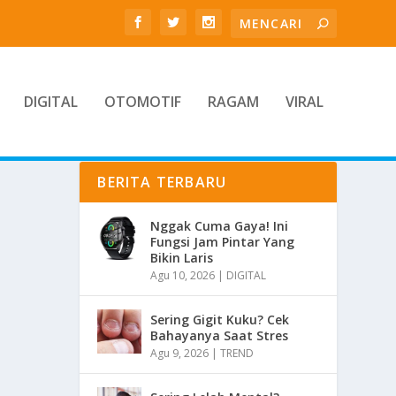
DIGITAL
OTOMOTIF
RAGAM
VIRAL
BERITA TERBARU
Nggak Cuma Gaya! Ini
Fungsi Jam Pintar Yang
Bikin Laris
Agu 10, 2026
|
DIGITAL
Sering Gigit Kuku? Cek
Bahayanya Saat Stres
Agu 9, 2026
|
TREND