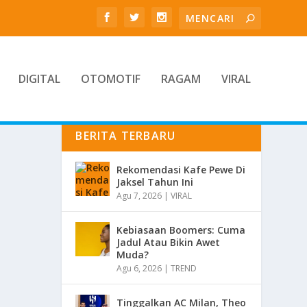
DIGITAL
OTOMOTIF
RAGAM
VIRAL
BERITA TERBARU
Rekomendasi Kafe Pewe Di
Jaksel Tahun Ini
Agu 7, 2026
|
VIRAL
Kebiasaan Boomers: Cuma
Jadul Atau Bikin Awet
Muda?
Agu 6, 2026
|
TREND
Tinggalkan AC Milan, Theo