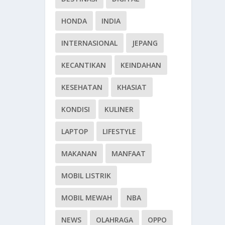
HONDA
INDIA
INTERNASIONAL
JEPANG
KECANTIKAN
KEINDAHAN
KESEHATAN
KHASIAT
KONDISI
KULINER
LAPTOP
LIFESTYLE
MAKANAN
MANFAAT
MOBIL LISTRIK
MOBIL MEWAH
NBA
NEWS
OLAHRAGA
OPPO