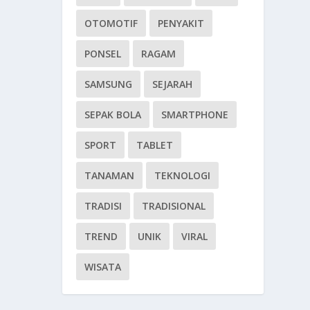
OTOMOTIF
PENYAKIT
PONSEL
RAGAM
SAMSUNG
SEJARAH
SEPAK BOLA
SMARTPHONE
SPORT
TABLET
TANAMAN
TEKNOLOGI
TRADISI
TRADISIONAL
TREND
UNIK
VIRAL
WISATA