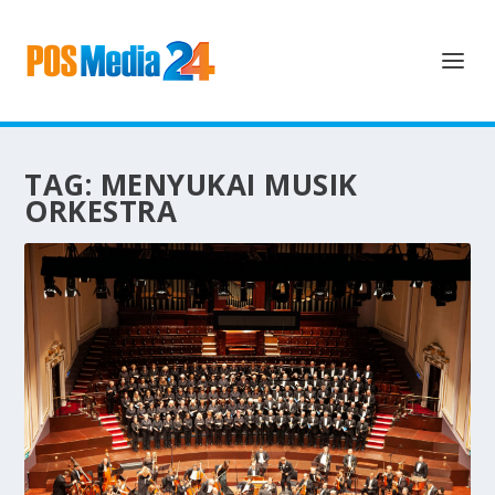
TAG:
MENYUKAI MUSIK
ORKESTRA