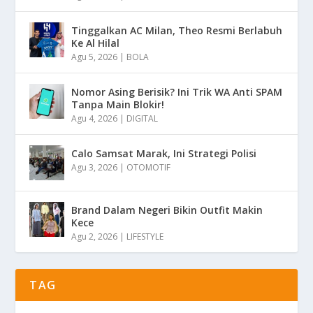
Tinggalkan AC Milan, Theo Resmi Berlabuh
Ke Al Hilal
Agu 5, 2026
|
BOLA
Nomor Asing Berisik? Ini Trik WA Anti SPAM
Tanpa Main Blokir!
Agu 4, 2026
|
DIGITAL
Calo Samsat Marak, Ini Strategi Polisi
Agu 3, 2026
|
OTOMOTIF
Brand Dalam Negeri Bikin Outfit Makin
Kece
Agu 2, 2026
|
LIFESTYLE
TAG