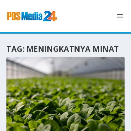
TAG:
MENINGKATNYA MINAT