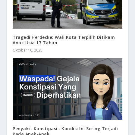
Tragedi Herdecke: Wali Kota Terpilih Ditikam
Anak Usia 17 Tahun
Oktober 10, 2025
Penyakit Konstipasi : Kondisi Ini Sering Terjadi
Pada Anak-Anak