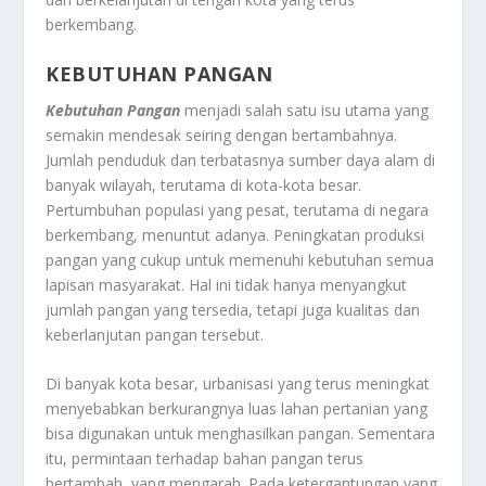
berkembang.
KEBUTUHAN PANGAN
Kebutuhan Pangan
menjadi salah satu isu utama yang
semakin mendesak seiring dengan bertambahnya.
Jumlah penduduk dan terbatasnya sumber daya alam di
banyak wilayah, terutama di kota-kota besar.
Pertumbuhan populasi yang pesat, terutama di negara
berkembang, menuntut adanya. Peningkatan produksi
pangan yang cukup untuk memenuhi kebutuhan semua
lapisan masyarakat. Hal ini tidak hanya menyangkut
jumlah pangan yang tersedia, tetapi juga kualitas dan
keberlanjutan pangan tersebut.
Di banyak kota besar, urbanisasi yang terus meningkat
menyebabkan berkurangnya luas lahan pertanian yang
bisa digunakan untuk menghasilkan pangan. Sementara
itu, permintaan terhadap bahan pangan terus
bertambah, yang mengarah. Pada ketergantungan yang