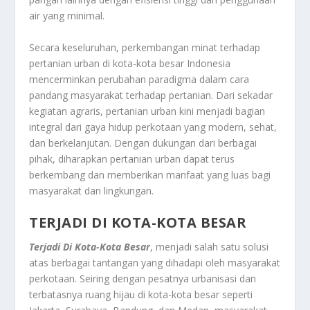
air yang minimal.
Secara keseluruhan, perkembangan minat terhadap
pertanian urban di kota-kota besar Indonesia
mencerminkan perubahan paradigma dalam cara
pandang masyarakat terhadap pertanian. Dari sekadar
kegiatan agraris, pertanian urban kini menjadi bagian
integral dari gaya hidup perkotaan yang modern, sehat,
dan berkelanjutan. Dengan dukungan dari berbagai
pihak, diharapkan pertanian urban dapat terus
berkembang dan memberikan manfaat yang luas bagi
masyarakat dan lingkungan.
TERJADI DI KOTA-KOTA BESAR
Terjadi Di Kota-Kota Besar
, menjadi salah satu solusi
atas berbagai tantangan yang dihadapi oleh masyarakat
perkotaan. Seiring dengan pesatnya urbanisasi dan
terbatasnya ruang hijau di kota-kota besar seperti