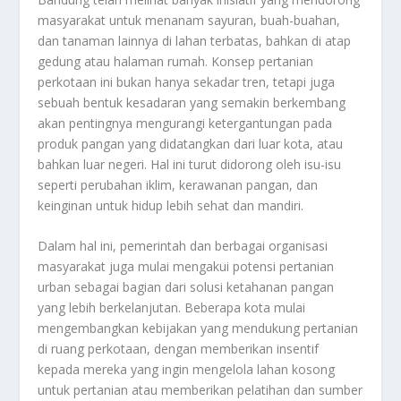
masyarakat untuk menanam sayuran, buah-buahan,
dan tanaman lainnya di lahan terbatas, bahkan di atap
gedung atau halaman rumah. Konsep pertanian
perkotaan ini bukan hanya sekadar tren, tetapi juga
sebuah bentuk kesadaran yang semakin berkembang
akan pentingnya mengurangi ketergantungan pada
produk pangan yang didatangkan dari luar kota, atau
bahkan luar negeri. Hal ini turut didorong oleh isu-isu
seperti perubahan iklim, kerawanan pangan, dan
keinginan untuk hidup lebih sehat dan mandiri.
Dalam hal ini, pemerintah dan berbagai organisasi
masyarakat juga mulai mengakui potensi pertanian
urban sebagai bagian dari solusi ketahanan pangan
yang lebih berkelanjutan. Beberapa kota mulai
mengembangkan kebijakan yang mendukung pertanian
di ruang perkotaan, dengan memberikan insentif
kepada mereka yang ingin mengelola lahan kosong
untuk pertanian atau memberikan pelatihan dan sumber