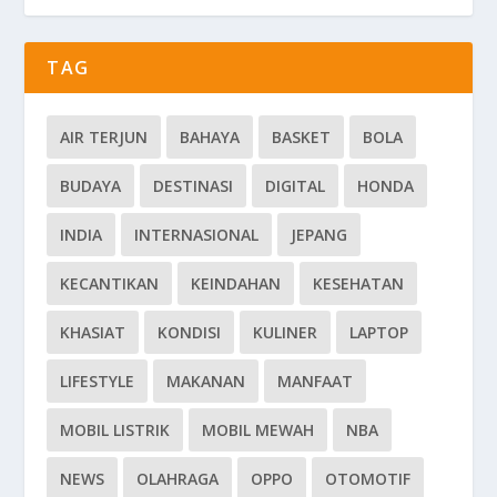
TAG
AIR TERJUN
BAHAYA
BASKET
BOLA
BUDAYA
DESTINASI
DIGITAL
HONDA
INDIA
INTERNASIONAL
JEPANG
KECANTIKAN
KEINDAHAN
KESEHATAN
KHASIAT
KONDISI
KULINER
LAPTOP
LIFESTYLE
MAKANAN
MANFAAT
MOBIL LISTRIK
MOBIL MEWAH
NBA
NEWS
OLAHRAGA
OPPO
OTOMOTIF