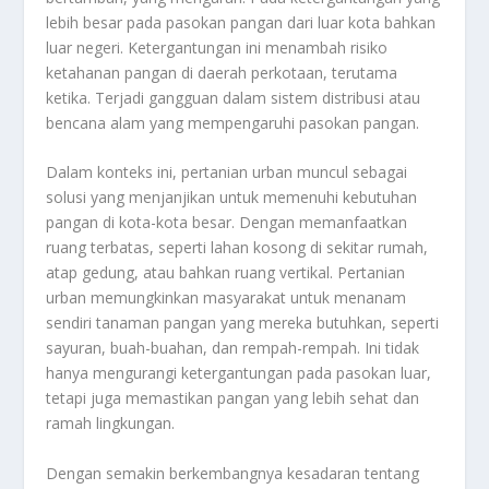
lebih besar pada pasokan pangan dari luar kota bahkan
luar negeri. Ketergantungan ini menambah risiko
ketahanan pangan di daerah perkotaan, terutama
ketika. Terjadi gangguan dalam sistem distribusi atau
bencana alam yang mempengaruhi pasokan pangan.
Dalam konteks ini, pertanian urban muncul sebagai
solusi yang menjanjikan untuk memenuhi kebutuhan
pangan di kota-kota besar. Dengan memanfaatkan
ruang terbatas, seperti lahan kosong di sekitar rumah,
atap gedung, atau bahkan ruang vertikal. Pertanian
urban memungkinkan masyarakat untuk menanam
sendiri tanaman pangan yang mereka butuhkan, seperti
sayuran, buah-buahan, dan rempah-rempah. Ini tidak
hanya mengurangi ketergantungan pada pasokan luar,
tetapi juga memastikan pangan yang lebih sehat dan
ramah lingkungan.
Dengan semakin berkembangnya kesadaran tentang