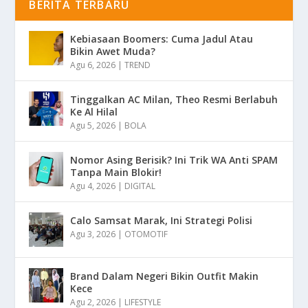
BERITA TERBARU
Kebiasaan Boomers: Cuma Jadul Atau
Bikin Awet Muda?
Agu 6, 2026
|
TREND
Tinggalkan AC Milan, Theo Resmi Berlabuh
Ke Al Hilal
Agu 5, 2026
|
BOLA
Nomor Asing Berisik? Ini Trik WA Anti SPAM
Tanpa Main Blokir!
Agu 4, 2026
|
DIGITAL
Calo Samsat Marak, Ini Strategi Polisi
Agu 3, 2026
|
OTOMOTIF
Brand Dalam Negeri Bikin Outfit Makin
Kece
Agu 2, 2026
|
LIFESTYLE