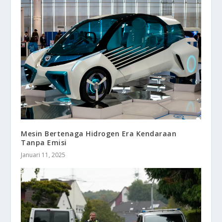
Mesin Bertenaga Hidrogen Era Kendaraan
Tanpa Emisi
Januari 11, 2025