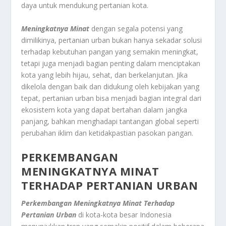
daya untuk mendukung pertanian kota.
Meningkatnya Minat
dengan segala potensi yang
dimilikinya, pertanian urban bukan hanya sekadar solusi
terhadap kebutuhan pangan yang semakin meningkat,
tetapi juga menjadi bagian penting dalam menciptakan
kota yang lebih hijau, sehat, dan berkelanjutan. Jika
dikelola dengan baik dan didukung oleh kebijakan yang
tepat, pertanian urban bisa menjadi bagian integral dari
ekosistem kota yang dapat bertahan dalam jangka
panjang, bahkan menghadapi tantangan global seperti
perubahan iklim dan ketidakpastian pasokan pangan.
PERKEMBANGAN
MENINGKATNYA MINAT
TERHADAP PERTANIAN URBAN
Perkembangan Meningkatnya Minat Terhadap
Pertanian Urban
di kota-kota besar Indonesia