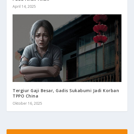
April 14, 2025
Tergiur Gaji Besar, Gadis Sukabumi Jadi Korban
TPPO China
Oktober 16, 2025