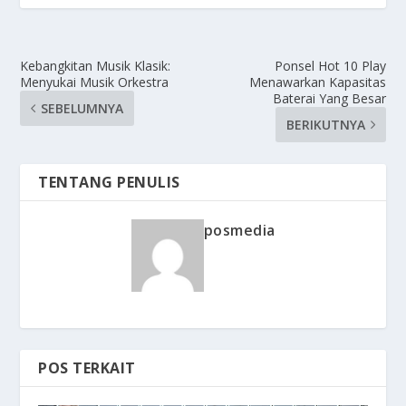
Kebangkitan Musik Klasik:
Ponsel Hot 10 Play
Menyukai Musik Orkestra
Menawarkan Kapasitas
Baterai Yang Besar
SEBELUMNYA
BERIKUTNYA
TENTANG PENULIS
posmedia
POS TERKAIT