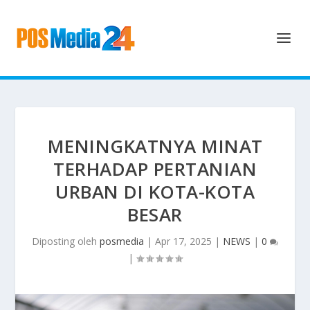
MENINGKATNYA MINAT
TERHADAP PERTANIAN
URBAN DI KOTA-KOTA
BESAR
Diposting oleh
posmedia
|
Apr 17, 2025
|
NEWS
|
0
|