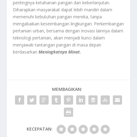
pentingnya ketahanan pangan dan keberlanjutan.
Diharapkan masyarakat dapat lebih mandiri dalam
memenuhi kebutuhan pangan mereka, tanpa
mengabaikan keseimbangan lingkungan. Perkembangan
pertanian urban, bersama dengan inovasi lainnya dalam
teknologi pertanian, akan menjadi kunci dalam
menjawab tantangan pangan di masa depan
berdasarkan
Meningkatnya Minat.
MEMBAGIKAN:
KECEPATAN: