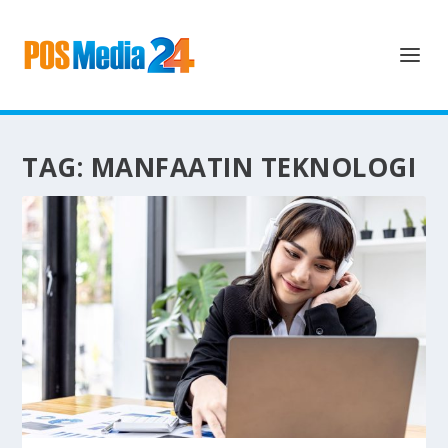
TAG:
MANFAATIN TEKNOLOGI